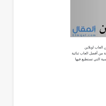
العاب اونلاين
من أفضل العاب ثنائية
سية التي تستطيع فيها