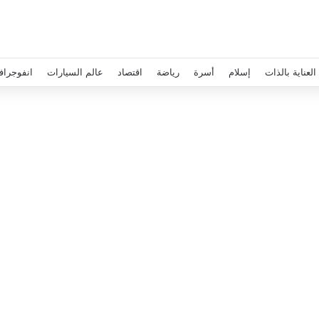
العناية بالذات
إسلام
أسرة
رياضة
اقتصاد
عالم السيارات
انفوجراف