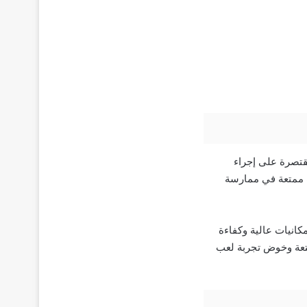
قتصرة على إجراء
ت ممتعة في ممارسة
كانيات عالية وكفاءة
متعة وخوض تجربة لعب