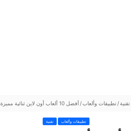
تقنية
/
تطبيقات وألعاب
/
أفضل 10 ألعاب أون لاين ثنائية مميزة لمتعة لانهائية
تطبيقات وألعاب
تقنية