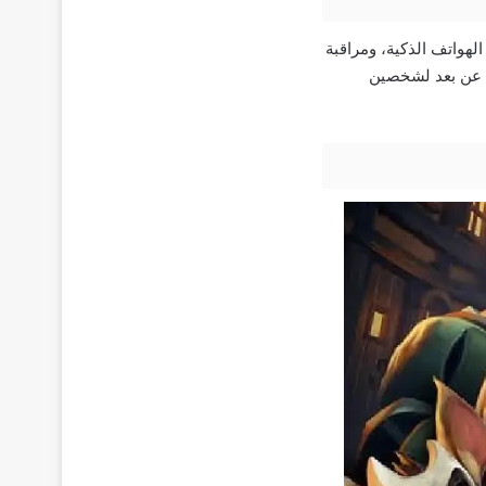
هواتف الذكية، ومراقبة
اب عن بعد لشخصين