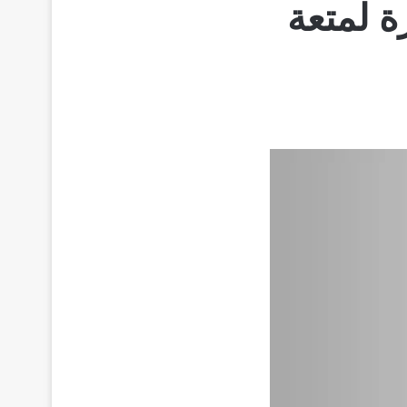
يزة لمتعة