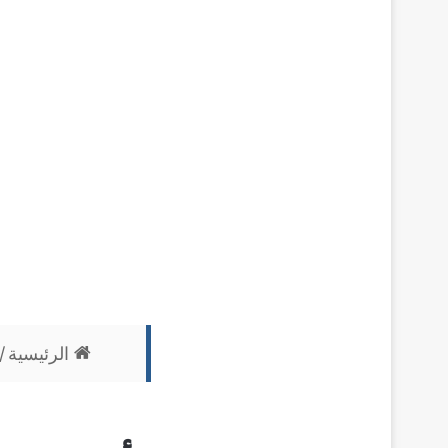
الرئيسية
/