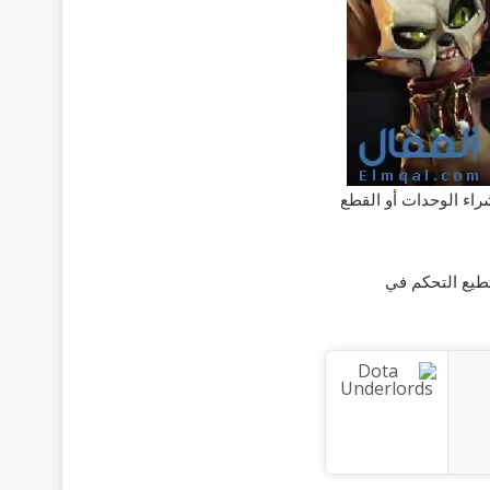
بدأ بشراء الوحدات أو القطع
ستطيع التحكم في