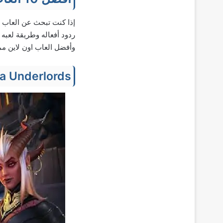
إذا كنت تبحث عن العاب ا
ردود أفعاله وطريقة لعبه
وأفضل العاب اون لاين م
a Underlords