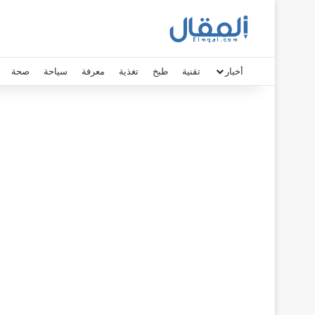
أخبار
تقنية
طبخ
تغذية
معرفة
سياحة
صحة