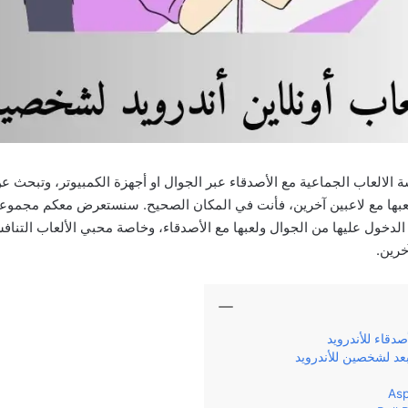
الالعاب الجماعية مع الأصدقاء عبر الجوال او أجهزة الكمبيوتر، وتبحث عن 
ها مع لاعبين آخرين، فأنت في المكان الصحيح. سنستعرض معكم مجموعة 
الدخول عليها من الجوال ولعبها مع الأصدقاء، وخاصة محبي الألعاب التناف
خرين.
صدقاء للأندرويد