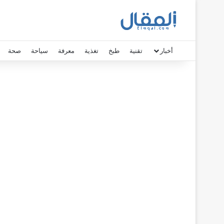
أخبار
تقنية
طبخ
تغذية
معرفة
سياحة
صحة