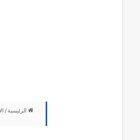
الرئيسية
/
ال