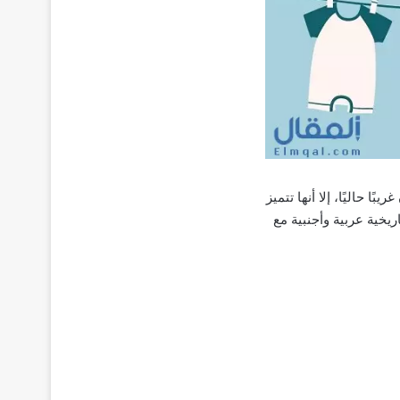
ا حاليًا، إلا أنها تتميز
ريخية عربية وأجنبية مع