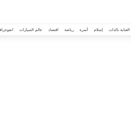
العناية بالذات
إسلام
أسرة
رياضة
اقتصاد
عالم السيارات
انفوجراف