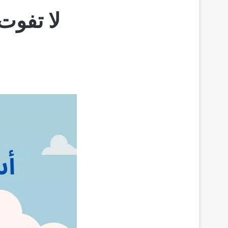
لا تفوت