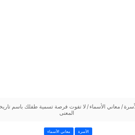
أسرة
/
معاني الأسماء
/
لا تفوت فرصة تسمية طفلك باسم تاريخ
المعنى
الأسرة
معاني الأسماء