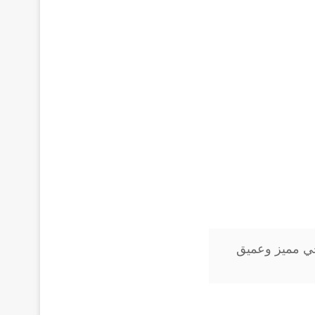
ي مميز وعميق