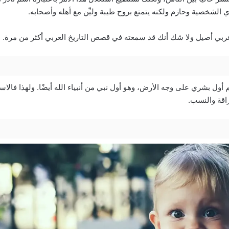
الشخصية وحازم ولكنه يتمتع بروح طيبة وليِّن مع أهله وأصحابه.
عربي أصيل ولا شك أنك قد سمعته في قصص التاريخ العربي أكثر من مرة.
م أول بشري على وجه الأرض، وهو أول نبي من أنبياء الله أيضًا. ولهذا فالا
راقة والنسب.