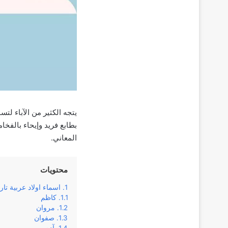
يتجه الكثير من الآباء لتس
بطابع فريد وإيحاء بالفخا
المعاني.
محتويات
اسماء اولاد عربية تار
كاظم
مروان
صفوان