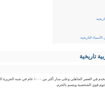
اريخية
لأسماء التاريخية
ية تاريخية
اسم شديد قوي كان يستخدم في العصر الجاهلي وعلى مدار أكثر من 
توم قوي الشخصية ويتسم بالحزم.