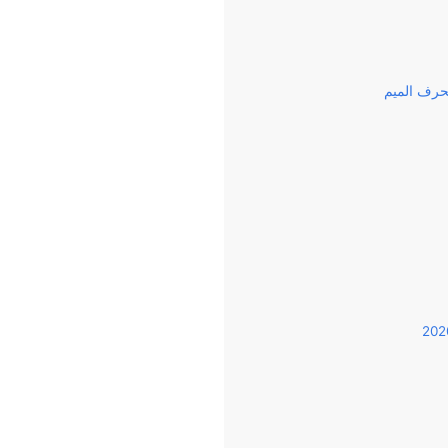
حرف الميم