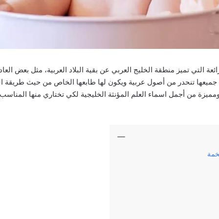
ائعة التي تميز منطقة الخليج العربي عن بقية البلاد العربية، مثل بعض العادا
ة جميعها تنحدر من أصول عربية ويكون لها طابعها الخاص من حيث طريقة ا
ومميزة من أجمل اسماء العلم المؤنثة الخليجية لكي تختاري منها المناسب
خمة