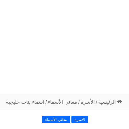
الرئيسية
/
الأسرة
/
معاني الأسماء
/
اسماء بنات خليجية
الأسرة
معاني الأسماء