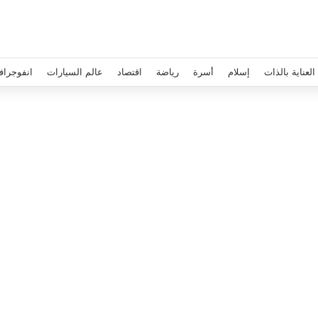
العناية بالذات
إسلام
أسرة
رياضة
اقتصاد
عالم السيارات
انفوجراف