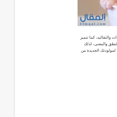
ت والتقاليد، كما تتميز
لنطق والمعنى، لذلك
 لمولودتك الجديدة من