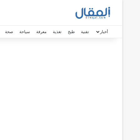
أخبار
تقنية
طبخ
تغذية
معرفة
سياحة
صحة