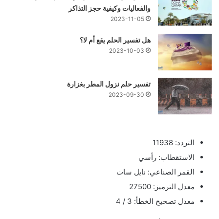
والفعاليات وكيفية حجز التذاكر
2023-11-05
هل تفسير الحلم يقع أم لا؟
2023-10-03
تفسير حلم نزول المطر بغزارة
2023-09-30
التردد: 11938
الاستقطاب: رأسي
القمر الصناعي: نايل سات
معدل الترميز: 27500
معدل تصحيح الخطأ: 3 / 4