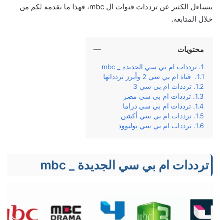
يتساءل الكثير عن ترددات قنوات ال mbc، فهذا ما نقدمه لكم من
خلال المتابعة.
محتويات
ترددات ام بي سي الجديدة _ mbc
قناة ام بي سي 2 وأبرز تردداتها
ترددات ام بي سي 3
ترددات ام بي سي مصر
ترددات ام بي سي دراما
ترددات ام بي سي أكشن
ترددات ام بي سي بوليوود
ترددات ام بي سي الجديدة _ mbc