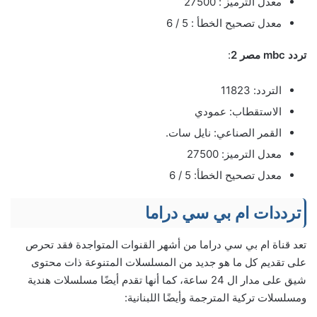
معدل الترميز : 27500
معدل تصحيح الخطأ : 5 / 6
تردد mbc مصر 2
:
التردد: 11823
الاستقطاب: عمودي
القمر الصناعي: نايل سات.
معدل الترميز: 27500
معدل تصحيح الخطأ: 5 / 6
ترددات ام بي سي دراما
تعد قناة ام بي سي دراما من أشهر القنوات المتواجدة فقد تحرص
على تقديم كل ما هو جديد من المسلسلات المتنوعة ذات محتوى
شيق على مدار ال 24 ساعة، كما أنها تقدم أيضًا مسلسلات هندية
ومسلسلات تركية المترجمة وأيضًا اللبنانية: