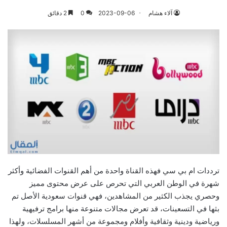
آلاء هشام
2023-09-06
0
2 دقائق
ترددات ام بي سي فهذه القناة واحدة من أهم القنوات الفضائية وأكثر
شهرة في الوطن العربي التي تحرص على عرض محتوى مميز
وحصري يجذب الكثير من المشاهدين، فهي قنوات سعودية الأصل تم
بثها في التسعينات، قد تعرض مجالات متنوعة منها برامج ترفيهية
ورياضية ودينية وثقافية وأفلام ومجموعة من أشهر المسلسلات، ولهذا