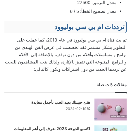
معدل الترميز: 27500
معدل تصحيح الخطأ: 5 / 6
ترددات ام بي سي بوليوود
تم بث قناة ام بي سي بوليوود في عام 2013، كما عملت على
التطوير بشكل مستمر فقد تخصصت في عرض الفن الهندي من
برامج و مسلسلات وأفلام من دون توقف، بالإضافة إلى الأفلام
والبرامج المتنوعة التي تتميز بالإثارة، ولذلك يتجه المشاهدون للبحث
عن ترددها الجديد من دون اشتراكات ويكون كالتالي:
مقالات ذات صلة
هنئ حبيبتك بعيد الحب بأجمل معايدة
2024-02-19
اكسبو الدوحة 2023 تعرف إلى أهم المعلومات