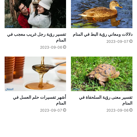
دلالات ومعاني رؤية البط في المنام
تفسير رؤية رجل غريب معجب في
المنام
2023-09-07
2023-09-06
تفسير معنى رؤية السلحفاة في
أشهر تفسيرات حلم العسل في
المنام
المنام
2023-09-07
2023-09-06