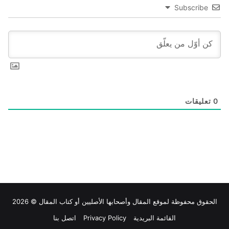
Subscribe
0
تعليقات
الحقوق محفوظة لموقع
المقال
وأصحابها الأصليين أو كتاب المقال © 2026
القائمة البريدية
Privacy Policy
اتصل بنا