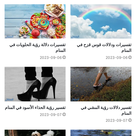
تفسيرات ودلالات قوس قزح في
تفسيرات دلالة رؤية الحلويات في
المنام
المنام
2023-09-06
2023-09-06
تفسير دلالات رؤية المشي في
تفسير رؤية الحذاء الأسود في المنام
المنام
2023-09-07
2023-09-07