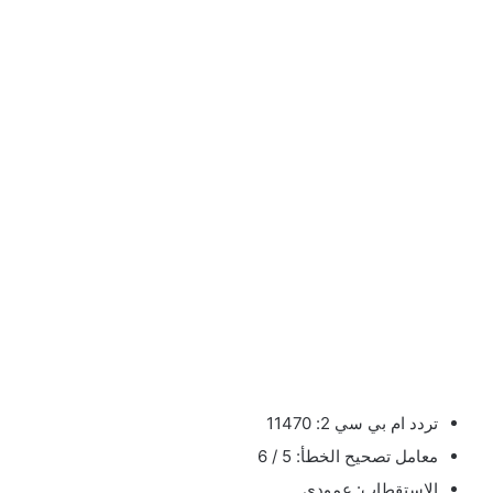
تردد ام بي سي 2: 11470
معامل تصحيح الخطأ: 5 / 6
الاستقطاب: عمودي.