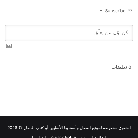
Subscribe
0
تعليقات
الحقوق محفوظة لموقع
المقال
وأصحابها الأصليين أو كتاب المقال © 2026
القائمة البريدية
Privacy Policy
اتصل بنا