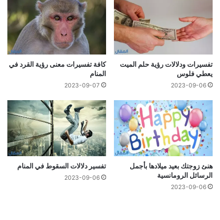
تفسيرات ودلالات رؤية حلم الميت
كافة تفسيرات معنى رؤية القرد في
يعطي فلوس
المنام
2023-09-07
2023-09-06
هنئ زوجتك بعيد ميلادها بأجمل
تفسير دلالات السقوط في المنام
الرسائل الرومانسية
2023-09-06
2023-09-06