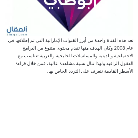
تعد هذه القناة واحدة من أبرز القنوات الإماراتية التي تم إطلاقها في
عام 2008 وكان الهدف منها تقدم محتوى متنوع من البرامج
الاجتماعية والدينية والمسلسلات الخليجية والعربية تتناسب مع
العقول الراقيه ولهذا تنال نسبة مشاهدة عالية، فمن خلال قراءة
الأسطر القادمة نتعرف على التردد الخاص بها.