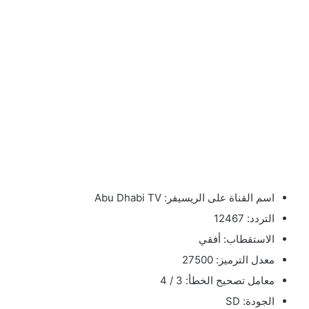
اسم القناة على الريسيفر: Abu Dhabi TV
التردد: 12467
الاستقطاب: أفقي
معدل الترميز: 27500
معامل تصحيح الخطأ: 3 / 4
الجودة: SD