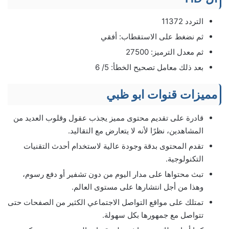
التردد 11372
ثم نضغط على الاستقطاب: أفقي
ثم معدل الترميز: 27500
بعد ذلك معامل تصحيح الخطأ: 5/ 6
مميزات قنوات ابو ظبي
قادرة على تقديم محتوى مميز يجذب عقول وقلوب العديد من
المشاهدين، نظرًا لأنه لا يتعارض مع التقاليد.
تقدم المحتوى بدقة وجودة عالية لاستخدام أحدث التقنيات
التكنولوجية.
تبث محتواها على مدار اليوم من دون تشفير أو دفع رسوم،
وهذا من أجل انتشارها على مستوى العالم.
تمتلك على مواقع التواصل الاجتماعي الكثير من الصفحات حتى
تتواصل مع جمهورها بكل سهولة.