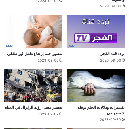
2023-09-07
2023-09-06
تردد قناة الفجر
تفسير حلم إرضاع طفل غير طفلي
2023-09-06
2023-09-06
تفسيرات ودلالات الحلم بوفاة
تفسير معنى رؤية الزلزال في المنام
شخص حي
2023-09-07
2023-09-30