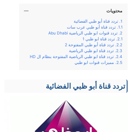
محتويات
تردد قناة أبو ظبي الفضائية
تردد قناة أبو ظبي عرب سات
تردد قنوات ابو ظبي الرياضية Abu Dhabi
تردد قناة ابو ظبي 1
تردد قناة أبو ظبي المفتوحة 2
تردد قناة ابو ظبي الرياضية
تردد قناة ابو ظبي الرياضية المفتوحة بنظام ال HD
مميزات قنوات ابو ظبي
تردد قناة أبو ظبي الفضائية