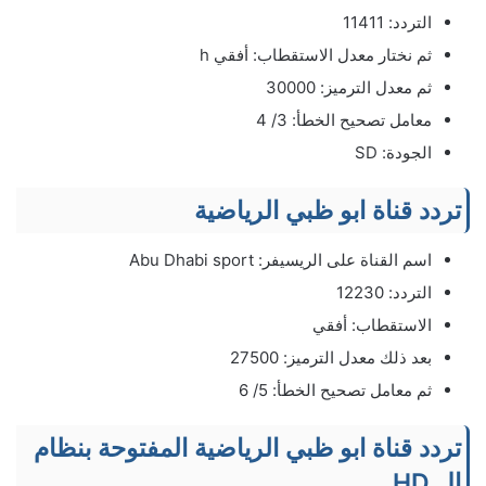
التردد: 11411
ثم نختار معدل الاستقطاب: أفقي h
ثم معدل الترميز: 30000
معامل تصحيح الخطأ: 3/ 4
الجودة: SD
تردد قناة ابو ظبي الرياضية
اسم القناة على الريسيفر: Abu Dhabi sport
التردد: 12230
الاستقطاب: أفقي
بعد ذلك معدل الترميز: 27500
ثم معامل تصحيح الخطأ: 5/ 6
تردد قناة ابو ظبي الرياضية المفتوحة بنظام
ال HD