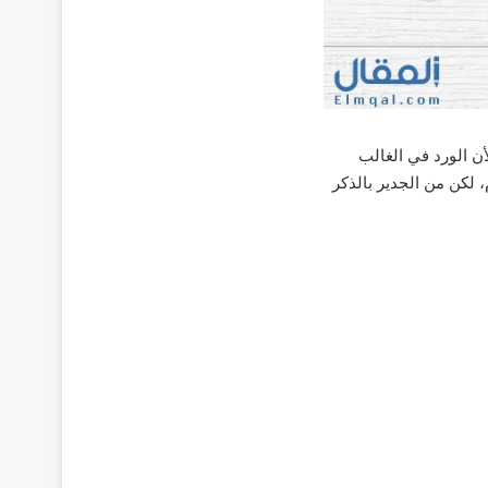
ن الورد في الغالب
 لكن من الجدير بالذكر