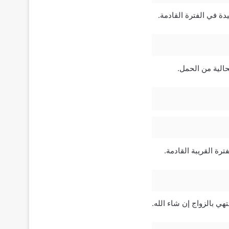
ة في الفترة القادمة.
الية من الحمل.
رة القريبة القادمة.
 بالزواج إن شاء الله.