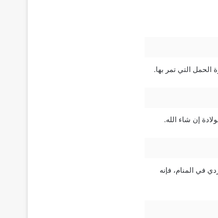
الحمل التي تمر بها.
لادة إن شاء الله.
دي في المنام، فإنه