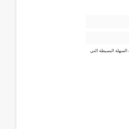
ة السهلة البسيطة التي