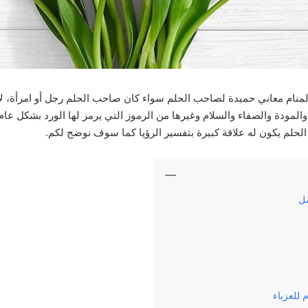
 المنام معاني حميدة لصاحب الحلم سواء كان صاحب الحلم رجل أو امرأة، لأ
المودة والصفاء والسلام وغيرها من الرموز التي يرمز لها الورد بشكل عام،
الحلم يكون له علاقة كبيرة بتفسير الرؤيا كما سوف نوضح لكم.
مل
 للعزباء