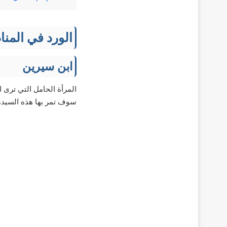
الورد في المنا
ابن سيرين
المرأة الحامل التي ترى ا
سوف تمر بها هذه السيدة