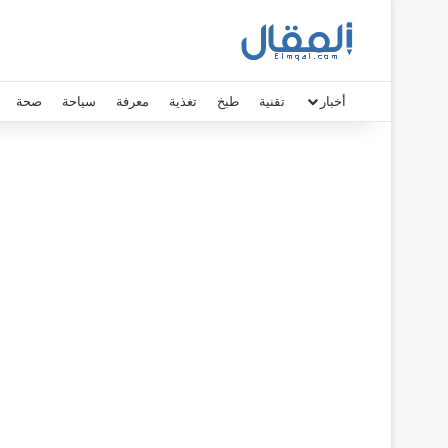
أخبار
تقنية
طبخ
تغذية
معرفة
سياحة
صحة