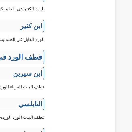
الورد الكثير في الحلم ي
ابن كثير
الورد الذابل في الحلم ي
قطف الورد في ا
ابن سيرين
قطف البنت العزباء الورد 
النابلسي
قطف البنت الورد الوردي