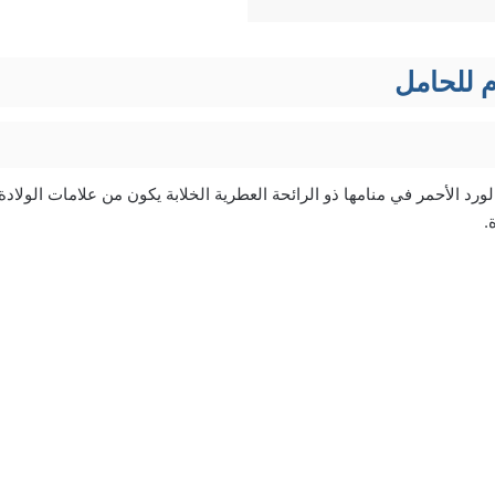
م للحامل
لورد الأحمر في منامها ذو الرائحة العطرية الخلابة يكون من علامات الولاد
.