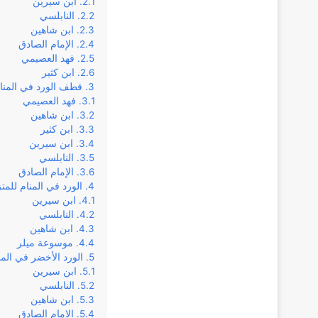
ابن سيرين
النابلسي
ابن شاهين
الإمام الصادق
فهد العصيمي
ابن كثير
قطف الورد في المنا
فهد العصيمي
ابن شاهين
ابن كثير
ابن سيرين
النابلسي
الإمام الصادق
الورد في المنام للمت
ابن سيرين
النابلسي
ابن شاهين
موسوعة ميلر
الورد الأخضر في المن
ابن سيرين
النابلسي
ابن شاهين
الإمام الصادق