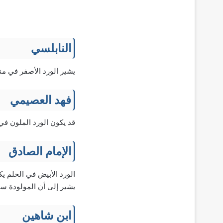
النابلسي
يشير الورد الأصفر في من
فهد العصيمي
قد يكون الورد الملون في 
الإمام الصادق
الورد الأبيض في الحلم يك
يشير إلى أن المولودة س
ابن شاهين