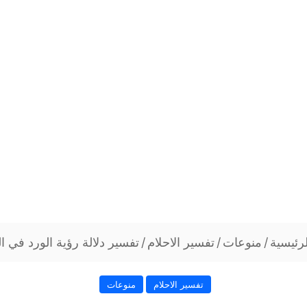
رئيسية
/
منوعات
/
تفسير الاحلام
/
تفسير دلالة رؤية الورد في ال
تفسير الاحلام
منوعات