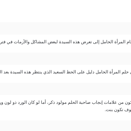
ام المرأة الحامل إلى تعرض هذه السيدة لبعض المشاكل والأزمات في فترة 
حلم المرأة الحامل دليل على الحظ السعيد الذي ينتظر هذه السيدة بعد الو
ون من علامات إنجاب صاحبة الحلم مولود ذكر، أما لو كان الورد ذو لون ور
وف تكون بنت.