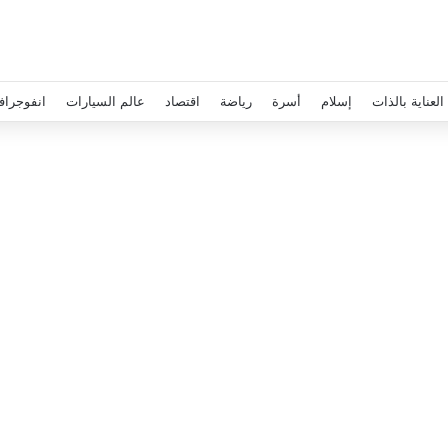
العناية بالذات
إسلام
أسرة
رياضة
اقتصاد
عالم السيارات
انفوجراف