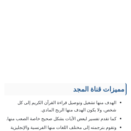
مميزات قناة المجد
الهدف منها تشغيل وتوصيل قراءة القرآن الكريم إلى كل
شخص، ولا يكون الهدف منها الربح المادي.
كما تقدم تفسير لبعض الأيات بشكل صحيح خاصة الصعب منها.
وتقوم بترجمته إلى مختلف اللغات منها الفرنسية والإنجليزية