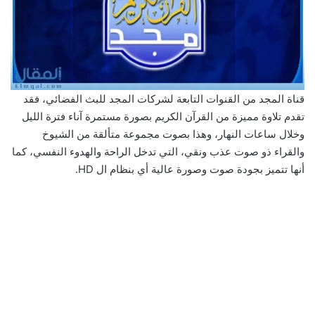
قناة المجد من القنوات التابعة لشركات المجد للبث الفضائي، فقد
تقدم تلاوة مميزة من القرآن الكريم بصورة مستمرة آناء فترة الليل
وخلال ساعات النهار، وهذا بصوت مجموعة متألقة من الشيوخ
والقراء ذو صوت عذب ونقي، التي تدخل الراحة والهدوء النفسي، كما
أنها تتميز بجودة صوت وصورة عالية أي بنظام ال HD.