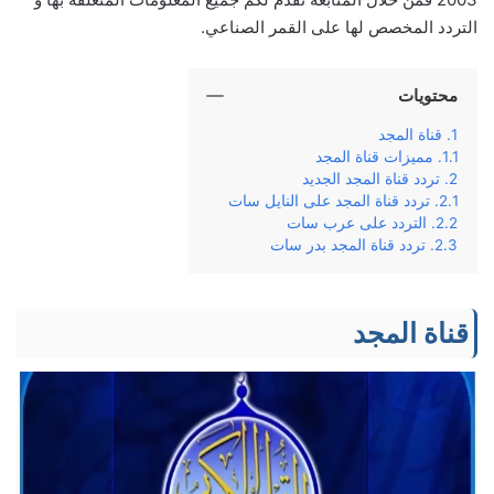
التردد المخصص لها على القمر الصناعي.
محتويات
قناة المجد
مميزات قناة المجد
تردد قناة المجد الجديد
تردد قناة المجد على النايل سات
التردد على عرب سات
تردد قناة المجد بدر سات
قناة المجد