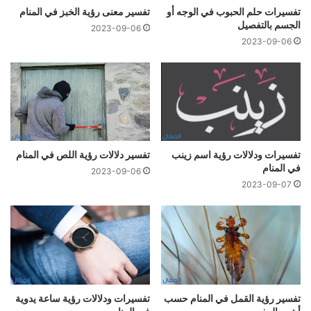
تفسيرات حلم الحبوب في الوجه أو
تفسير معنى رؤية الخبز في المنام
الجسم بالتفصيل
2023-09-06
2023-09-06
تفسيرات ودلالات رؤية اسم زينب
تفسير دلالات رؤية اللص في المنام
في المنام
2023-09-06
2023-09-07
تفسير رؤية القمل في المنام حسب
تفسيرات ودلالات رؤية ساعة يدوية