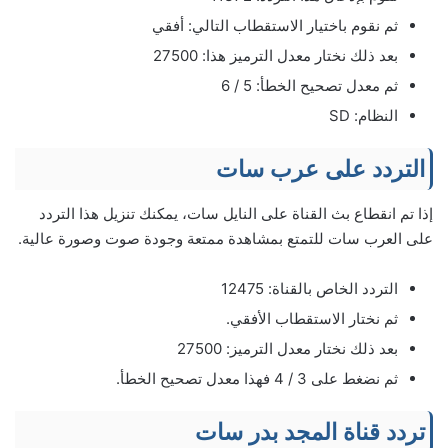
ثم نقوم باختيار الاستقطاب التالي: أفقي
بعد ذلك نختار معدل الترميز هذا: 27500
ثم معدل تصحيح الخطأ: 5 / 6
النظام: SD
التردد على عرب سات
إذا تم انقطاع بث القناة على النايل سات، يمكنك تنزيل هذا التردد
على العرب سات للتمتع بمشاهدة ممتعة وجودة صوت وصورة عالية.
التردد الخاص بالقناة: 12475
ثم نختار الاستقطاب الأفقي.
بعد ذلك نختار معدل الترميز: 27500
ثم نضغط على 3 / 4 فهذا معدل تصحيح الخطأ.
تردد قناة المجد بدر سات