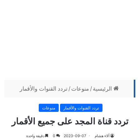
الرئيسية
/
منوعات
/
تردد القنوات والأقمار
تردد القنوات والأقمار
منوعات
تردد قناة المجد على جميع الأقمار
آلاء هشام
2023-09-07
0
دقيقة واحدة