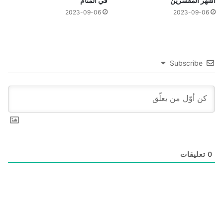
أشهر المفسرين
في المنام
2023-09-06
2023-09-06
Subscribe
0
تعليقات