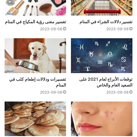
تفسير دلالات الشراء في المنام
تفسير معنى رؤية المكياج في المنام
2023-09-06
2023-09-06
توقعات الأبراج لعام 2021 على
تفسيرات ودلالات إطعام كلب في
الصعيد العام والخاص
المنام
2023-09-06
2023-09-06