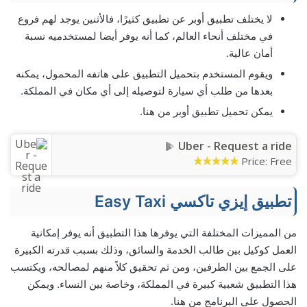
لا يختلف تطبيق أوبر عن تطبيق كثيرًا، فالأثنين يوجد لهم فروع
في مختلف أنحاء العالم، كما أنه يوفر أيضا لمستخدميه نسبة
أمان عالية.
ويقوم المستخدم بتحميل التطبيق على هاتفه المحمول، يمكنه
بعدها من طلب أي سيارة لتوصيله إلى أي مكان في المملكة.
يمكن تحميل تطبيق أوبر من هنا.
Uber - Request a ride
Price:
Free
تطبيق إيزي تاكسي Easy Taxi
من المميزات المختلفة التي يوفرها هذا التطبيق أنه يوفر إمكانية
العمل كوكيل بين طالب الخدمة والسائق، وذلك بسبب قدرته الكبيرة
على الجمع بين الطرفين، ومن ثم تحقيق كلاً منهم لمصالحه، ويكتسب
هذا التطبيق شعبية كبيرة في المملكة، وخاصة بين النساء. ويمكن
الحصول على البرنامج من هنا.