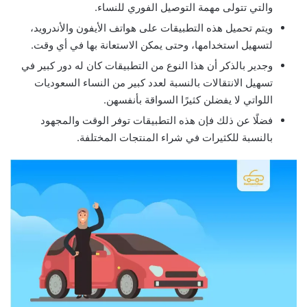
والتي تتولى مهمة التوصيل الفوري للنساء.
ويتم تحميل هذه التطبيقات على هواتف الأيفون والأندرويد،
لتسهيل استخدامها، وحتى يمكن الاستعانة بها في أي وقت.
وجدير بالذكر أن هذا النوع من التطبيقات كان له دور كبير في
تسهيل الانتقالات بالنسبة لعدد كبير من النساء السعوديات
اللواتي لا يفضلن كثيرًا السواقة بأنفسهن.
فضلًا عن ذلك فإن هذه التطبيقات توفر الوقت والمجهود
بالنسبة للكثيرات في شراء المنتجات المختلفة.