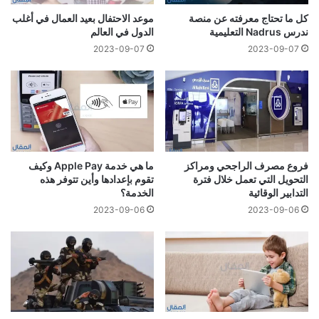
كل ما تحتاج معرفته عن منصة
موعد الاحتفال بعيد العمال في أغلب
ندرس Nadrus التعليمية
الدول في العالم
2023-09-07
2023-09-07
فروع مصرف الراجحي ومراكز
ما هي خدمة Apple Pay وكيف
التحويل التي تعمل خلال فترة
تقوم بإعدادها وأين تتوفر هذه
التدابير الوقائية‎
الخدمة؟
2023-09-06
2023-09-06