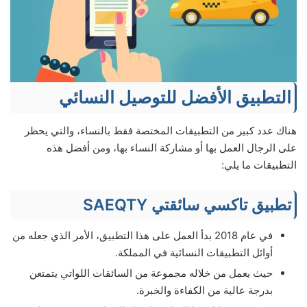
التطبيق الأفضل للتوصيل النسائي
هناك عدد كبير من التطبيقات المختصة فقط بالنساء، والتي يحظر
على الرجال العمل بها أو مشاركة النساء بها، ومن أفضل هذه
التطبيقات ما يلي:
تطبيق تاكسي سائقتي SAEQTY
في عام 2018 بدأ العمل على هذا التطبيق، الأمر الذي جعله من
أوائل التطبيقات النسائية في المملكة.
حيث يعمل من خلاله مجموعة من السائقات اللواتي يتمتعن
بدرجة عالية من الكفاءة والخبرة.