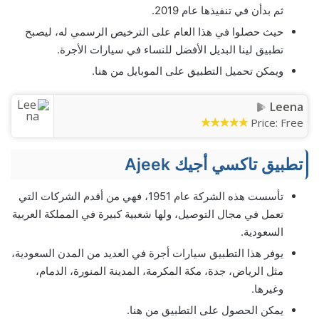
ثم بدأن في تنفيذها عام 2019.
حيث حصلوا في هذا العام على الترخيص الرسمي له، ليصبح
تطبيق لينا البديل الأفضل للنساء في سيارات الأجرة.
ويمكن تحميل التطبيق على الموبايل من هنا.
Leena
Price:
Free
تطبيق تاكسي أجيك Ajeek
تأسست هذه الشركة عام 1951، فهي من أقدم الشركات التي
تعمل في مجال التوصيل، ولها شعبية كبيرة في المملكة العربية
السعودية.
يوفر هذا التطبيق سيارات أجرة في العديد من المدن السعودية،
مثل الرياض، جدة، مكة المكرمة، المدينة المنورة، الدمام،
وغيرها.
يمكن الحصول على التطبيق من هنا.