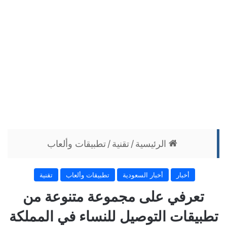
الرئيسية
/
تقنية
/
تطبيقات وألعاب
أخبار
أخبار السعودية
تطبيقات وألعاب
تقنية
تعرفي على مجموعة متنوعة من
تطبيقات التوصيل للنساء في المملكة