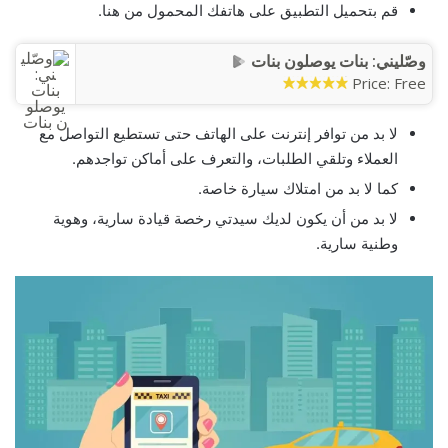
قم بتحميل التطبيق على هاتفك المحمول من هنا.
وصّليني: بنات يوصلون بنات
Price:
Free
لا بد من توافر إنترنت على الهاتف حتى تستطيع التواصل مع
العملاء وتلقي الطلبات، والتعرف على أماكن تواجدهم.
كما لا بد من امتلاك سيارة خاصة.
لا بد من أن يكون لديك سيدتي رخصة قيادة سارية، وهوية
وطنية سارية.