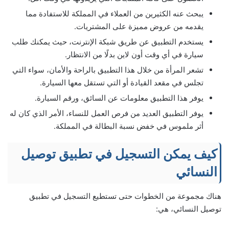
يبحث عنه الكثيرين من العملاء في المملكة للاستفادة مما
يقدمه من عروض مميزة على المشتريات.
يستخدم التطبيق عن طريق شبكة الإنترنت، حيث يمكنك طلب
سيارة في أي وقت أون لاين بدلًا من الانتظار.
تشعر المرأة من خلال هذا التطبيق بالراحة والأمان، سواء التي
تجلس في مقعد القيادة أو التي تستقل معها السيارة.
يوفر هذا التطبيق معلومات عن السائق، ورقم السيارة.
يوفر التطبيق العديد من فرص العمل للنساء، الأمر الذي كان له
أثر ملموس في خفض نسبة البطالة في المملكة.
كيف يمكن التسجيل في تطبيق توصيل
النسائي
هناك مجموعة من الخطوات حتى تستطيع التسجيل في تطبيق
توصيل النسائي، هي: