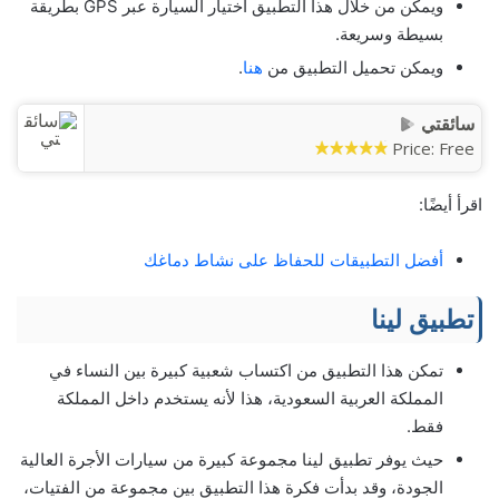
ويمكن من خلال هذا التطبيق اختيار السيارة عبر GPS بطريقة
بسيطة وسريعة.
ويمكن تحميل التطبيق من
هنا
.
سائقتي
Price:
Free
اقرأ أيضًا:
أفضل التطبيقات للحفاظ على نشاط دماغك
تطبيق لينا
تمكن هذا التطبيق من اكتساب شعبية كبيرة بين النساء في
المملكة العربية السعودية، هذا لأنه يستخدم داخل المملكة
فقط.
حيث يوفر تطبيق لينا مجموعة كبيرة من سيارات الأجرة العالية
الجودة، وقد بدأت فكرة هذا التطبيق بين مجموعة من الفتيات،