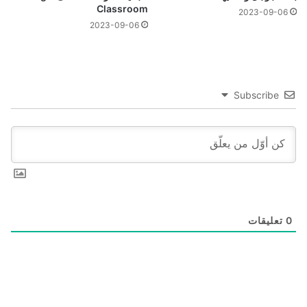
Classroom
2023-09-06
2023-09-06
Subscribe
0
تعليقات