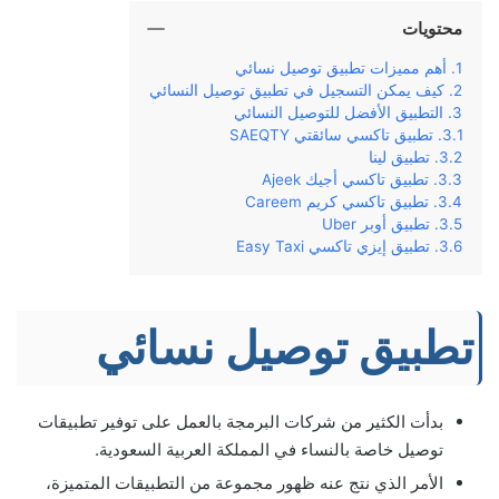
محتويات
أهم مميزات تطبيق توصيل نسائي
كيف يمكن التسجيل في تطبيق توصيل النسائي
التطبيق الأفضل للتوصيل النسائي
تطبيق تاكسي سائقتي SAEQTY
تطبيق لينا
تطبيق تاكسي أجيك Ajeek
تطبيق تاكسي كريم Careem
تطبيق أوبر Uber
تطبيق إيزي تاكسي Easy Taxi
تطبيق توصيل نسائي
بدأت الكثير من شركات البرمجة بالعمل على توفير تطبيقات
توصيل خاصة بالنساء في المملكة العربية السعودية.
الأمر الذي نتج عنه ظهور مجموعة من التطبيقات المتميزة،