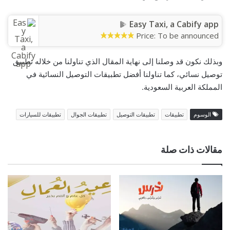
Easy Taxi, a Cabify app
Price:
To be announced
وبذلك نكون قد وصلنا إلى نهاية المقال الذي تناولنا من خلاله تطبيق
توصيل نسائي، كما تناولنا أفضل تطبيقات التوصيل النسائية في
المملكة العربية السعودية.
الوسوم
تطبيقات
تطبيقات التوصيل
تطبيقات الجوال
تطبيقات للسيارات
مقالات ذات صلة