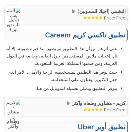
النشمي (أجيك للمندوبين)
Price:
Free
تطبيق تاكسي كريم Careem
على الرغم من أن هذا التطبيق لم يظهر منذ فترة طويلة، إلا أنه
نال إعجاب ملايين المستخدمين حول العالم، وخاصة في الدول
العربية، ومن ضمنها المملكة العربية السعودية.
حيث يوفر هذا التطبيق لمستخدميه الراحة والأمان، الأمر الذي
جعل الكثيرين يقبلون على استخدامه.
يتوفر التطبيق ويمكن تحميله للموبايل من هنا.
كريم - مشاوير وطعام وأكثر
Price:
Free
تطبيق أوبر Uber