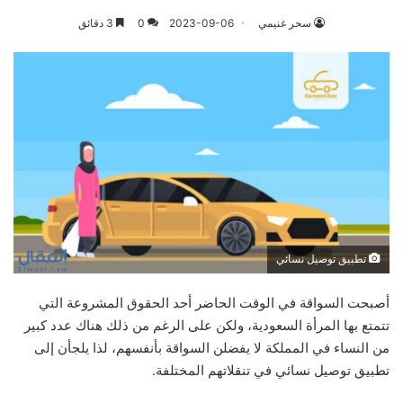
سحر غنيمي
2023-09-06
0
3 دقائق
تطبيق توصيل نسائي
أصبحت السواقة في الوقت الحاضر أحد الحقوق المشروعة التي
تتمتع بها المرأة السعودية، ولكن على الرغم من ذلك هناك عدد كبير
من النساء في المملكة لا يفضلن السواقة بأنفسهم، لذا يلجأن إلى
تطبيق توصيل نسائي في تنقلاتهم المختلفة.