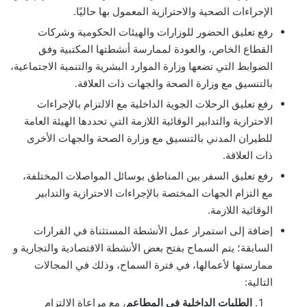
الإجراءات الصحية والاحترازية المعمول بها حاليًا.
رفع تعليق الحضور للوزارات والهيئات الحكومية وشركات
القطاع الخاص، والعودة لممارسة أنشطتها المكتبية وفق
الضوابط التي تضعها وزارة الموارد البشرية والتنمية الاجتماعية،
بالتنسيق مع وزارة الصحة والجهات ذات العلاقة.
رفع تعليق الرحلات الجوية الداخلية مع الالتزام بالإجراءات
الاحترازية والتدابير الوقائية اللازمة التي تحددها الهيئة العامة
للطيران المدني بالتنسيق مع وزارة الصحة والجهات الأخرى
ذات العلاقة.
رفع تعليق السفر بين المناطق بوسائل المواصلات المختلفة،
مع التزام الجهات المختصة بالإجراءات الاحترازية والتدابير
الوقائية اللازمة.
إضافة إلى استمرار عمل الأنشطة المستثناة في القرارات
السابقة؛ يتم السماح بفتح بعض الأنشطة الاقتصادية والتجارية و
ممارستها لأعمالها، في فترة السماح، وذلك في المجالات
التالية:
الطلبات الداخلية في المطاعم
، مع مراعاة الالتزام