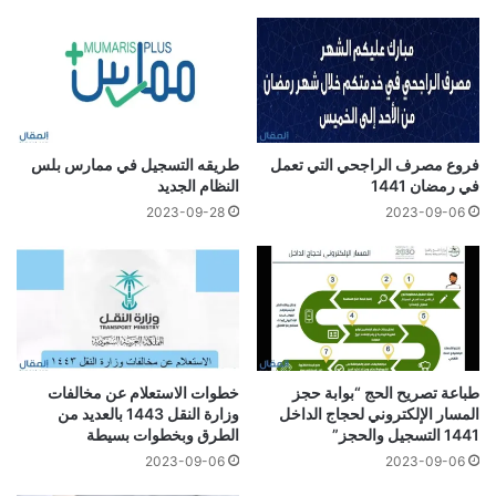
فروع مصرف الراجحي التي تعمل
طريقه التسجيل في ممارس بلس
في رمضان 1441
النظام الجديد
2023-09-28
2023-09-06
طباعة تصريح الحج “بوابة حجز
خطوات الاستعلام عن مخالفات
المسار الإلكتروني لحجاج الداخل
وزارة النقل 1443 بالعديد من
1441 التسجيل والحجز”
الطرق وبخطوات بسيطة
2023-09-06
2023-09-06