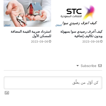
كيف أعرف رصيدي سوا بسهولة
استرداد ضريبة القيمة المضافة
وبدون تكاليف إضافية
للمسكن الأول
2023-09-06
2023-09-06
Subscribe