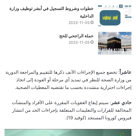
خطوات وشروط التسجيل في أبشر توظيف وزارة
الداخلية
2023-11-05
حملة الراجحي للحج
2023-11-05
عاشراً
: تخضع جميع الإجراءات الآنف ذكرها للتقييم والمراجعة الدورية
من وزارة الصحة للنظر في تمديد أي مرحلة أو العودة إلى اتخاذ
إجراءات احترازية متشددة بحسب ما تقتضيه المعطيات الصحية.
حادي عشر
: سيتم إيقاع العقوبات المقررة على الأفراد والمنشآت
المخالفة للقرارات والتعليمات المتعلقة بإجراءات الحد من انتشار
فيروس كورونا المستجد (كوفيد 19).