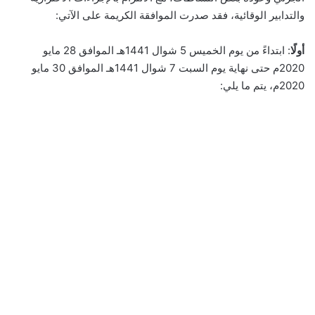
والتدابير الوقائية، فقد صدرت الموافقة الكريمة على الآتي:
أولًا
: ابتداءً من يوم الخميس 5 شوال 1441هـ الموافق 28 مايو
2020م حتى نهاية يوم السبت 7 شوال 1441هـ الموافق 30 مايو
2020م، يتم ما يلي: