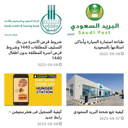
طباعة استمارة السيارة وأماكن
شروط قرض الاسرة من بنك
استلامها بالسعودية
التسليف للمطلقات 1440 وشروط
قرض اسرة للمطلقة بدون اطفال
2023-09-06
1440
2023-09-06
كيفية تتبع شحنة البريد السعودي
كيفية التسجيل فى هنقرستيشن –
رابط جديد
2023-09-07
2023-09-06