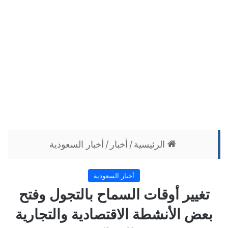
الرئيسية
/
أخبار
/
أخبار السعودية
أخبار السعودية
تغيير أوقات السماح بالتجول وفتح
بعض الأنشطة الاقتصادية والتجارية