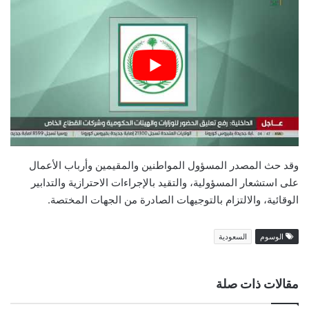
وقد حث المصدر المسؤول المواطنين والمقيمين وأرباب الأعمال
على استشعار المسؤولية، والتقيد بالإجراءات الاحترازية والتدابير
الوقائية، والالتزام بالتوجيهات الصادرة من الجهات المختصة.
الوسوم
السعودية
مقالات ذات صلة