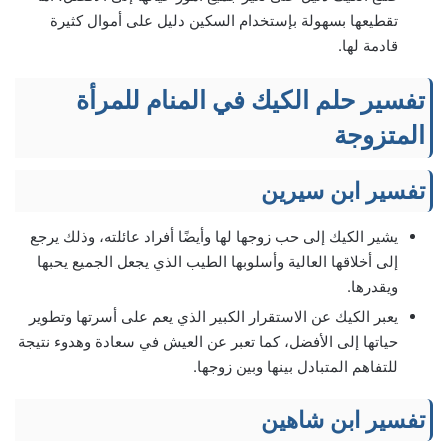
تقطيعها بسهولة بإستخدام السكين دليل على أموال كثيرة
قادمة لها.
تفسير حلم الكيك في المنام للمرأة
المتزوجة
تفسير ابن سيرين
يشير الكيك إلى حب زوجها لها وأيضًا أفراد عائلته، وذلك يرجع
إلى أخلاقها العالية وأسلوبها الطيب الذي يجعل الجميع يحبها
ويقدرها.
يعبر الكيك عن الاستقرار الكبير الذي يعم على أسرتها وتطوير
حياتها إلى الأفضل، كما تعبر عن العيش في سعادة وهدوء نتيجة
للتفاهم المتبادل بينها وبين زوجها.
تفسير ابن شاهين