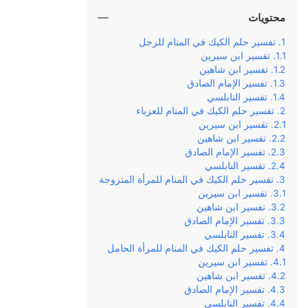
محتويات
تفسير حلم الكيك في المنام للرجل
تفسير ابن سيرين
تفسير ابن شاهين
تفسير الإمام الصادق
تفسير النابلسي
تفسير حلم الكيك في المنام للعزباء
تفسير ابن سيرين
تفسير ابن شاهين
تفسير الإمام الصادق
تفسير النابلسي
تفسير حلم الكيك في المنام للمرأة المتزوجة
تفسير ابن سيرين
تفسير ابن شاهين
تفسير الإمام الصادق
تفسير النابلسي
تفسير حلم الكيك في المنام للمرأة الحامل
تفسير ابن سيرين
تفسير ابن شاهين
تفسير الإمام الصادق
تفسير النابلسي