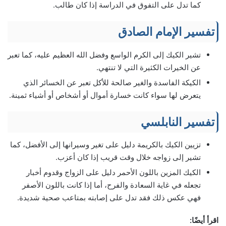
كما تدل على التفوق في الدراسة إذا كان طالب.
تفسير الإمام الصادق
تشير الكيك إلى الكرم الواسع وفضل الله العظيم عليه، كما تعبر
عن الخيرات الكثيرة التي لا تنتهي.
الكيكة الفاسدة والغير صالحة للأكل تعبر عن الخسائر الذي
يتعرض لها سواء كانت خسارة أموال أو أشخاص أو أشياء ثمينة.
تفسير النابلسي
تزيين الكيك بالكريمة دليل على تغير وسيرانها إلى الأفضل، كما
تشير إلى زواجه خلال وقت قريب إذا كان أعزب.
الكيك المزين باللون الأحمر دليل على الزواج وقدوم أخبار
تجعله في غاية السعادة والفرح، أما إذا كانت باللون الأصفر
فهي عكس ذلك فقد تدل على إصابته بمتاعب صحية شديدة.
اقرأ أيضًا: