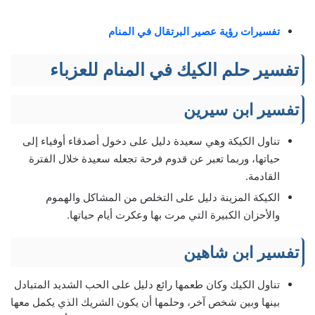
تفسيرات رؤية عصير البرتقال في المنام
تفسير حلم الكيك في المنام للعزباء
تفسير ابن سيرين
تناول الكيكة وهي سعيدة دليل على دخول أصدقاء أوفياء إلى
حياتها، وربما تعبر عن قدوم فرحة تجعله سعيدة خلال الفترة
القادمة.
الكيكة المزينة دليل على التخلص من المشاكل والهموم
والأحزان الكبيرة التي مرت بها وعكرت أيام حياتها.
تفسير ابن شاهين
تناول الكيك وكان طعمها رائع دليل على الحب الشديد المتبادل
بينها وبين شخص آخر، وحلمها أن يكون الشريك الذي يكمل معها