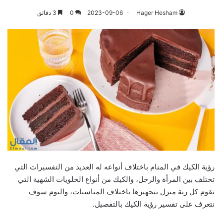
Hager Hesham
2023-09-06
0
3 دقائق
رؤية الكيك في المنام باختلاف أنواعه له العديد من التفسيرات التي
تختلف بين المرأة والرجل، والكيك من أنواع الحلويات الشهية التي
تقوم كل ربة منزل بتجهيزها باختلاف المناسبات، واليوم سوف
نتعرف على تفسير رؤية الكيك بالتفصيل.