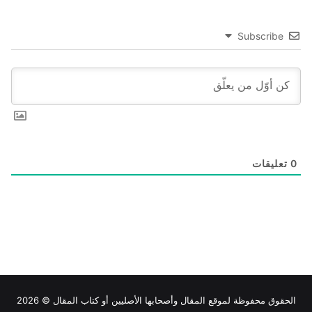
Subscribe
0
تعليقات
الحقوق محفوظة لموقع
المقال
وأصحابها الأصليين أو كتاب المقال © 2026