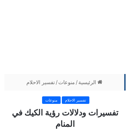
الرئيسية
/
منوعات
/
تفسير الاحلام
تفسير الاحلام
منوعات
تفسيرات ودلالات رؤية الكيك في
المنام