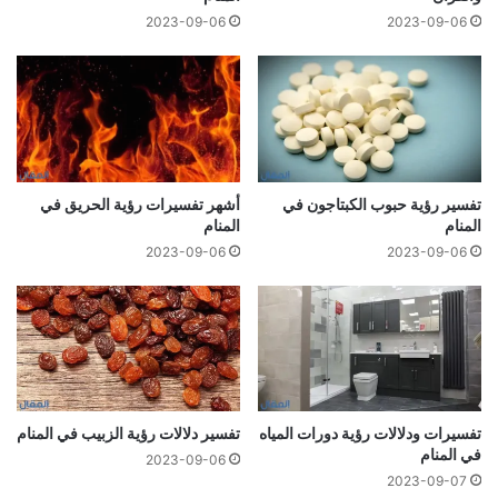
2023-09-06
2023-09-06
تفسير رؤية حبوب الكبتاجون في
أشهر تفسيرات رؤية الحريق في
المنام
المنام
2023-09-06
2023-09-06
تفسيرات ودلالات رؤية دورات المياه
تفسير دلالات رؤية الزبيب في المنام
في المنام
2023-09-06
2023-09-07