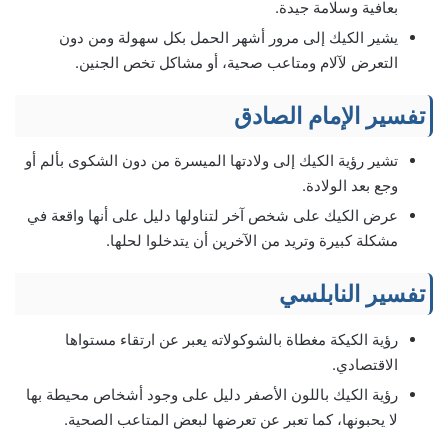
بعافية وسلامة جيدة.
يشير الكيك إلى مرور أشهر الحمل بكل سهولة ومن دون
التعرض لآلام ومتاعب صحية، أو مشاكل تخص الجنين.
تفسير الإمام الصادق
تشير رؤية الكيك إلى ولادتها الميسرة من دون الشكوى بألم أو
وجع بعد الولادة.
عرض الكيك على شخص آخر لتناولها دليل على أنها واقعة في
مشكلة كبيرة وتريد من الآخرين أن يتدخلوا لحلها.
تفسير النابلسي
رؤية الكيكة مغطاة بالشوكولاته يعبر عن ارتقاء مستواها
الاقتصادي.
رؤية الكيك باللون الأصفر دليل على وجود أشخاص محيطة بها
لا يحبونها، كما تعبر عن تعرضها لبعض المتاعب الصحية.