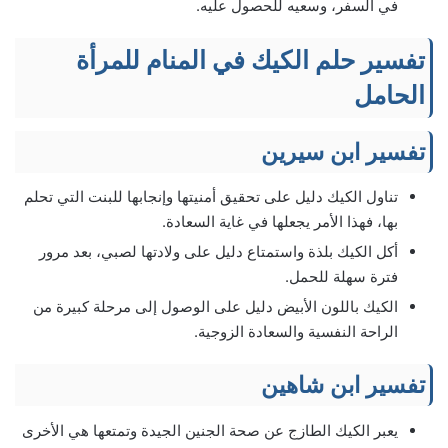
في السفر، وسعيه للحصول عليه.
تفسير حلم الكيك في المنام للمرأة
الحامل
تفسير ابن سيرين
تناول الكيك دليل على تحقيق أمنيتها وإنجابها للبنت التي تحلم
بها، فهذا الأمر يجعلها في غاية السعادة.
أكل الكيك بلذة واستمتاع دليل على ولادتها لصبي، بعد مرور
فترة سهلة للحمل.
الكيك باللون الأبيض دليل على الوصول إلى مرحلة كبيرة من
الراحة النفسية والسعادة الزوجية.
تفسير ابن شاهين
يعبر الكيك الطازج عن صحة الجنين الجيدة وتمتعها هي الأخرى