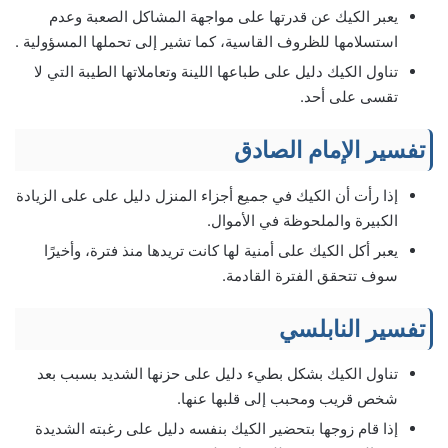
يعبر الكيك عن قدرتها على مواجهة المشاكل الصعبة وعدم
استسلامها للظروف القاسية، كما تشير إلى تحملها المسؤولية .
تناول الكيك دليل على طباعها اللينة وتعاملاتها الطيبة التي لا
تقسى على أحد.
تفسير الإمام الصادق
إذا رأت أن الكيك في جميع أجزاء المنزل دليل على على الزيادة
الكبيرة والملحوظة في الأموال.
يعبر أكل الكيك على أمنية لها كانت تريدها منذ فترة، وأخيرًا
سوف تتحقق الفترة القادمة.
تفسير النابلسي
تناول الكيك بشكل بطيء دليل على حزنها الشديد بسبب بعد
شخص قريب ومحبب إلى قلبها عنها.
إذا قام زوجها بتحضير الكيك بنفسه دليل على رغبته الشديدة