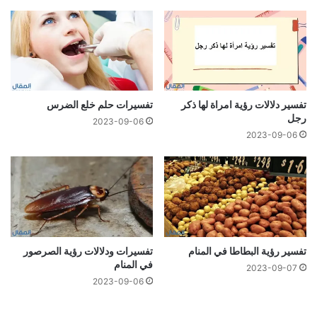
تفسير دلالات رؤية امراة لها ذكر
تفسيرات حلم خلع الضرس
رجل
2023-09-06
2023-09-06
تفسير رؤية البطاطا في المنام
تفسيرات ودلالات رؤية الصرصور
في المنام
2023-09-07
2023-09-06