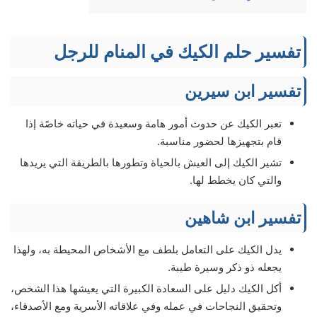
تفسير حلم الكيك في المنام للرجل
تفسير ابن سيرين
تعبر الكيك عن حدوث أمور هامة وسعيدة في حياته خاصًة إذا
قام بتجهيزها لحضور مناسبة.
تشير الكيك إلى العيش بالحياة وتطورها بالطريقة التي يريدها
والتي كان يخطط لها.
تفسير ابن شاهين
يدل الكيك على التعامل بلطف مع الأشخاص المحيطة به، ولهذا
يجعله ذو ذكر وسيرة طيبة.
أكل الكيك دليل على السعادة الكبيرة التي يعيشها هذا الشخص،
وتحقيق النجاحات في عمله وفي علاقاته الأسرية ومع الأصدقاء،