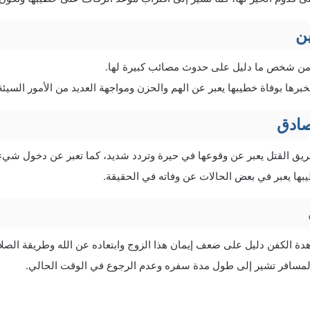
ن
من شخص ما دليل على حدوث مصائب كبيرة لها.
رها بوفاة خطيبها يعبر عن الهم والحزن ومواجهة العديد من الأمور السيئة
صادق
ق القتل يعبر عن وقوعها في حيرة وتردد شديد، كما تعبر عن دخول شيء 
ها يعبر في بعض الحالات عن وفاته في الحقيقة.
ة الكفن دليل على ضعف إيمان هذا الزوج وابتعاده عن الله وطريقة الصلا
لمسافر تشير إلى طول مدة سفره وعدم الرجوع في الوقت الحالي.