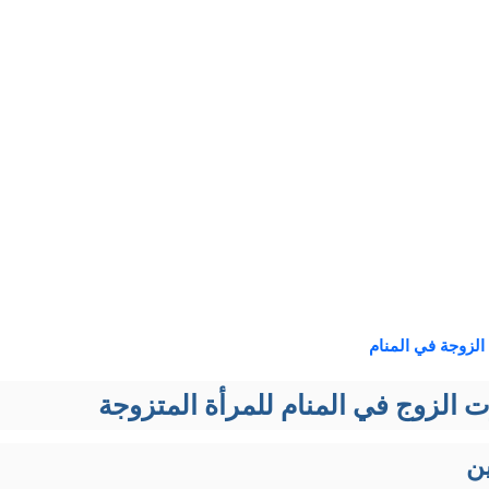
 الزوجة في المنام
 الزوج في المنام للمرأة المتزوجة
ن