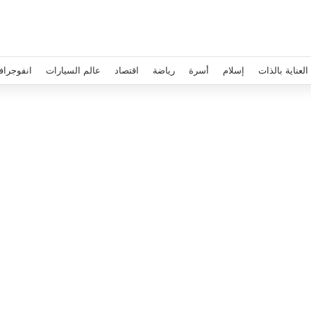
العناية بالذات
إسلام
أسرة
رياضة
اقتصاد
عالم السيارات
انفوجراف