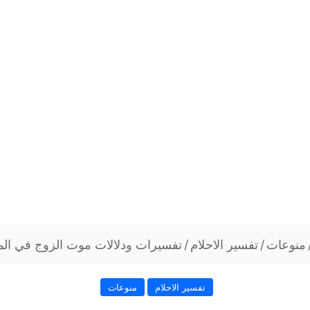
منوعات
/
تفسير الاحلام
/
تفسيرات ودلالات موت الزوج في المن
تفسير الاحلام
منوعات