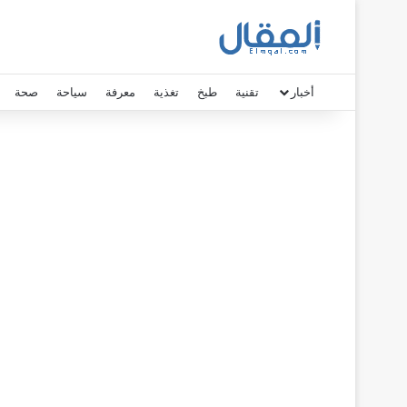
أخبار
تقنية
طبخ
تغذية
معرفة
سياحة
صحة