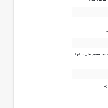
.
غير سعيد على حياتها.
ح.