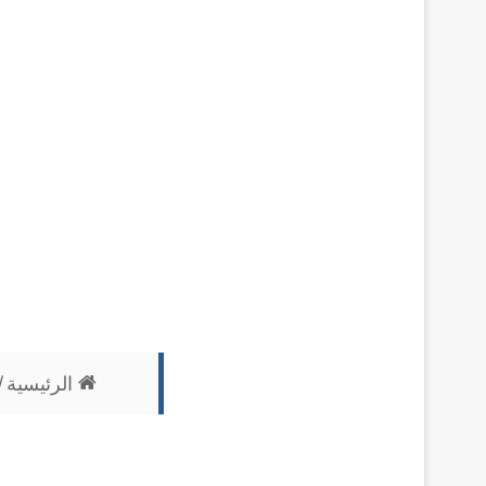
الرئيسية
/