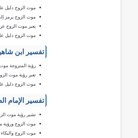
موت الزوج دليل على
موت الزوج يرمز إلى
يعبر موت الزوج عن
موت الزوج دليل على
تفسير ابن شاهي
رؤية المتزوجة موت
تعبر رؤية موت الزو
موت الزوج دليل على
تفسير الإمام ال
تشير رؤية موت الزو
موت الزوج ورؤية مر
موت الزوج والبكاء 