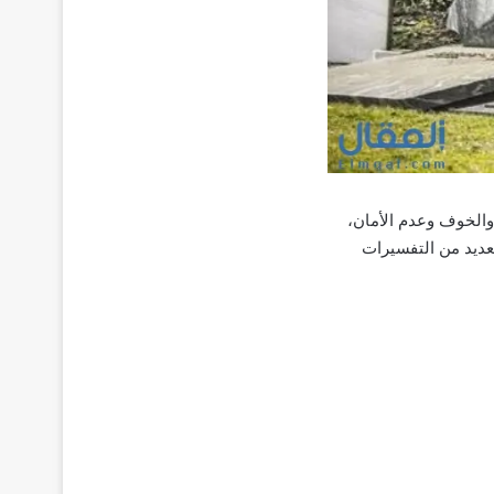
الخوف وعدم الأمان،
لعديد من التفسيرات