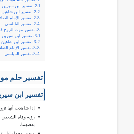
تفسير ابن سيرين
تفسير ابن شاهين
تفسير الإمام الصا
تفسير النابلسي
تفسير موت الزوج في 
تفسير ابن سيرين
تفسير ابن شاهين
تفسير الإمام الصا
تفسير النابلسي
تفسير حلم موت
تفسير ابن سيري
إذا شاهدت أنها تزو
رؤية وفاة الشخص ال
بعضهما.
موت زوجها دليل عل