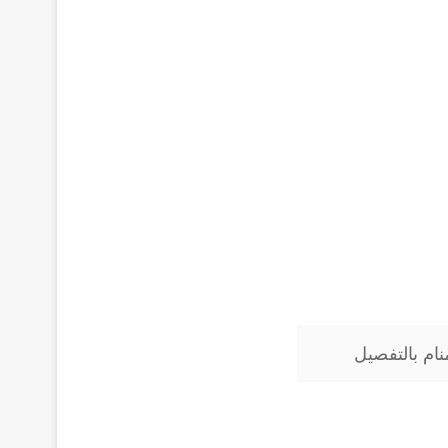
ام بالتفصيل