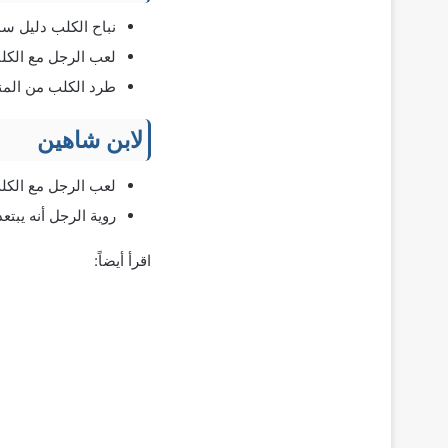
نباح الكلب دليل س
لعب الرجل مع الكل
طرد الكلب من المنز
لابن شاهين
لعب الرجل مع الكلب
روية الرجل أنه يبت
اقرأ أيضاً: