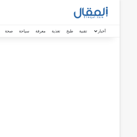
أخبار
تقنية
طبخ
تغذية
معرفة
سياحة
صحة