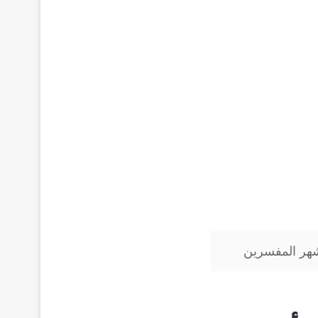
شهر المفسرين