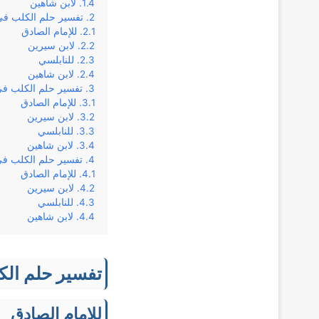
لابن شاهين
تفسير حلم الكلب في 
للإمام الصادق
لابن سيرين
للنابلسي
لابن شاهين
تفسير حلم الكلب في 
للإمام الصادق
لابن سيرين
للنابلسي
لابن شاهين
تفسير حلم الكلب في 
للإمام الصادق
لابن سيرين
للنابلسي
لابن شاهين
تفسير حلم الك
للإمام الصادق