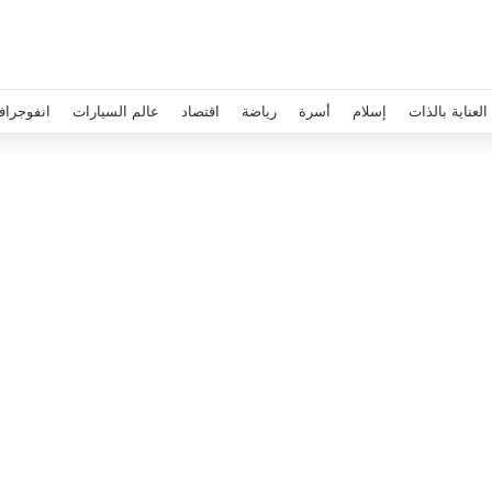
العناية بالذات
إسلام
أسرة
رياضة
اقتصاد
عالم السيارات
انفوجراف