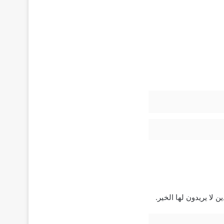
لا يريدون لها الخير.