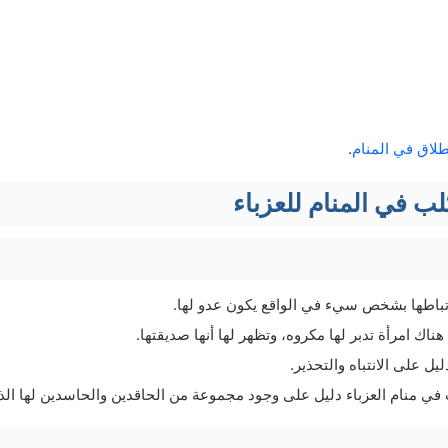
طلاق في المنام
.
ب في المنام للعزباء
تباطها بشخص سيء في الواقع يكون عدو لها.
ناك امرأة تدبر لها مكروه، وتظهر لها أنها صديقتها.
يل على الانتباه والتحذير.
ي منام العزباء دليل على وجود مجموعة من الحاقدين والحاسدين لها الذين 