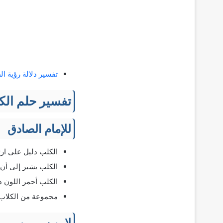
تفسير دلالة رؤية ال
تفسير حلم الكل
للإمام الصادق
الكلب دليل على ار
الكلب يشير إلى أن ه
الكلب أحمر اللون دل
مجموعة من الكلاب ف
لابن سيرين