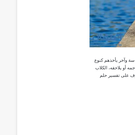
اسة وآخر يأخذهم كنوع
مه أو يلاحقه، الكلاب
عرف على تفسير حلم