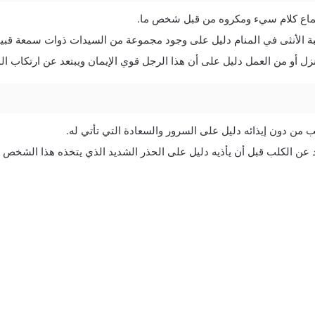
ماع كلام سيء ومكروه من قبل شخص ما.
بة الأنثى في المنام دليل على وجود مجموعة من السيدات ذوات سمعة قبي
ل أو من العمل دليل على أن هذا الرجل قوي الإيمان ويبتعد عن ارتكاب ا
 من دون إيذائه دليل على السرور والسعادة التي تأتي له.
عد عن الكلب قبل أن يأذيه دليل على الحذر الشديد الذي يتخذه هذا الشخص ف