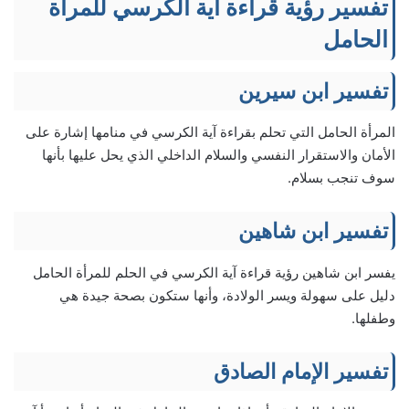
تفسير رؤية قراءة آية الكرسي للمرأة
الحامل
تفسير ابن سيرين
المرأة الحامل التي تحلم بقراءة آية الكرسي في منامها إشارة على
الأمان والاستقرار النفسي والسلام الداخلي الذي يحل عليها بأنها
سوف تنجب بسلام.
تفسير ابن شاهين
يفسر ابن شاهين رؤية قراءة آية الكرسي في الحلم للمرأة الحامل
دليل على سهولة ويسر الولادة، وأنها ستكون بصحة جيدة هي
وطفلها.
تفسير الإمام الصادق