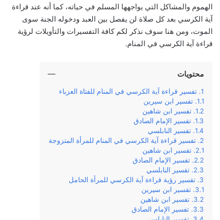
الهموم والمشاكل التي يواجهها المسلم في حياته، كما أنه عند قراءة
آية الكرسي بعد كل صلاة لن يفصل بين العبد ودخوله الجنة سوى
الموت، ومن هنا سوف نذكر لكم كافة التفسيرات والتأويلات لرؤية
قراءة آية الكرسي في المنام.
محتويات
تفسير قراءة آية الكرسي في المنام للفتاة العزباء
تفسير ابن سيرين
تفسير ابن شاهين
تفسير الإمام الصادق
تفسير النابلسي
تفسير قراءة آية الكرسي في المنام للمرأة المتزوجة
تفسير ابن شاهين
تفسير الإمام الصادق
تفسير النابلسي
تفسير رؤية قراءة آية الكرسي للمرأة الحامل
تفسير ابن سيرين
تفسير ابن شاهين
تفسير الإمام الصادق
تفسير النابلسي