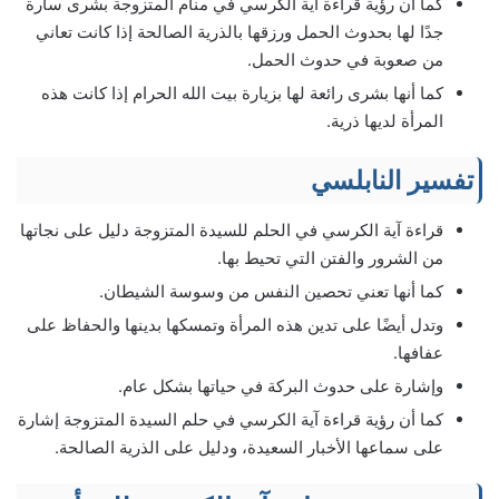
كما أن رؤية قراءة آية الكرسي في منام المتزوجة بشرى سارة
جدًا لها بحدوث الحمل ورزقها بالذرية الصالحة إذا كانت تعاني
من صعوبة في حدوث الحمل.
كما أنها بشرى رائعة لها بزيارة بيت الله الحرام إذا كانت هذه
المرأة لديها ذرية.
تفسير النابلسي
قراءة آية الكرسي في الحلم للسيدة المتزوجة دليل على نجاتها
من الشرور والفتن التي تحيط بها.
كما أنها تعني تحصين النفس من وسوسة الشيطان.
وتدل أيضًا على تدين هذه المرأة وتمسكها بدينها والحفاظ على
عفافها.
وإشارة على حدوث البركة في حياتها بشكل عام.
كما أن رؤية قراءة آية الكرسي في حلم السيدة المتزوجة إشارة
على سماعها الأخبار السعيدة، ودليل على الذرية الصالحة.