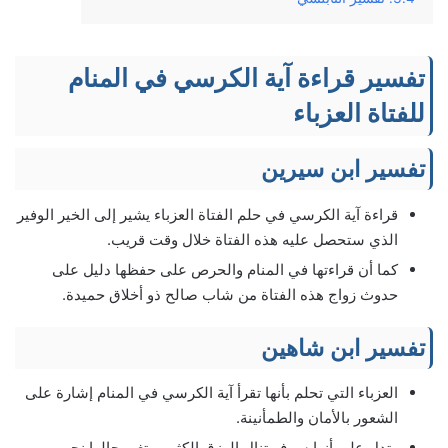
تفسير قراءة آية الكرسي في المنام
للفتاة العزباء
تفسير ابن سيرين
قراءة آية الكرسي في حلم الفتاة العزباء يشير إلى الخير الوفير
الذي ستحصل عليه هذه الفتاة خلال وقت قريب.
كما أن قراءتها في المنام والحرص على حفظها دليل على
حدوث زواج هذه الفتاة من شاب صالح ذو أخلاق حميدة.
تفسير ابن شاهين
العزباء التي تحلم بأنها تقرأ آية الكرسي في المنام إشارة على
الشعور بالأمان والطمأنينة.
وتدل على أنها سوف تنال الرزق الكثير، وتغير حالها نحو