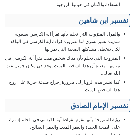
السعادة والأمان في حياتها الزوجية.
تفسير ابن شاهين
والمرأة المتزوجة التي تحلم بأنها تقرأ آية الكرسي بصعوبة
شديدة تعتبر بشرى لها بضرورة قراءة آية الكرسي في الواقع
لكي تتخطى مشاكلها الصعبة التي تمر بها.
المتزوجة التي تحلم بأن هناك شخص ميت يقرأ آية الكرسي في
منامها، معناه أن هذا الشخص الميت يوجد في مكان جميل عند
الله تعالى.
كما تشير هذه الرؤيا إلى ضرورة إخراج صدقة جارية على روح
هذا الشخص الميت.
تفسير الإمام الصادق
رؤية المتزوجة بأنها تقوم بقراءة آية الكرسي في الحلم إشارة
على الصحة الجيدة والعمر المديد والعمل الصالح.