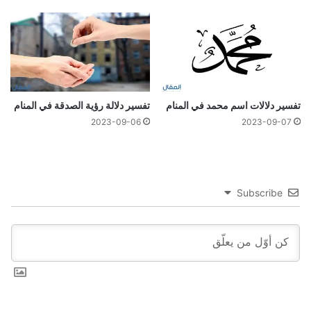
تفسير دلالات اسم محمد في المنام
تفسير دلالة رؤية الصدقة في المنام
2023-09-06
2023-09-07
Subscribe