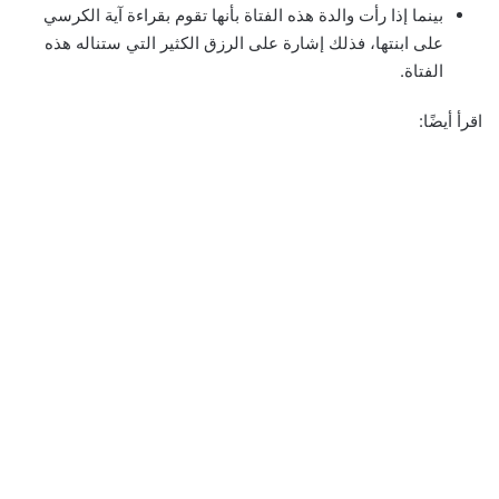
بينما إذا رأت والدة هذه الفتاة بأنها تقوم بقراءة آية الكرسي
على ابنتها، فذلك إشارة على الرزق الكثير التي ستناله هذه
الفتاة.
اقرأ أيضًا: