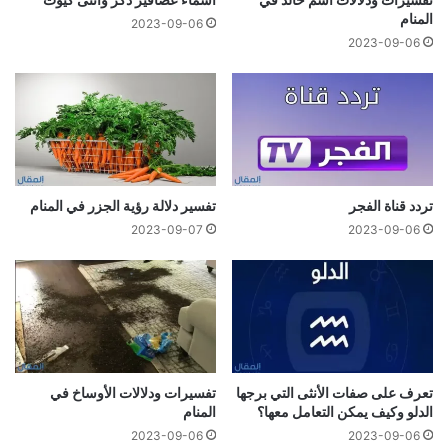
المنام
2023-09-06
2023-09-06
تردد قناة الفجر
تفسير دلالة رؤية الجزر في المنام
2023-09-07
2023-09-06
تعرف على صفات الأنثى التي برجها
تفسيرات ودلالات الأوساخ في
الدلو وكيف يمكن التعامل معها؟
المنام
2023-09-06
2023-09-06