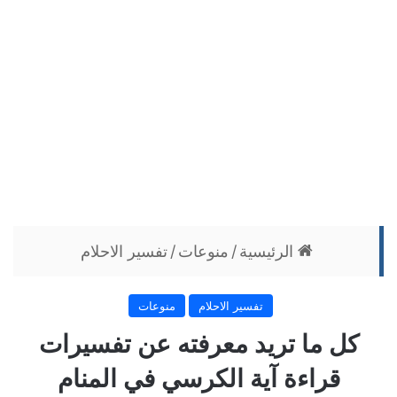
الرئيسية
/
منوعات
/
تفسير الاحلام
تفسير الاحلام
منوعات
كل ما تريد معرفته عن تفسيرات
قراءة آية الكرسي في المنام