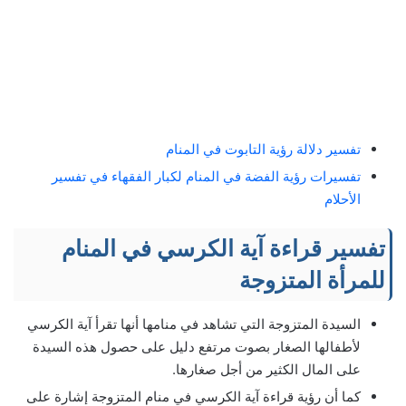
تفسير دلالة رؤية التابوت في المنام
تفسيرات رؤية الفضة في المنام لكبار الفقهاء في تفسير
الأحلام
تفسير قراءة آية الكرسي في المنام
للمرأة المتزوجة
السيدة المتزوجة التي تشاهد في منامها أنها تقرأ آية الكرسي
لأطفالها الصغار بصوت مرتفع دليل على حصول هذه السيدة
على المال الكثير من أجل صغارها.
كما أن رؤية قراءة آية الكرسي في منام المتزوجة إشارة على