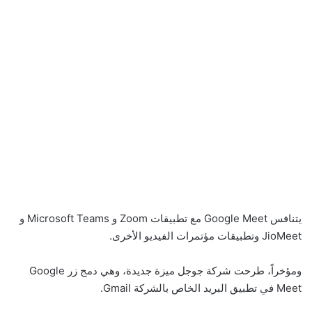
يتنافس Google Meet مع تطبيقات Zoom و Microsoft Teams و
JioMeet وتطبيقات مؤتمرات الفيديو الأخرى.
ومؤخراً، طرحت شركة جوجل ميزة جديدة، وهي دمج زر Google
Meet في تطبيق البريد الخاص بالشركة Gmail.