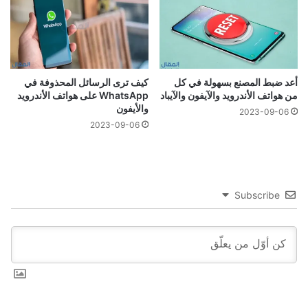
أعد ضبط المصنع بسهولة في كل
كيف ترى الرسائل المحذوفة في
من هواتف الأندرويد والآيفون والآيباد
WhatsApp على هواتف الأندرويد
والأيفون
2023-09-06
2023-09-06
Subscribe