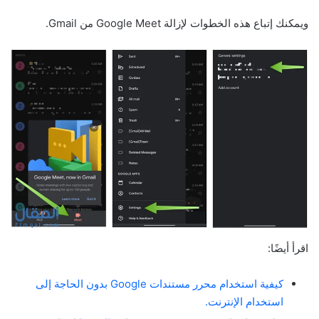
ويمكنك إتباع هذه الخطوات لإزالة Google Meet من Gmail.
اقرأ أيضًا:
كيفية استخدام محرر مستندات Google بدون الحاجة إلى
استخدام الإنترنت.