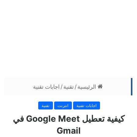
الرئيسية
/
تقنية
/
اجابات تقنية
اجابات تقنية
انترنت
تقنية
كيفية تعطيل Google Meet في
Gmail