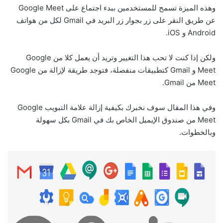
وهذه الميزة تسمح للمستخدمين ببدء اجتماع على Google Meet
عن طريق النقر على زر بجوار زر البريد في Gmail لكل من هواتف
Android و iOS.
ولكن إذا كنت لا تحب هذا التغيير وتريد أن يعمل كلا من Google
Meet و Gmail كتطبيقات منفصلة، فتوجد طريقة لإزالة من Google
Meet من Gmail.
وفي هذا المقال سوف نخبرك بكيفية إزالة علامة التبويب Google
Meet من صندوق الإيميل الخاص بك في Gmail بكل سهولة
وبالخطوات.