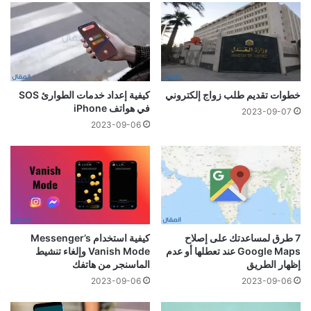
خطوات تقديم طلب زواج إلكتروني
كيفية إعداد خدمات الطوارئ SOS
في هواتف iPhone
2023-09-07
2023-09-06
7 طرق لمساعدتك على إصلاح
كيفية استخدام Messenger’s
Google Maps عند تعطلها أو عدم
Vanish Mode وإلغاء تنشيط
إظهار الطريق
الماسنجر من هاتفك
2023-09-06
2023-09-06