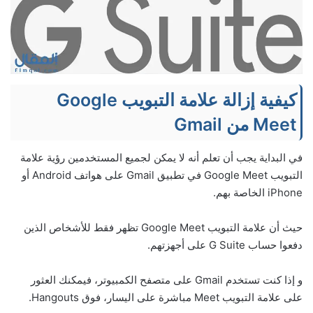
كيفية إزالة علامة التبويب Google
Meet من Gmail
في البداية يجب أن تعلم أنه لا يمكن لجميع المستخدمين رؤية علامة
التبويب Google Meet في تطبيق Gmail على هواتف Android أو
iPhone الخاصة بهم.
حيث أن علامة التبويب Google Meet تظهر فقط للأشخاص الذين
دفعوا حساب G Suite على أجهزتهم.
و إذا كنت تستخدم Gmail على متصفح الكمبيوتر، فيمكنك العثور
على علامة التبويب Meet مباشرة على اليسار، فوق Hangouts.