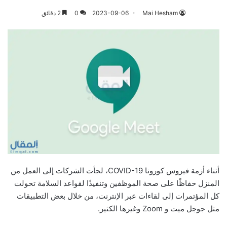
Mai Hesham
2023-09-06
0
2 دقائق
أثناء أزمة فيروس كورونا COVID-19، لجأت الشركات إلى العمل من
المنزل حفاظًا على صحة الموظفين وتنفيذًا لقواعد السلامة تحولت
كل المؤتمرات إلى لقاءات عبر الإنترنت، من خلال بعض التطبيقات
مثل جوجل ميت و Zoom وغيرها الكثير.