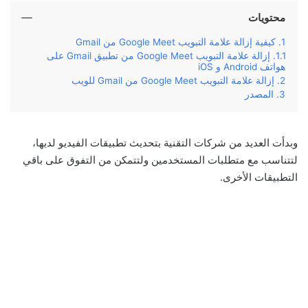
محتويات
كيفية إزالة علامة التبويب Google Meet من Gmail
إزالة علامة التبويب Google Meet من تطبيق Gmail على
هواتف Android و iOS
إزالة علامة التبويب Google Meet من Gmail للويب
المصدر
وبدأت العديد من شركات التقنية بتحديث تطبيقات الفيديو لديها،
لتتناسب مع متطلبات المستخدمين ولتتمكن من التفوق على باقي
التطبيقات الأخرى.