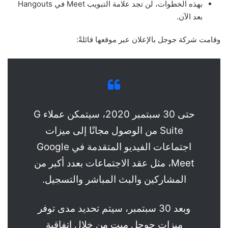
بهذه الخطوات، لن تجد علامة التبويب Meet في Hangouts
بعد الآن.
وقامت شركة جوجل بالإعلان عبر موقعها قائلةً:
حتى 30 سبتمبر 2020، سيتمكن عملاء G
Suite من الوصول مجانًا إلى ميزات
اجتماعات الفيديو المتقدمة في Google
Meet، مثل عقد الاجتماعات بعدد أكبر من
المشاركين والبث المباشر والتسجيل.
وبعد 30 سبتمبر، سيتم تحديد مدى توفر
ميزات جوجل ميت من خلال اتفاقية