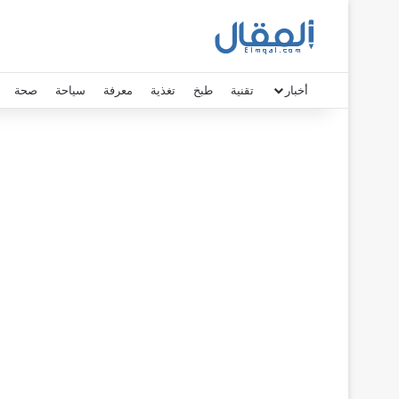
أخبار
تقنية
طبخ
تغذية
معرفة
سياحة
صحة