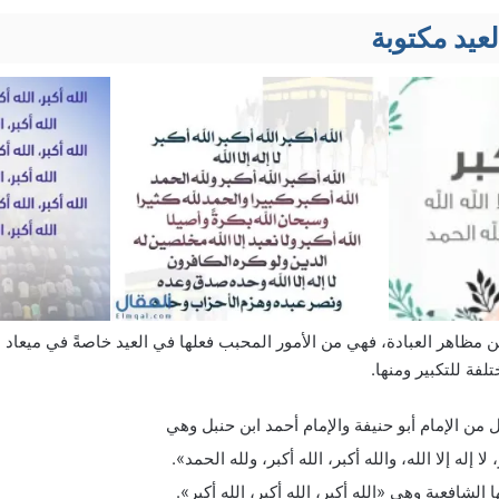
عيد مكتوبة
من مظاهر العبادة، فهي من الأمور المحبب فعلها في العيد خاصةً في ميعاد ا
لفة للتكبير ومنها.
 من الإمام أبو حنيفة والإمام أحمد ابن حنبل وهي
 لا إله إلا الله، والله أكبر، الله أكبر، ولله الحمد».
 الشافعية وهي «الله أكبر، الله أكبر، الله أكبر».