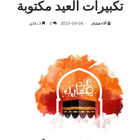
تكبيرات العيد مكتوبة
آلاء هشام
2023-09-06
0
3 دقائق