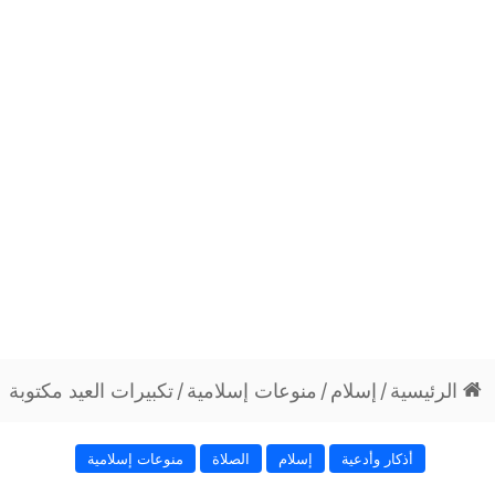
الرئيسية
/
إسلام
/
منوعات إسلامية
/
تكبيرات العيد مكتوبة
أذكار وأدعية
إسلام
الصلاة
منوعات إسلامية