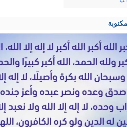
لعيد
مكتوبة