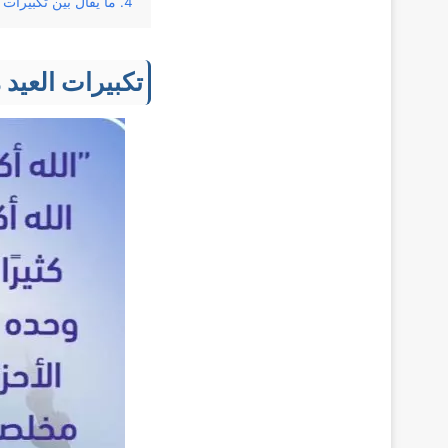
ما يُقال بين تكبيرات ا
تكبيرات العيد 