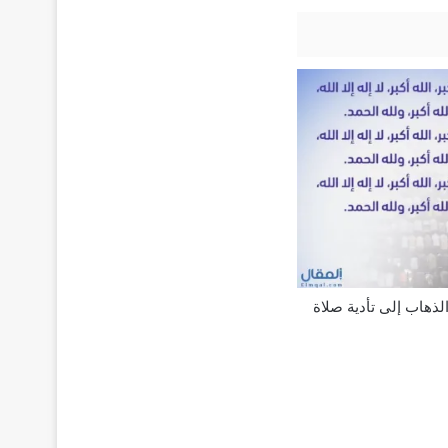
لذهاب إلى تأدية صلاة