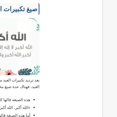
صيغ تكبيرات ال
يعد ترديد تكبيرات العيد 
العيد، فهناك عدة صيغ مخت
هذه الصيغة قالها كل
«الله أكبر، الله أكبر،
أما هذه الصيغة قالها