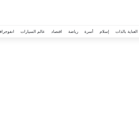
العناية بالذات
إسلام
أسرة
رياضة
اقتصاد
عالم السيارات
انفوجراف