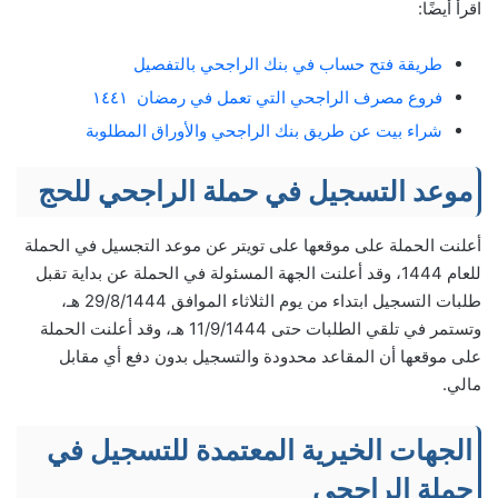
اقرأ أيضًا:
طريقة فتح حساب في بنك الراجحي بالتفصيل
فروع مصرف الراجحي التي تعمل في رمضان ١٤٤١
شراء بيت عن طريق بنك الراجحي والأوراق المطلوبة
موعد التسجيل في حملة الراجحي للحج
أعلنت الحملة على موقعها على تويتر عن موعد التجسيل في الحملة
للعام 1444، وقد أعلنت الجهة المسئولة في الحملة عن بداية تقبل
طلبات التسجيل ابتداء من يوم الثلاثاء الموافق 29/8/1444 هـ،
وتستمر في تلقي الطلبات حتى 11/9/1444 هـ، وقد أعلنت الحملة
على موقعها أن المقاعد محدودة والتسجيل بدون دفع أي مقابل
مالي.
الجهات الخيرية المعتمدة للتسجيل في
حملة الراجحي