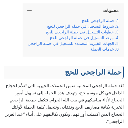
محتويات
حملة الراجحي للحج
شروط التسجيل في حملة الراجحي للحج
خطوات التسجيل في حملة الراجحي للحج
موعد التسجيل في حملة الراجحي للحج
الجهات الخيرية المعتمدة للتسجيل في حملة الراجحي
خدمات الحملة
حملة الراجحي للحج
تُعَد حملة الراجحي المجانية ضمن الحملات الخيرية التي تُقدَّم لحجاج
الداخل في كل موسم حج، وتهدف هذه الحملة إلى تسهيل أمور
الحجاج لأداء مناسكهم في بيت الله الحرام. تتكفل جمعية الراجحي
الخيرية بكافة مصاريف الحج ونفقاته، وتتحمل كلفة الحملة لأولئك
الحجاج الذين اكتملت أوراقهم، وتكون تكاليفهم على أبناء “عبد العزيز
الراجحي”.