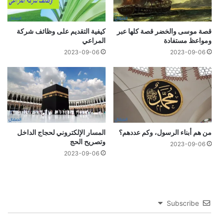
قصة موسى والخضر قصة كلها عبر
كيفية التقديم على وظائف شركة
ومواعظ مستفادة
المراعي
2023-09-06
2023-09-06
من هم أبناء الرسول، وكم عددهم؟
المسار الإلكتروني لحجاج الداخل
وتصريح الحج
2023-09-06
2023-09-06
Subscribe