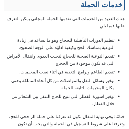
خدمات الحملة
هناك العديد من الخدمات التي تقدمها الحملة المجاني يمكن التعرف
عليها فيما يلي:
تنظيم الدورات التأهيلية للحجاج وهو ما يساعد في زيادة
التوعية بمناسك الحج وكيفية اداؤه على الوجه الصحيح.
تقديم التوعية الصحية للحجاج لتجنب العدوى وانتقال الأمراض
التي قد تكون موجودة بين الحجاج.
تقديم الطاعم وبرامج التغذية في أثناء نصب المخيمات.
توفير وسائل النقل والمواصلات من كل أنحاء المملكة وحتى
مكان المخيمات التابعة للحملة.
توفير اسورة القطار التى تتيح للحاج التنقل بين الشعائر من
خلال القطار.
ختامًا؛ وفي نهاية المقال نكون قد تعرفنا على حملة الراجحي للحج،
وتعرفنا على شروط التسجيل في الحملة والتي يجب أن تكون