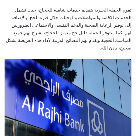
تقوم الحملة الخيرية بتقديم خدمات شاملة للحجاج، حيث تشمل
الخدمات الإقامة والمواصلات والوجبات خلال فترة الحج، بالإضافة
إلى توفير الرعاية الصحية والدعم النفسي والاجتماعي الضروريين
لهم. كما ستوفر الحملة دليل حج متميز للحجاج، يشرح لهم جميع
المناسك الحجية ويقدم لهم النصائح اللازمة لأداء هذه الفريضة بشكل
صحيح، بإذن الله.