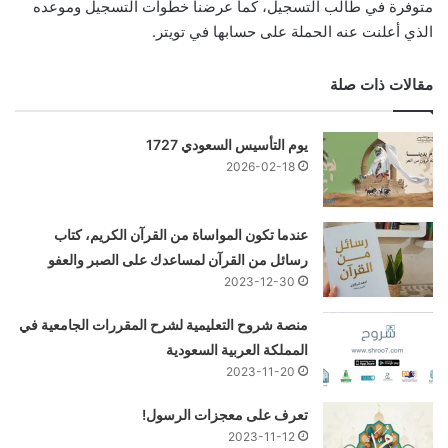
متوفرة في طالب التسجيل، كما عرضنا خطوات التسجيل وموعده
الذي أعلنت عنه الحملة على حسابها في تويتر.
مقالات ذات صلة
يوم التأسيس السعودي 1727
2026-02-18
عندما تكون المواساة من القرآن الكريم، كتاب
رسائل من القرآن لمساعدك على الصبر والعفو
2023-12-30
منصة شروح التعليمية لشرح المقررات الجامعية في
المملكة العربية السعودية
2023-11-20
تعرف على معجزات الرسول!
2023-11-12