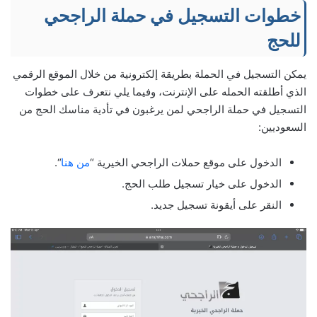
خطوات التسجيل في حملة الراجحي
للحج
يمكن التسجيل في الحملة بطريقة إلكترونية من خلال الموقع الرقمي
الذي أطلقته الحمله على الإنترنت، وفيما يلي نتعرف على خطوات
التسجيل في حملة الراجحي لمن يرغبون في تأدية مناسك الحج من
السعوديين:
الدخول على موقع حملات الراجحي الخيرية “
من هنا
“.
الدخول على خيار تسجيل طلب الحج.
النقر على أيقونة تسجيل جديد.