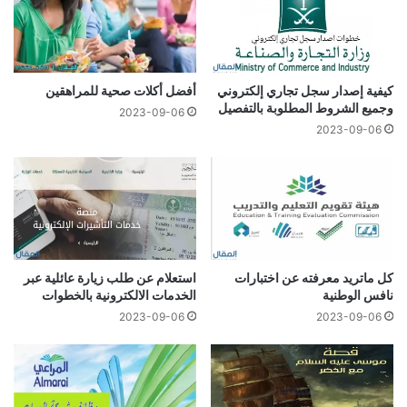
كيفية إصدار سجل تجاري إلكتروني
أفضل أكلات صحية للمراهقين
وجميع الشروط المطلوبة بالتفصيل
2023-09-06
2023-09-06
كل ماتريد معرفته عن اختبارات
استعلام عن طلب زيارة عائلية عبر
نافس الوطنية
الخدمات الالكترونية بالخطوات
2023-09-06
2023-09-06