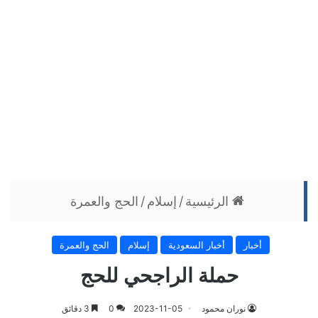
الرئيسية
/
إسلام
/
الحج والعمرة
أخبار
أخبار السعودية
إسلام
الحج والعمرة
حملة الراجحي للحج
نوران محمود
2023-11-05
0
3 دقائق