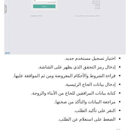
اختيار تسجيل مستخدم جديد.
إدخال رمز التحقق الذي يظهر على الشاشة.
قراءة الشروط والأحكام المعروضة ومن ثم الموافقة عليها.
إدخال بيانات الحاج الرئيسية.
كتابة بيانات المرافقين للحاج من الأبناء والزوجة.
مراجعة البيانات والتأكد من صحتها.
النقر على تأكيد الطلب.
الضغط على استعلام عن الطلب.