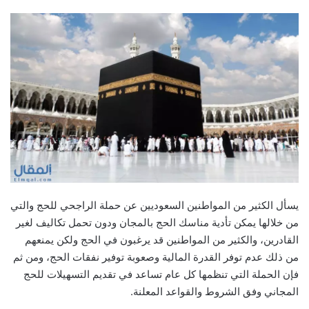
يسأل الكثير من المواطنين السعوديين عن حملة الراجحي للحج والتي
من خلالها يمكن تأدية مناسك الحج بالمجان ودون تحمل تكاليف لغير
القادرين، والكثير من المواطنين قد يرغبون في الحج ولكن يمنعهم
من ذلك عدم توفر القدرة المالية وصعوبة توفير نفقات الحج، ومن ثم
فإن الحملة التي تنظمها كل عام تساعد في تقديم التسهيلات للحج
المجاني وفق الشروط والقواعد المعلنة.