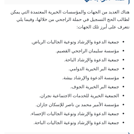
هناك العديد من الجهات والمؤسسات الخيرية المعتمدة التي يمكن
لطالب الحج التسجيل في حملة الراجحي من خلالها، وفيما يلي
نتعرف على أبرز تلك الجهات:
جمعية الدعوة والإرشاد وتوعية الجاليات الرياض.
مؤسسة سليمان الراجحي القصيم.
جمعية الدعوة والإرشاد الباحة.
جمعية البر الخيرية الدوامي.
مؤسسة الدعوة والإرشاد بيشة.
جمعية البر الخيرية الجوف.
الجمعية الخيرية للخدمات الاجتماعية نجران.
مؤسسة الأمير محمد بن ناصر للإسكان جازان.
جمعية الدعوة والإرشاد وتوعية الجاليات الإحساء.
جمعية الدعوة والإرشاد وتوعية الجاليات الباحة.