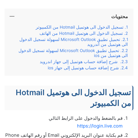
محتويات
تسجيل الدخول الى هوتميل Hotmail من الكمبيوتر
تسجيل الدخول الى هوتميل Hotmail من الهاتف
تحميل تطبيق Microsoft Outlook لسهولة تسجيل الدخول
الى هوتميل من أندرويد
تحميل تطبيق Microsoft Outlook لسهولة تسجيل الدخول
الى هوتميل من ios
شرح إضافة حساب هوتميل إلى جهاز اندرويد
شرح إضافة حساب هوتميل إلى جهاز ios
تسجيل الدخول الى هوتميل Hotmail
من الكمبيوتر
قم بالضغط والدخول على الرابط التالي
https://login.live.com
قم بكتابة عنوان البريد الإلكتروني Email أو رقم الهاتف Phone