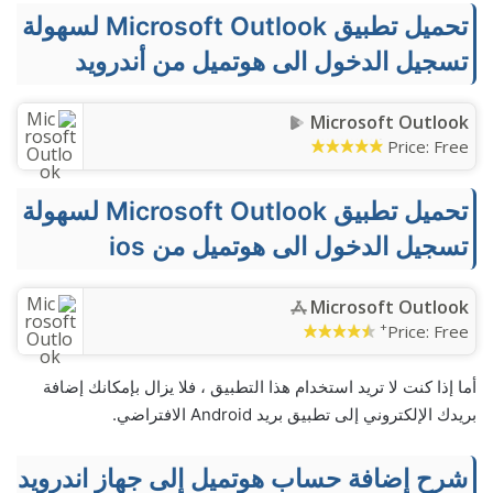
تحميل تطبيق Microsoft Outlook لسهولة
تسجيل الدخول الى هوتميل من أندرويد
Microsoft Outlook
Price:
Free
تحميل تطبيق Microsoft Outlook لسهولة
تسجيل الدخول الى هوتميل من ios
Microsoft Outlook
+
Price:
Free
أما إذا كنت لا تريد استخدام هذا التطبيق ، فلا يزال بإمكانك إضافة
بريدك الإلكتروني إلى تطبيق بريد Android الافتراضي.
شرح إضافة حساب هوتميل إلى جهاز اندرويد