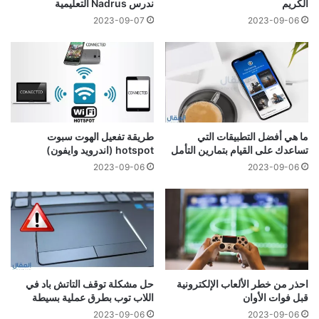
الكريم
ندرس Nadrus التعليمية
2023-09-07
2023-09-06
ما هي أفضل التطبيقات التي
طريقة تفعيل الهوت سبوت
تساعدك على القيام بتمارين التأمل
hotspot (اندرويد وايفون)
2023-09-06
2023-09-06
احذر من خطر الألعاب الإلكترونية
حل مشكلة توقف التاتش باد في
قبل فوات الأوان
اللاب توب بطرق عملية بسيطة
2023-09-06
2023-09-06