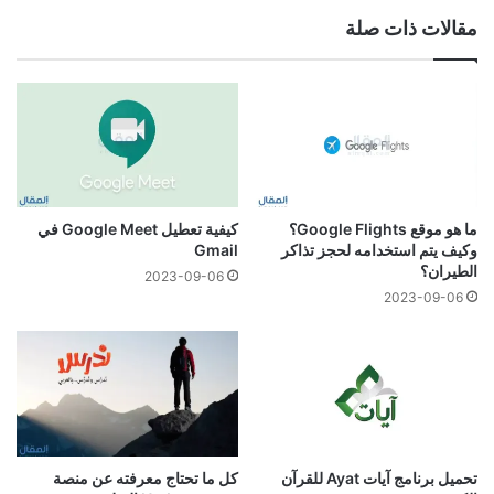
مقالات ذات صلة
ما هو موقع Google Flights؟
كيفية تعطيل Google Meet في
وكيف يتم استخدامه لحجز تذاكر
Gmail
الطيران؟
2023-09-06
2023-09-06
تحميل برنامج آيات Ayat للقرآن
كل ما تحتاج معرفته عن منصة