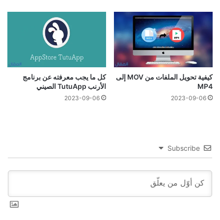
كيفية تحويل الملفات من MOV إلى
كل ما يجب معرفته عن برنامج
MP4
الأرنب TutuApp الصيني
2023-09-06
2023-09-06
Subscribe