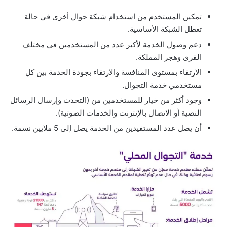
تمكين المستخدم من استخدام شبكة جوال أخرى في حالة
تعطل الشبكة الأساسية.
دعم وصول الخدمة لأكبر عدد من المستخدمين في مختلف
القرى وهجر المملكة.​
الارتقاء بمستوى المنافسة والارتقاء بجودة الخدمة بين كل
مستخدمي خدمة التجوال.
وجود أكثر من خيار للمستخدمين من (التحدث وإرسال الرسائل
النصية أو الاتصال بالإنترنت والخدمات الصوتية).
أن يصل عدد المستفيدين من الخدمة يصل إلى 5 ملايين نسمة.