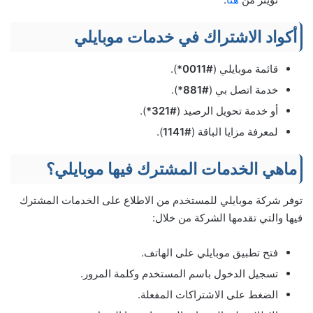
أكواد الاشتراك في خدمات موبايلي
قائمة موبايلي (
#0011*
).
خدمة اتصل بي (
#881*
).
أو خدمة تحويل الرصيد (
#321*
).
لمعرفة مزايا الباقة (
#1141
).
ماهي الخدمات المشترك فيها موبايلي؟
توفر شركة موبايلي للمستخدم من الاطلاع على الخدمات المشترك
فيها والتي تقدمها الشركة من خلال:
فتح تطبيق موبايلي على الهاتف.
تسجيل الدخول باسم المستخدم وكلمة المرور.
الضغط على الاشتراكات المفعلة.