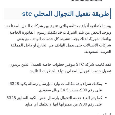
طريقة تفعيل التجوال المحلي stc
يوجد الاتفاقية أنواع مختلفة والتي تتنوع بين شركات النقل المختلفة،
ويوجد البعض من تلك الشركات قد يكلفك رسوم الفاتورة الخاصة
بهاتفك شهريًا، لذلك يجب تنشيط كل خدمات الهاتف مع بعض
شركات الاتصالات حتى يعمل الهاتف في الخارج أو داخل المملكة
العربية السعودية.
فقد قامت شركة STC بتوفير خطوات خاصة للعملاء الذين يريدون
تفعيل خدمة التجوال المحلي باتباع الخطوات التالية:
يمكنك شراء باقة مكالمات واردة بإرسال رسالة بكود 6328
على رقم 900، بسعر 34.5 ريال سعودي.
كما يتم إلغاء خدمة التجوال بإرسال نفس الكود السابق 6328
على رقم 900، من مميزاتها انها لا تكلفك أي مبلغ.