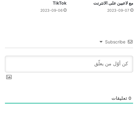
مع لاعبين على الانترنت
TikTok
2023-09-06
2023-09-07
Subscribe
0
تعليقات