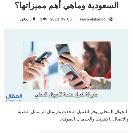
السعودية وماهي أهم مميزاتها؟
Amira elghandour
2023-09-06
0
3 دقائق
التجوال المحلي يوفر للعميل التحدث وإرسال الرسائل النصية
والاتصال بالإنترنت والخدمات الصوتية.