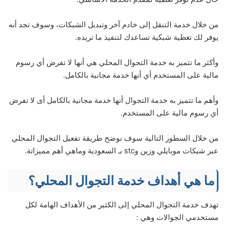
من خلال خدمة التنقل إلى خادم آخر وتبديل الشبكات، وسوف تجد أنه
يوفر لك تغطية شبكية تساعدك لتنفيذ ما تريده.
وأكثر ما تتميز به خدمة التجوال المحلي هي أنها لا تفرض أي رسوم
مالية على المستخدم أي أنها خدمة مجانية بالكامل.
وأهم ما تتميز به خدمة التجوال أنها خدمة مجانية بالكامل أى لا تفرض
أي رسوم مالية على المستخدم.
من خلال السطور التالية سوف نوضح طريقة تفعيل التجوال المحلي
عبر شبكات موبايلي وزين وstc بـ السعودية وماهي أهم مميزاتة.
ما هي أهداف خدمة التجوال المحلي؟
تهدف خدمة التجوال المحلي إلى الكثير من الأهداف الهامة لكل
مستخدمي الجوالات وهي :