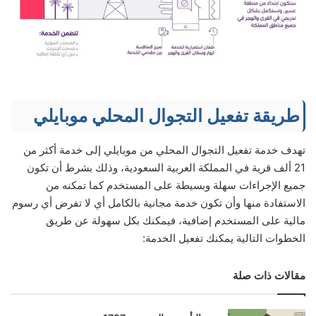
طريقة تفعيل التجوال المحلي موبايلي
تهدف خدمة تفعيل التجوال المحلي من موبايلي إلى خدمة أكثر من
21 ألف قرية في المملكة العربية السعودية، وذلك بشرط أن تكون
جميع الإجراءات سهلة وبسيطة على المستخدم كما تمكنه من
الاستفادة منها وأن تكون خدمة مجانية بالكامل أي لا تفرض أي رسوم
مالية على المستخدم إضافية، فيمكنك بكل سهولة عن طريق
الخطوات التالية يمكنك تفعيل الخدمة:
مقالات ذات صلة