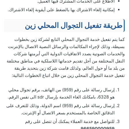
الاطلاع على الخدمات المشترك فيها العميل.
إمكانية إلغاء الاشتراك بها بالضغط على أيقونة إلغاء الاشتراك.
طريقة تفعيل التجوال المحلي زين
كما يتم تفعيل خدمة التجوال المحلي التابع لشركة زين بخطوات
بسيطة، وذلك لإجراء المكالمات والرسائل النصية الاتصال بالإنترنت
والخدمات الصوتية بصدد الاتفاقيات الدولية التي أبرمتها شركات
النقل المختلفة من أجل تقديم خدماتها اللاسلكية في مناطق مختلفة
من بلد ما أو حول العالم، ولذلك قامت شركة زين بتحديد طريقة
تفعيل خدمة التجوال المحلي زين من خلال اتباع الخطوات التالية:
إرسال رسالة على رقم (959) من الهاتف، برقم تجوال محلي
هو 6328، بامكانك الغاء الخدمة بإرسال sdr الى نفس الرقم.
إرسال رسالة على رقم (959) اسم الدولة، وذلك للتعرف على
الدقائق الخاصة بالمستخدم بسعر الاتصال أو الإنترنت.
للتواصل مع خدمة العملاء يمكنك أن تتصل على رقم
.
966590000959