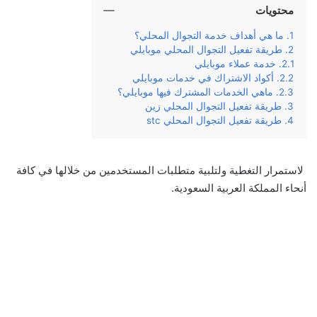
محتويات
ما هي أهداف خدمة التجوال المحلي؟
طريقة تفعيل التجوال المحلي موبايلي
خدمة عملاء موبايلي
أكواد الاشتراك في خدمات موبايلي
ماهي الخدمات المشترك فيها موبايلي؟
طريقة تفعيل التجوال المحلي زين
طريقة تفعيل التجوال المحلي stc
لاستمرار التغطية ولتلبية متطلبات المستخدمين من خلالها في كافة
أنحاء المملكة العربية السعودية.