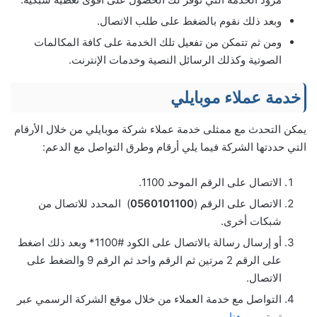
وبعد ذلك نقوم بالضغط على طلب الاتصال.
ومن ثم تتمكن من تفعيل تلك الخدمة على كافة المكالمات
الصوتية وكذلك الرسائل النصية وخدمات الإنترنت.
خدمة عملاء موبايلي
يمكن التحدث مع ممثلى خدمة عملاء شركة موبايلي من خلال الأرقام
التي حددتها الشركة فيما يلي أرقام وطرق التواصل مع الدعم:
الاتصال على الرقم الموحد 1100.
الاتصال على الرقم (
0560101100
) المحدد للاتصال من
شبكات أخرى.
أو إرسال رسالة بالاتصال على الكود #1100* وبعد ذلك اضغط
على الرقم 2 مرتين ثم الرقم واحد ثم الرقم 9 والضغط على
الاتصال.
التواصل مع خدمة العملاء من خلال موقع الشركة الرسمي عبر
تويتر من
هنا
.