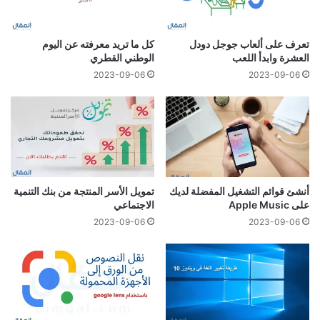
تعرف على ألعاب جوجل دودل
كل ما تريد معرفته عن اليوم
العشرة وابدأ اللعب
الوطني القطري
2023-09-06
2023-09-06
أنشئ قوائم التشغيل المفضلة لديك
تمويل الأسر المنتجة من بنك التنمية
على Apple Music
الاجتماعي
2023-09-06
2023-09-06