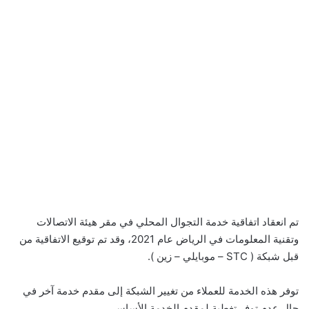
تم انعقاد اتفاقية خدمة التجوال المحلي في مقر هيئة الاتصالات
وتقنية المعلومات في الرياض عام 2021، وقد تم توقيع الاتفاقية من
قبل شبكة ( STC – موبايلي – زين ).
توفر هذه الخدمة للعملاء من تغيير الشبكة إلى مقدم خدمة آخر في
حال عدم توفر تغطية لمقدم الخدمة الأساسي.