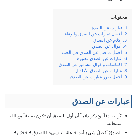
محتويات
عبارات عن الصدق
أفضل عبارات عن الصدق والوفاء
كلام عن الصدق
أقوال عن الصدق
أجمل ما قيل عن الصدق في الحب
عبارات عن الصدق قصيرة
اقتباسات وأقوال مشاهير عن الصدق
عبارات عن الصدق للأطفال
أجمل صور عبارات عن الصدق
عبارات عن الصدق
كُن صادقاً، وتذكر دائماً أن أول الصدق أن تكون صادقاً مع الله
سبحانه.
الصدقُ أفضلُ شيءٍ أنت فاعِلهُ، لا شيءَ كالصدقِ لا فخرٌ ولا