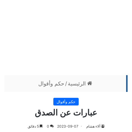
الرئيسية
/
حكم وأقوال
حكم وأقوال
عبارات عن الصدق
آلاء هشام
2023-09-07
0
5 دقائق