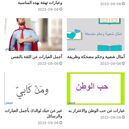
وعبارات تهنئة بهذه المناسبة
2023-09-06
2023-09-06
أمثال شعبية وحكم مضحكة وظريفة
أجمل العبارات عن الثقة بالنفس
2023-09-06
2023-09-06
عبارات عن حب الوطن والاعتزاز به
عبر عن حبك لوالدك بأجمل العبارات
والرسائل
2023-09-06
2023-09-06