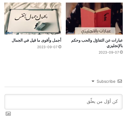
عبارات عن التفاؤل والحب وحكم
أجمل وأقوى ما قيل في الجمال
بالإنجليزي
2023-09-07
2023-09-07
Subscribe