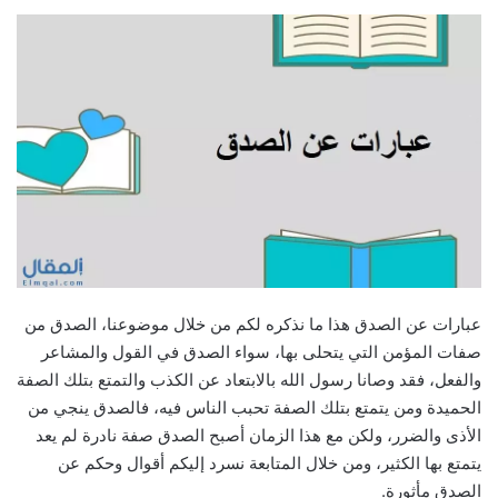
عبارات عن الصدق هذا ما نذكره لكم من خلال موضوعنا، الصدق من
صفات المؤمن التي يتحلى بها، سواء الصدق في القول والمشاعر
والفعل، فقد وصانا رسول الله بالابتعاد عن الكذب والتمتع بتلك الصفة
الحميدة ومن يتمتع بتلك الصفة تحبب الناس فيه، فالصدق ينجي من
الأذى والضرر، ولكن مع هذا الزمان أصبح الصدق صفة نادرة لم يعد
يتمتع بها الكثير، ومن خلال المتابعة نسرد إليكم أقوال وحكم عن
الصدق مأثورة.