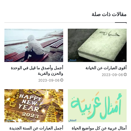
مقالات ذات صلة
أقوى العبارات عن الخيانة
أجمل وأصدق ما قيل في الوحدة
والحزن والغربة
2023-09-06
2023-09-06
أمثال عربية عن كل مواضيع الحياة
أجمل العبارات عن السنة الجديدة