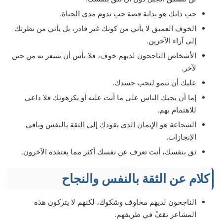
حب ذاتك هو بداية قصة حب تدوم مدى الحياة.
الخوف العميق لا يأتي من كونك غير قادر، بل يأتي من نظرتك
إلى آراء الآخرين.
الأشخاص الناجحون لديهم خوف، فلا بأس أن تشعر به من حين
لآخر.
عليك أن تنمو لتحب جسدك.
إما أن يحبك الناس على ما أنت عليه أو يكرهونك فلا داعي
للاهتمام بهم.
الشجاعة هو الإيمان الذي يقودك إلى الثقة بالنفس وباقي
الإنجازات.
ثق بنفسك، أنت تعرف عن نفسك أكثر مما يعتقده الآخرون.
كلام عن الثقة بالنفس والنجاح
الناجحون لديهم مخاوف وشكوك، لكنهم لا يتركون هذه
المشاعر تقفُ في طريقهم.