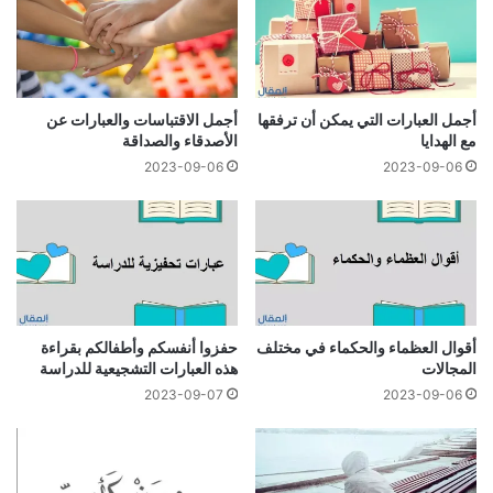
أجمل العبارات التي يمكن أن ترفقها
أجمل الاقتباسات والعبارات عن
مع الهدايا
الأصدقاء والصداقة
2023-09-06
2023-09-06
أقوال العظماء والحكماء في مختلف
حفزوا أنفسكم وأطفالكم بقراءة
المجالات
هذه العبارات التشجيعية للدراسة
2023-09-07
2023-09-06