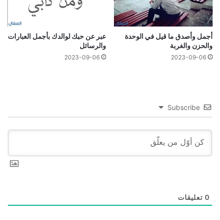
أجمل وأصدق ما قيل في الوحدة
عبر عن حبك لوالدك بأجمل العبارات
والحزن والغربة
والرسائل
2023-09-06
2023-09-06
Subscribe
0
تعليقات