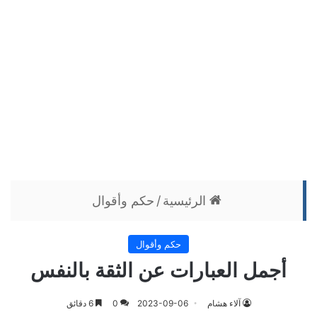
الرئيسية
/
حكم وأقوال
حكم وأقوال
أجمل العبارات عن الثقة بالنفس
آلاء هشام
2023-09-06
0
6 دقائق