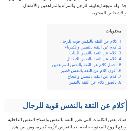
جدًا وله نتيجة إيجابية، للرجل والمرأة والمراهقين والأطفال
والأشخاص المغتربة.
محتويات
كلام عن الثقة بالنفس قوية للرجال
كلام عن الثقة بالنفس والكبرياء
كلام عن الثقة بالنفس للبنات
كلام عن الثقة بالنفس للأطفال
أجمل كلام عن الثقة بالنفس للمراهقين
أقوى كلام عن الثقة بالنفس قصير
كلام عن الثقة بالنفس والنجاح
بالصور كلام عن الثقة بالنفس
كلام عن الثقة بالنفس قوية للرجال
هناك بعض الكلمات التي تعزز الثقة بالنفس وإصلاح النفس الداخلية
ورفع الروح المعنوية خاصة بعد التعرض لأزمة كبيرة، ومن بين هذه