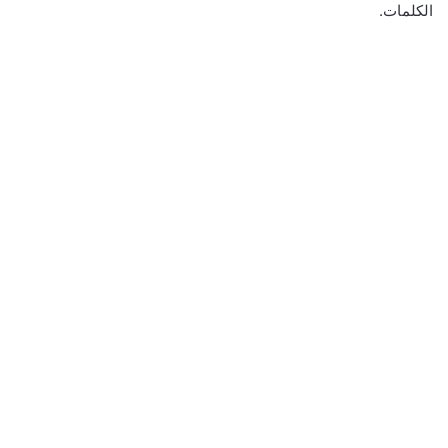
الكلمات.