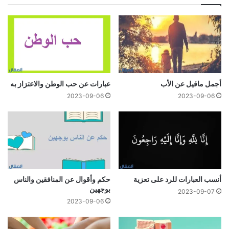
أجمل ماقيل عن الأب
عبارات عن حب الوطن والاعتزاز به
2023-09-06
2023-09-06
أنسب العبارات للرد على تعزية
حكم وأقوال عن المنافقين والناس
بوجهين
2023-09-07
2023-09-06