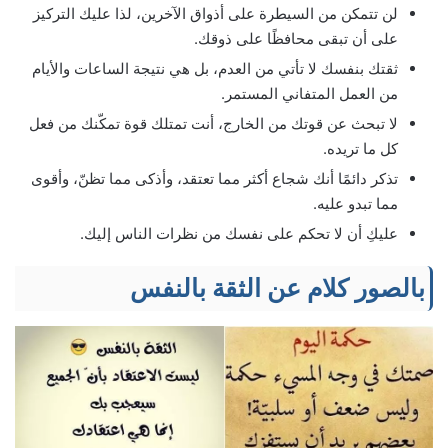
لن تتمكن من السيطرة على أذواق الآخرين، لذا عليك التركيز
على أن تبقى محافظًا على ذوقك.
ثقتك بنفسك لا تأتي من العدم، بل هي نتيجة الساعات والأيام
من العمل المتفاني المستمر.
لا تبحث عن قوتك من الخارج، أنت تمتلك قوة تمكّنك من فعل
كل ما تريده.
تذكر دائمًا أنك شجاع أكثر مما تعتقد، وأذكى مما تظنّ، وأقوى
مما تبدو عليه.
عليكِ أن لا تحكم على نفسك من نظرات الناس إليك.
بالصور كلام عن الثقة بالنفس