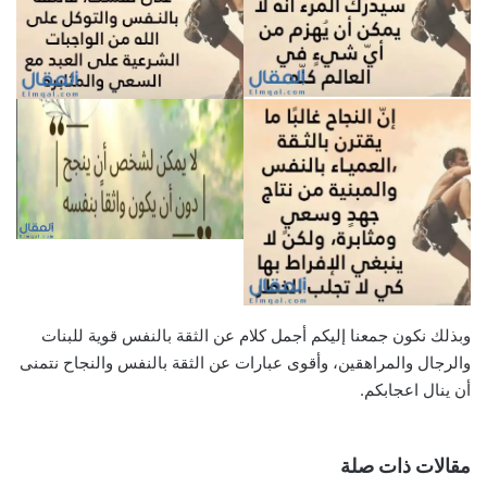
وبذلك نكون جمعنا إليكم أجمل كلام عن الثقة بالنفس قوية للبنات
والرجال والمراهقين، وأقوى عبارات عن الثقة بالنفس والنجاح نتمنى
أن ينال اعجابكم.
مقالات ذات صلة