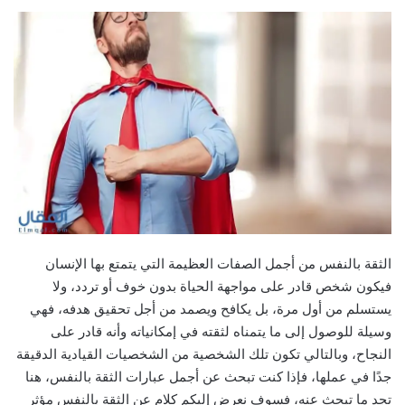
الثقة بالنفس من أجمل الصفات العظيمة التي يتمتع بها الإنسان
فيكون شخص قادر على مواجهة الحياة بدون خوف أو تردد، ولا
يستسلم من أول مرة، بل يكافح ويصمد من أجل تحقيق هدفه، فهي
وسيلة للوصول إلى ما يتمناه لثقته في إمكانياته وأنه قادر على
النجاح، وبالتالي تكون تلك الشخصية من الشخصيات القيادية الدقيقة
جدًا في عملها، فإذا كنت تبحث عن أجمل عبارات الثقة بالنفس، هنا
تجد ما تبحث عنه، فسوف نعرض إليكم كلام عن الثقة بالنفس مؤثر