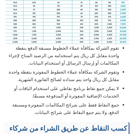
تقوم الشركة بمكافأة عملاء الخطوط مسبقة الدفع بنقطة
واحدة مقابل كل ريال يتم استخدامه من الرصيد المتاح لإجراء
المكالمات أو إرسال الرسائل أو استخدام البيانات.
وتقوم الشركة بمكافأة عملاء الخطوط المفوترة بنقطة واحدة
مقابل كل ريال واحد يتم سداده لصالح الفاتورة الشهرية.
لا يمكن جمع نقاط برنامج نقاطي على استخدام الباقات أو
الخدمات الإضافية المفوترة أو المدفوعة مسبقًا.
جمع النقاط فقط على شرائح المكالمات المفوترة ومسبقة
الدفع، ولا يتم جمع النقاط على شرائح البيانات.
كسب النقاط عن طريق الشراء من شركاء