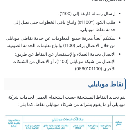
إرسال رسالة فارغة إلى (1100).
طلب الكود (*1100#) واتباع باقي الخطوات حتى تصل إلى
خدمة نقاط موبايلي.
يمكنكم أيضاً معرفة جميع المعلومات عن خدمة نقاطي موبايلي
من خلال الاتصال برقم (1100) واتباع تعليمات الخدمة الصوتية.
الاتصال بخدمة العملاء والإستفسار عن النقاط عن طريق:
الإتصال من شبكة موبايلي (1100)، أو الاتصال من الشبكات
الأخرى (0560101100).
نقاط موبايلي
يتم تحديد النقاط المستحقة حسب استخدام العميل لخدمات شركة
موبايلي أو ما يقوم بشرائه من شركاء موبايلي نقاط، كما يلي: