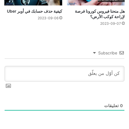
هل منحنا فيروس كورونا فرصة
كيفية حذف حسابك في أوبر Uber
لإراحة كوكب الأرض؟
2023-09-06
2023-09-07
Subscribe
0
تعليقات