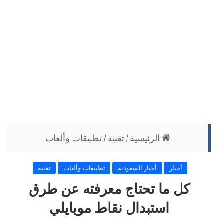
الرئيسية
/
تقنية
/
تطبيقات وألعاب
أخبار
أخبار السعودية
تطبيقات وألعاب
تقنية
كل ما تحتاج معرفته عن طرق
استبدال نقاط موبايلي