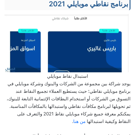
برنامج نقاطي موبايلي 2021
استبدال نقاط موبايلي
يوجد شراكة بين مجموعة من الشركات والبنوك وشركة موبايلي في
برنامج موبايلي نقاطي؛ حيث يستطيع العملاء تجميع النقاط عند
التسوق من الشركات أو استخدام البطاقات الإئتمانية التابعة للبنوك،
ثم تحويلها لبرنامج مكافآت نقاطي واستبدالها بالمكافآت المناسبة.
يمكنكم معرفة جميع شركاء موبايلي نقاط 2021 والتعرف على
النقاط وكيفية استبدالها
من هنا
.