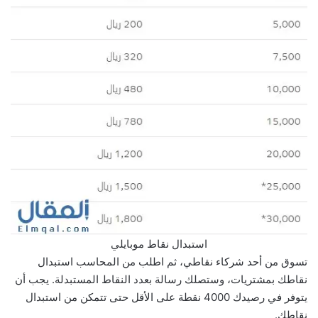
استبدال نقاط موبايلي
تسوق من أحد شركاء نقاطي، ثم اطلب من المحاسب استبدال
نقاطك بمشتريات، وستصلك رسالة بعدد النقاط المستبدلة. يجب أن
يتوفر في رصيدك 4000 نقطة على الأقل حتى تتمكن من استبدال
نقاطك.