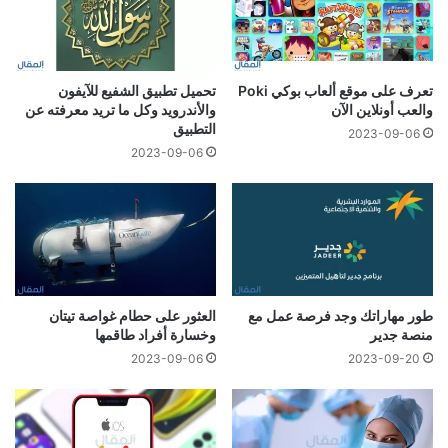
تعرف على موقع ألعاب بوكي Poki
تحميل تطبيق الشفيع للآيفون
والعب أونلاين الآن
والأندرويد وكل ما تريد معرفته عن
التطبيق
2023-09-06
2023-09-06
طور مهاراتك وجد فرصة عمل مع
العثور على حطام غواصة تيتان
منصة جدير
وخسارة أفراد طاقمها
2023-09-06
2023-09-20