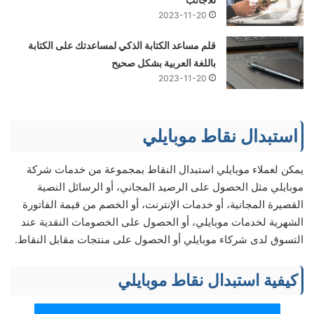
2023-11-20
قلم مساعد الكتابة الذكي لمساعدتك على الكتابة
باللغة العربية بشكل صحيح
2023-11-20
استبدال نقاط موبايلي
يمكن لعملاء موبايلي استبدال النقاط بمجموعة من خدمات شركة
موبايلي مثل الحصول على الرصيد المجاني، أو الرسائل النصية
القصيرة المجانية، أو خدمات الإنترنت، أو الخصم من قيمة الفاتورة
الشهرية لخدمات موبايلي، أو الحصول على الخصومات النقدية عند
التسوق لدى شركاء موبايلي أو الحصول على منتجات مقابل النقاط.
كيفية استبدال نقاط موبايلي