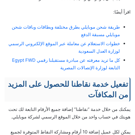
اقرأ أيضًا:
طريقة شحن موبايلي بطرق مختلفة وبطاقات وباقات شحن
موبايلي مسبقة الدفع
خطوات الاستعلام عن معاملة عبر الموقع الإلكتروني الرسمي
لوزارة العدل السعودية
كل ما تريد معرفته عن مبادرة مستقبلنا رقمي Egypt FWD
التابعة لوزارة الإتصالات المصرية
تفعيل خدمة نقاطنا للحصول على المزيد
من المكافآت
يمكنك من خلال خدمة “نقاطنا” إضافة جميع الأرقام التابعة لك تحت
هويتك في حساب واحد من خلال الموقع الرسمي لشركة موبايلي.
يمكن لكل عميل إضافة 10 أرقام ومشاركة النقاط المتوفرة لجميع