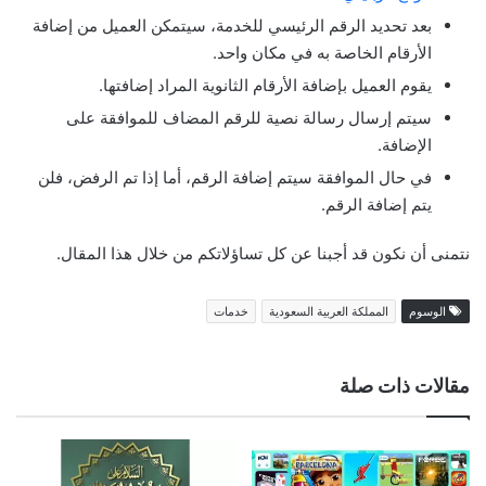
بعد تحديد الرقم الرئيسي للخدمة، سيتمكن العميل من إضافة
الأرقام الخاصة به في مكان واحد.
يقوم العميل بإضافة الأرقام الثانوية المراد إضافتها.
سيتم إرسال رسالة نصية للرقم المضاف للموافقة على
الإضافة.‫
في حال الموافقة سيتم إضافة الرقم، أما إذا تم الرفض، فلن
يتم إضافة الرقم.
نتمنى أن نكون قد أجبنا عن كل تساؤلاتكم من خلال هذا المقال.
الوسوم
المملكة العربية السعودية
خدمات
مقالات ذات صلة