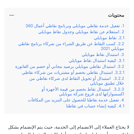
محتويات
تفعيل خدمة نقاطي موبايلي وبرنامج نقاطي أعمال 360
استعلام عن نقاط موبايلي وجدول نقاط موبايلي
نقاط موبايلي
كسب النقاط عن طريق الشراء من شركاء برنامج نقاطي
موبايلي 2021
استبدال نقاط موبايلي
كيفية استبدال نقاط موبايلي
استبدال نقاطي موبايلي برصيد مجاني أو خصم من الفاتورة
استبدال نقاطي بخصم أو مشتريات من شركاء نقاطي
استبدال أو تحويل النقاط لدى شركاء نقاطي من
خلال تطبيق موبايلي
استبدال نقاط بخصم من قيمة الأجهزة أو
اكسسواراتها لدى فروع شركة موبايلي
تفعيل خدمة نقاطنا للحصول على المزيد من المكافآت
كيفية إنشاء حساب في نقاطنا
لا يحتاج العملاء إلى الانضمام إلى الخدمة، حيث يتم الإنضمام بشكل