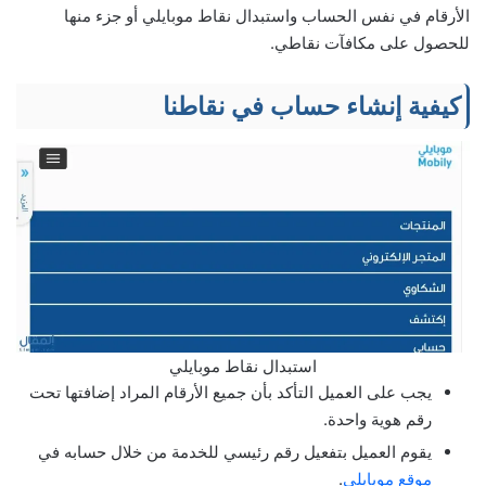
الأرقام في نفس الحساب واستبدال نقاط موبايلي أو جزء منها
للحصول على مكافآت نقاطي.
كيفية إنشاء حساب في نقاطنا
استبدال نقاط موبايلي
يجب على العميل التأكد بأن جميع الأرقام المراد إضافتها تحت
رقم هوية واحدة.
يقوم العميل بتفعيل رقم رئيسي للخدمة من خلال حسابه في
موقع موبايلي
.