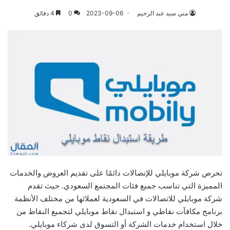
مني سيد عبد الرحيم
2023-09-06
0
4 دقائق
تحرص شركة موبايلي للإتصالات دائمًا على تقديم العروض والخدمات
المميزة التي تناسب جميع فئات المجتمع السعودي. حيث تقدم
شركة موبايلي للاتصالات في السعودية لعملائها من مختلف الأنظمة
برنامج مكافآت نقاطي و استبدال نقاط موبايلي لتجميع النقاط من
خلال استخدام خدمات الشركة أو التسوق لدى شركاء موبايلي.