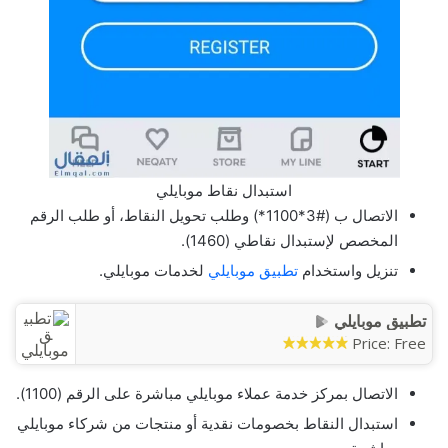
استبدال نقاط موبايلي
الاتصال ب (#3*1100*) وطلب تحويل النقاط، أو طلب الرقم
المخصص لإستبدال نقاطي (1460).
تنزيل واستخدام
تطبيق موبايلي
لخدمات موبايلي.
تطبيق موبايلي
Price:
Free
الاتصال بمركز خدمة عملاء موبايلي مباشرة على الرقم (1100).
استبدال النقاط بخصومات نقدية أو منتجات من شركاء موبايلي