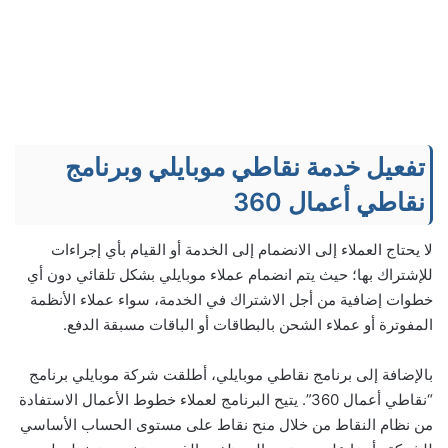
تفعيل خدمة نقاطي موبايلي وبرنامج
نقاطي أعمال 360
لا يحتاج العملاء إلى الانضمام إلى الخدمة أو القيام بأي إجراءات
للإشتراك بها؛ حيث يتم انضمام عملاء موبايلي بشكل تلقائي دون أي
خطوات إضافية من أجل الاشتراك في الخدمة، سواء عملاء الأنظمة
المفوترة أو عملاء الشحن بالبطاقات أو الباقات مسبقة الدفع.
بالإضافة إلى برنامج نقاطي موبايلي، أطلقت شركة موبايلي برنامج
“نقاطي أعمال 360”. يتيح البرنامج لعملاء خطوط الأعمال الاستفادة
من نظام النقاط من خلال منح نقاط على مستوى الحساب الأساسي