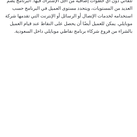
تلقائي دون أي خطوات إضافية من أجل الإشتراك فيها. البرنامج يضم
العديد من المستويات، ويتحدد مستوى العميل في البرنامج حسب
استخدامه لخدمات الإتصال أو الرسائل أو الإنترنت التي تقدمها شركة
موبايلي. يمكن للعميل أيضًا أن يحصل على النقاط عند قيام العميل
بالشراء من فروع شركاء برنامج نقاطي موبايلي داخل السعودية.