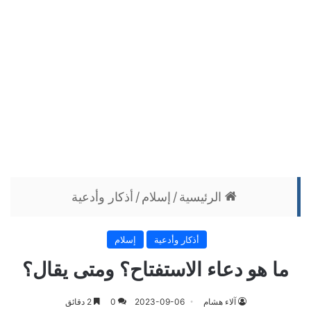
الرئيسية
/
إسلام
/
أذكار وأدعية
أذكار وأدعية
إسلام
ما هو دعاء الاستفتاح؟ ومتى يقال؟
آلاء هشام
2023-09-06
0
2 دقائق