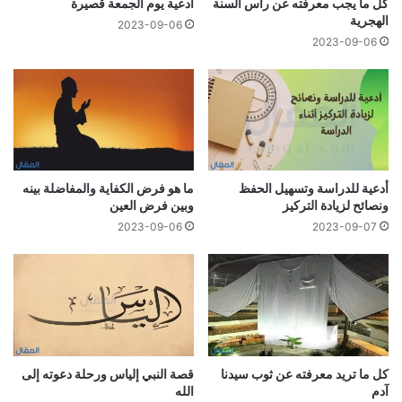
كل ما يجب معرفته عن رأس السنة
أدعیة یوم الجمعة قصیرة
الهجرية
2023-09-06
2023-09-06
أدعية للدراسة وتسهيل الحفظ
ما هو فرض الكفاية والمفاضلة بينه
ونصائح لزيادة التركيز
وبين فرض العين
2023-09-06
2023-09-07
كل ما تريد معرفته عن ثوب سیدنا
قصة النبي إلياس ورحلة دعوته إلى
آدم
الله