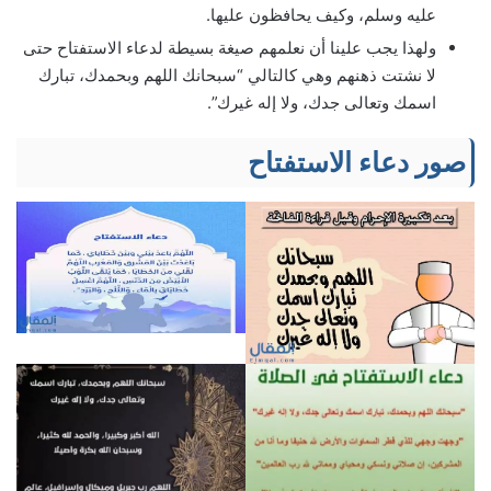
عليه وسلم، وكيف يحافظون عليها.
ولهذا يجب علينا أن نعلمهم صيغة بسيطة لدعاء الاستفتاح حتى
لا نشتت ذهنهم وهي كالتالي “سبحانك اللهم وبحمدك، تبارك
اسمك وتعالى جدك، ولا إله غيرك”.
صور دعاء الاستفتاح