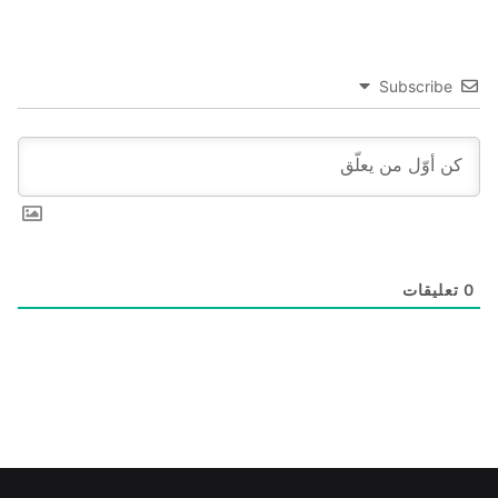
Subscribe
0
تعليقات