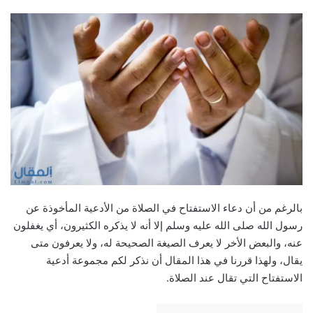
بالرغم من أن دعاء الاستفتاح في الصلاة من الأدعية المأخوذة عن
رسول الله صلى الله عليه وسلم إلا أنه لا يذكره الكثيرون، أي يغفلون
عنه، والبعض الأخر لا يعرف الصيغة الصحيحة له، ولا يعرفون متى
يقال، ولهذا قررنا في هذا المقال أن نذكر لكم مجموعة أدعية
الاستفتاح التي تقال عند الصلاة.