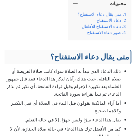
محتويات
متى يقال دعاء الاستفتاح؟
دعاء الاستفتاح
دعاء الاستفتاح للأطفال
صور دعاء الاستفتاح
متى يقال دعاء الاستفتاح؟
ذلك الدعاء الذي نبدأ به الصلاة سواء كانت صلاة الفريضة أو
صلاة النافلة، حيث هناك رآيان لذكر هذا الدعاء فقد قال جمهور
العلماء بعد تكبيرة الإحرام وقبل قراءة الفاتحة، أي نكبر ثم نذكر
الدعاء، ثم نبدأ بقراءة سورة الفاتحة.
أما آراء المالكية يقولون قبل البدء في الصلاة أي قبل التكبير
وكلاهما صحيح.
يقال هذا الدعاء سرًا وليس جهرًا، إلا في حالة التعلم.
كما من الأفضل ترك هذا الدعاء في حالة صلاة الجنازة، لأن لا