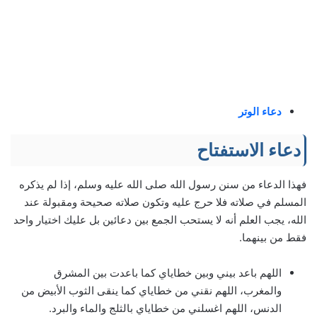
دعاء الوتر
دعاء الاستفتاح
فهذا الدعاء من سنن رسول الله صلى الله عليه وسلم، إذا لم يذكره
المسلم في صلاته فلا حرج عليه وتكون صلاته صحيحة ومقبولة عند
الله، يجب العلم أنه لا يستحب الجمع بين دعائين بل عليك اختيار واحد
فقط من بينهما.
اللهم باعد بيني وبين خطاياي كما باعدت بين المشرق
والمغرب، اللهم نقني من خطاياي كما ينقى الثوب الأبيض من
الدنس، اللهم اغسلني من خطاياي بالثلج والماء والبرد.