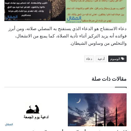
دعاء الاستفتاح هو الدعاء الذي يستفتح به المصلي صلاته، ومن أبرز
فوائده أنه يزيد التركيز أثناء تأدية الصلاة، كما يمنع من الانشغال،
والتخلص من وساوس الشيطان.
الوسوم
أدعية
دعاء
مقالات ذات صلة