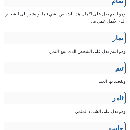
تمام
وهو اسم يدل على أكمال هذا الشخص لشيء ما أو يشير إلى الشخص
الذي يكمل عمل ما.
تمار
وهو اسم يدل على الشخص الذي يبيع التمر.
تيم
ويقصد بها العبد.
ثامر
وهو يدل على الشيء المثمر.
جاسم