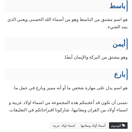
باسط
هو اسم مشتق من الباسط وهو من أسماء الله الحسنى ويعني الذي
يمد الشيء.
أيمن
وهو مشتق من البركة والإيمان أيضًا.
بارع
هو اسم يدل على مهارة شخص ما أو أنه مميز وبارع في عمل ما.
نتمنى أن تكون قد أعجبتكم هذه المجموعة من اسماء اولاد عربية و
اسماء أولاد من القران ومعانيها، شاركونا اقتراحاتكم في التعليقات.
الوسوم
أسماء أولاد ومعانيها
اسماء اولاد عربية