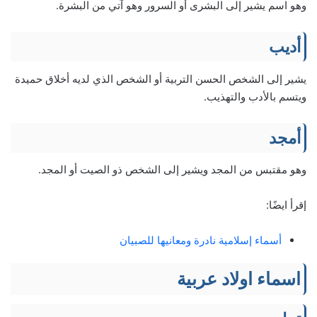
وهو اسم يشير إلى البشرى أو السرور وهو آتي من البشرة.
أديب
يشير إلى الشخص الحسن التربية أو الشخص الذي لديه أخلاق حميدة
ويتسم بالأدب والتهذيب.
أمجد
وهو مقتبس من المجد ويشير إلى الشخص ذو الصيت أو المجد.
إقرأ ايضًا:
أسماء إسلامية نادرة ومعانيها للصبيان
اسماء اولاد عربية