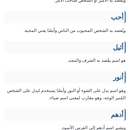
ويُقصد به الأمير أو الشخص صاحب الأمر.
أحب
ويُقصد به الشخص المحبوب من الناس وأيضًا يعني المحبة.
أثيل
هو اسم يقُصد به الشرف والمجد.
أنور
وهو اسم يدل على الضوء أو النور وأيضًا يستخدم ليدل على الشخص
المُنير الوجه، وهو مقارب لمعنى اسم ضياء.
أدهم
ويشير اسم أدهم إلى الفرس الأسود.