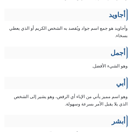
أجاويد
وأجاويد هو جمع اسم جواد ويُقصد به الشخص الكريم أو الذي يعطي
بسخاء.
أجمل
وهو الشيء الأفضل.
أبي
وهو اسم مميز يأتي من الإباء أي الرفض، وهو يشير إلى الشخص
الذي يلا يقبل الأمر بسرعة وسهولة.
أبشر