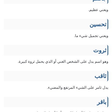
ويعني عظيم.
تحسين
ويعني تجميل شيء ما.
ثروت
وهو اسم يدل على الشخص الغني أو الذي يحمل ثروة كبيرة.
ثاقب
يدل ثامر على الشيء المرتفع والمضيء.
باقر