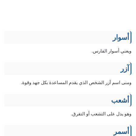
أسوار
ويعني أسوار الفارس.
آزر
ومنى اسم آزر الشخص الذي يقدم المساعدة بكل جهد وقوة.
أشعب
وهو يدل على التشعب أو التفرق.
أسمر