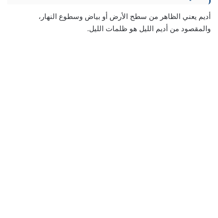
أديم يعني الظاهر من سطح الأرض أو بياض وسطوع النهار،
والمقصود من أديم الليل هو ظلمات الليل.