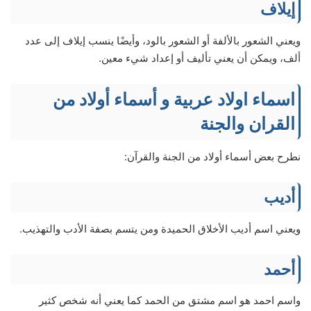
إيلاف
ويعني الشعور بالألفة أو الشعور بالود، وأيضًا ينسب إيلاف إلى عدد
ألف، ويمكن أن يعني تأليف أو إعداد شيء معين.
اسماء اولاد عربية و أسماء أولاد من
القران والجنة
نطرح بعض أسماء أولاد من الجنة والقرآن:
أديب
ويعني اسم أديب الأخلاق الحميدة ومن يتسم بصفة الأدب والتهذيب.
أحمد
واسم احمد هو اسم مشتق من الحمد كما يعني أنه شخص كثير