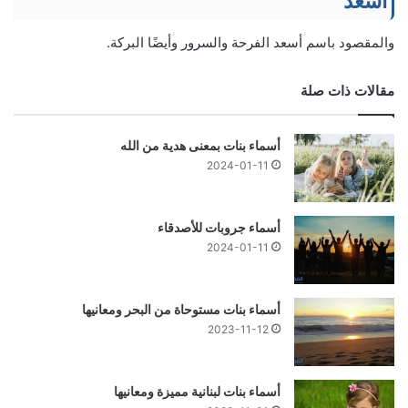
أسعد
والمقصود باسم أسعد الفرحة والسرور وأيضًا البركة.
مقالات ذات صلة
أسماء بنات بمعنى هدية من الله
2024-01-11
أسماء جروبات للأصدقاء
2024-01-11
أسماء بنات مستوحاة من البحر ومعانيها
2023-11-12
أسماء بنات لبنانية مميزة ومعانيها