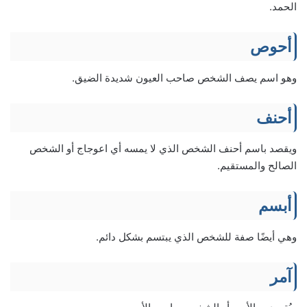
الحمد.
أحوص
وهو اسم يصف الشخص صاحب العيون شديدة الضيق.
أحنف
ويقصد باسم أحنف الشخص الذي لا يمسه أي اعوجاج أو الشخص
الصالح والمستقيم.
أبسم
وهي أيضًا صفة للشخص الذي يبتسم بشكل دائم.
آمر