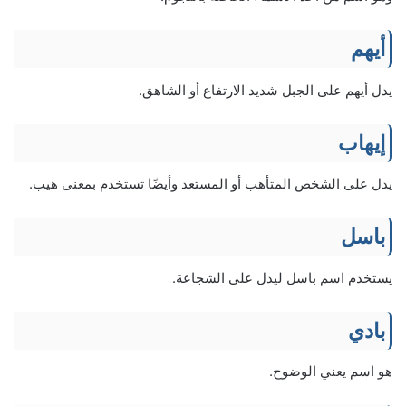
أيهم
يدل أيهم على الجبل شديد الارتفاع أو الشاهق.
إيهاب
يدل على الشخص المتأهب أو المستعد وأيضًا تستخدم بمعنى هيب.
باسل
يستخدم اسم باسل ليدل على الشجاعة.
بادي
هو اسم يعني الوضوح.