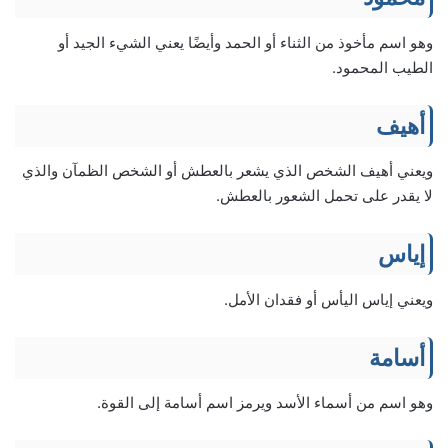
وهو اسم مأخوذ من الثناء أو الحمد وأيضًا يعني الشيء الجيد أو
الطيب المحمود.
أهيف
ويعني أهيف الشخص الذي يشعر بالعطش أو الشخص الظمآن والذي
لا يقدر على تحمل الشعور بالعطش.
إياس
ويعني إياس اليأس أو فقدان الأمل.
أسامة
وهو اسم من أسماء الأسد ويرمز اسم أسامة إلى القوة.