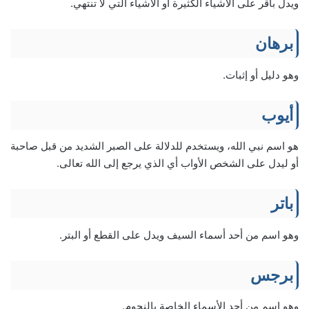
ويدل باقر على الأشياء الكثيرة أو الأشياء التي لا تنتهي.
برهان
وهو دليل أو إثبات.
أيوب
هو اسم نبي الله، ويستخدم للدلالة على الصبر الشديد من قبل صاحبة
أو ليدل على الشخص الأواب أي الذي يرجع إلى الله تعالى.
باتر
وهو اسم من أحد أسماء السيف ويدل على القطع أو البتر.
برجس
وهو اسم من أحد الأسماء الخاصة بالنجوم.