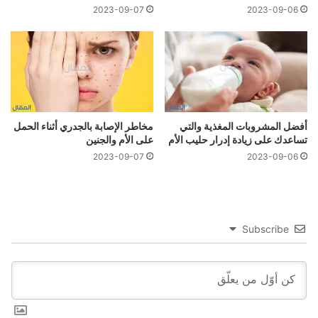
2023-09-07
2023-09-06
أفضل المشروبات المغذية والتي
مخاطر الإصابة بالجدري أثناء الحمل
تساعدك على زيادة إدرار حليب الأم
على الأم والجنين
2023-09-07
2023-09-06
Subscribe