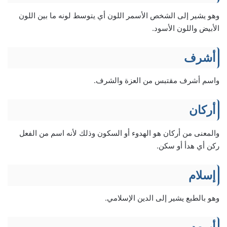
وهو يشير إلى الشخص الأسمر اللون أي يتوسط لونه ما بين اللون
الأبيض واللون الأسود.
أشرف
واسم أشرف مقتبس من العزة والشرف.
أركان
والمعنى من أركان هو الهدوء أو السكون وذلك لأنه اسم من الفعل
ركن أي هدأ أو سكن.
إسلام
وهو بالطبع يشير إلى الدين الإسلامي.