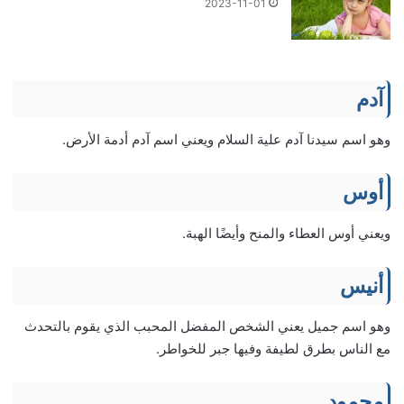
2023-11-01
آدم
وهو اسم سيدنا آدم علية السلام ويعني اسم آدم أدمة الأرض.
أوس
ويعني أوس العطاء والمنح وأيضًا الهبة.
أنيس
وهو اسم جميل يعني الشخص المفضل المحبب الذي يقوم بالتحدث
مع الناس بطرق لطيفة وفيها جبر للخواطر.
محمود