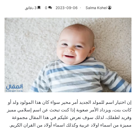
Salma Kohel
2023-09-06
0
3 دقائق
إن اختيار اسم للمولد الجديد أمر محير سواء كان هذا المولود ولد أو
كانت بنت، ويزداد الأمر صعوبة إذا كنت تبحث عن اسم إسلامي مميز
وفريد لطفلك، لذلك سوف نعرض عليكم في هذا المقال مجموعة
مميزة من اسماء اولاد عربية وكذلك اسماء أولاد من القران الكريم.