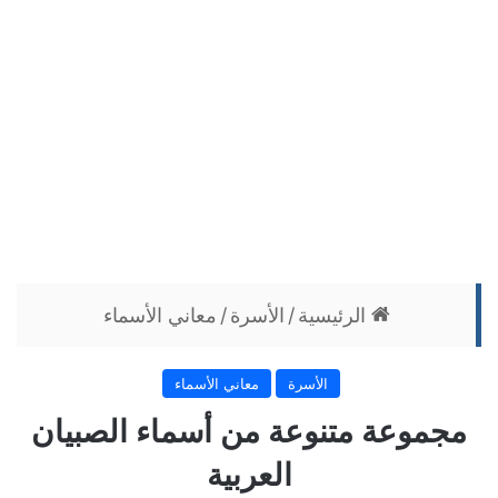
الرئيسية
/
الأسرة
/
معاني الأسماء
الأسرة
معاني الأسماء
مجموعة متنوعة من أسماء الصبيان
العربية