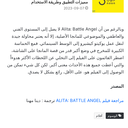
مميزات التطبيق وطريقة الاستخدام
2023-09-07
وبالرغم من أن Alita: Battle Angel لا يصل إلى المستوى الفني
والعاطفي والموضوعي للمانجا الأصلية، إلا أنه يعتبر محاولة جيدة
لنقل عمل يوكيتو كيشيرو إلى الوسط السينمائي. فمع الحماسة
الكبيرة للمخرج في وضع أكبر قدر من قصة المانجا على الشاشة،
اضطر القائمون على الفيلم إلى التخلي عن اللحظات الأكثر هدوءاً
والتي أعطت جميع هذه الأحداث معنى أكبر. لكن كل شيء تمكن من
الوصول إلى الفيلم هو، على الأقل، رائع بشكل لا يصدق.
المصدر
مراجعة فيلم ALITA: BATTLE ANGEL
ترجمة : دينا مهنا
الوسوم
أفلام