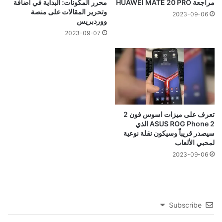
مراجعة HUAWEI MATE 20 PRO
محرر المكونات: البداية في اضافة
وتحرير المقالات على منصة
2023-09-06
ووردبريس
2023-09-07
تعرف على ميزات اسوس فون 2
ASUS ROG Phone 2 الذي
سيصدر قريباً وسيكون نقلة نوعية
لمحبي الألعاب
2023-09-06
Subscribe