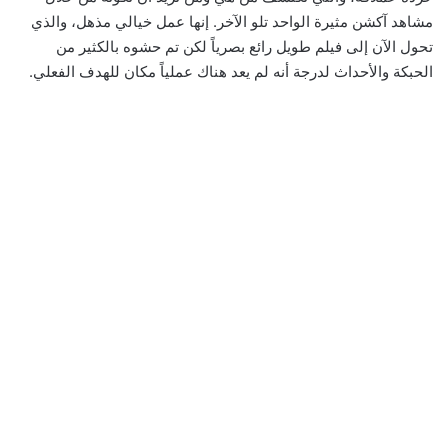
مشاهد آكشن مثيرة الواحد تلو الآخر. إنها عمل خيالي مذهل، والذي
تحول الآن إلى فيلم طويل رائع بصرياً لكن تم حشوه بالكثير من
الحبكة والأحداث لدرجة أنه لم يعد هناك عملياً مكان للهدف الفعلي.