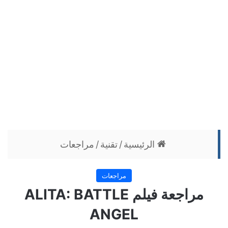
الرئيسية
/
تقنية
/
مراجعات
مراجعات
مراجعة فيلم ALITA: BATTLE
ANGEL