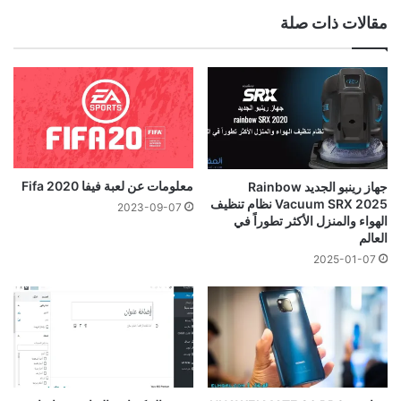
مقالات ذات صلة
معلومات عن لعبة فيفا 2020 Fifa
جهاز رينبو الجديد Rainbow
Vacuum SRX 2025 نظام تنظيف
2023-09-07
الهواء والمنزل الأكثر تطوراً في
العالم
2025-01-07