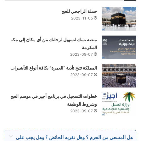
حملة الراجحي للحج
2023-11-05
منصة نسك لتسهيل لرحلتك من أي مكان إلى مكة
المكرمة
2023-09-07
المملكة تتيح تأدية “العمرة” بكافة أنواع التأشيرات
2023-09-07
خطوات التسجيل في برنامج أجير في موسم الحج
وشروط الوظيفة
2023-09-07
هل المسعى من الحرم ؟ وهل تقربه الحائض ؟ وهل يجب على