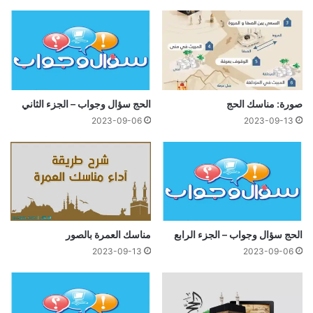
صورة: مناسك الحج
الحج سؤال وجواب – الجزء الثاني
2023-09-06
2023-09-13
الحج سؤال وجواب – الجزء الرابع
مناسك العمرة بالصور
2023-09-13
2023-09-06