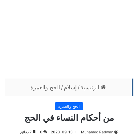
الرئيسية
/
إسلام
/
الحج والعمرة
الحج والعمرة
من أحكام النساء في الحج
Muhamed Radwan
2023-09-13
0
7 دقائق