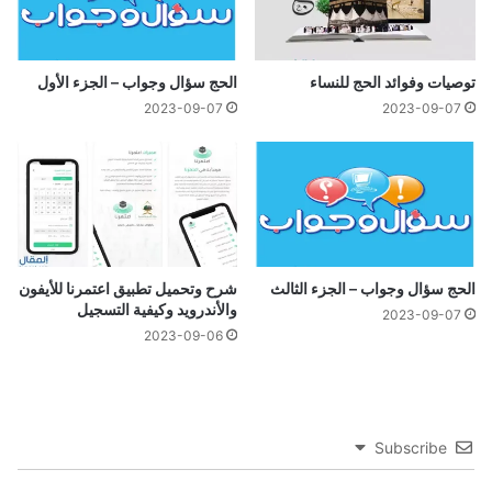
توصيات وفوائد الحج للنساء
الحج سؤال وجواب – الجزء الأول
2023-09-07
2023-09-07
الحج سؤال وجواب – الجزء الثالث
شرح وتحميل تطبيق اعتمرنا للأيفون
والأندرويد وكيفية التسجيل
2023-09-07
2023-09-06
Subscribe