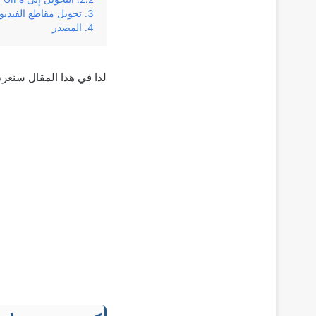
تحويل مقاطع الفيديو
المصدر
لذا في هذا المقال سنعرض