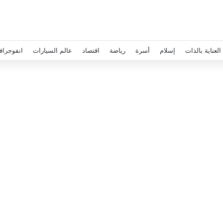
العناية بالذات
إسلام
أسرة
رياضة
اقتصاد
عالم السيارات
انفوجراف