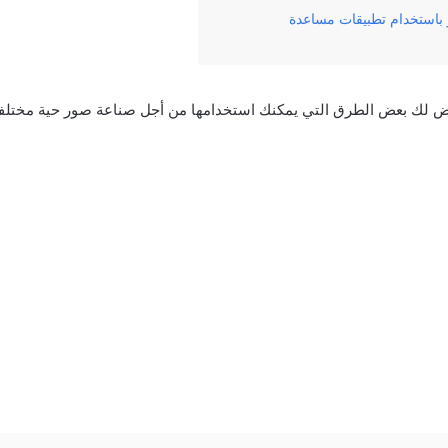
 باستخدام تطبيقات مساعدة
 لك بعض الطرق التي يمكنك استخدامها من أجل صناعة صور حية مختلفة ومم