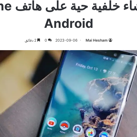
Android
Mai Hesham
2023-09-06
0
2 دقائق