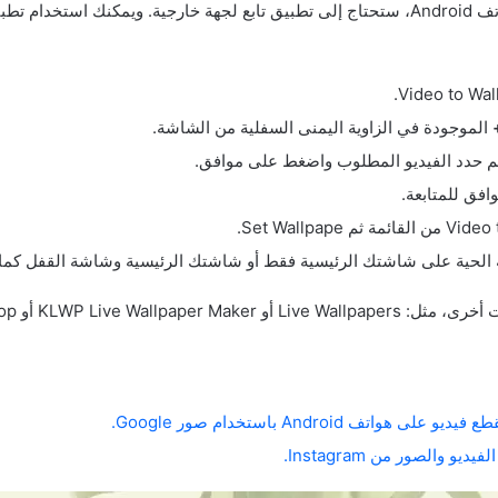
الموجودة في الزاوية اليمنى السفلية من الشاشة.
م حدد الفيديو المطلوب واضغط على موافق.
افق للمتابعة.
ة الحية على شاشتك الرئيسية فقط أو شاشتك الرئيسية وشاشة القفل كما
KLWP Live Wallpaper  أو Walloop .
واتف Android باستخدام صور Google.
يو والصور من Instagram.