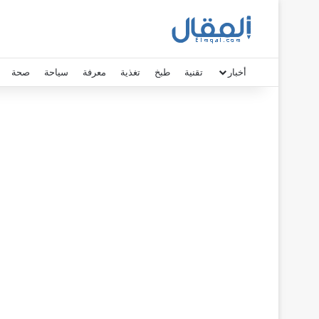
أخبار
تقنية
طبخ
تغذية
معرفة
سياحة
صحة