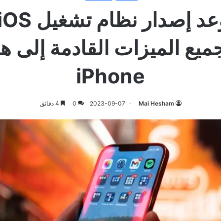
ما هو موعد إ
وجميع الميزات القادمة إلى 
iPhone
Mai Hesham
2023-09-07
0
4 دقائق