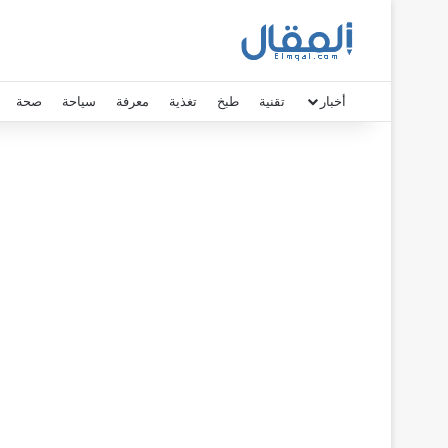
أخبار
تقنية
طبخ
تغذية
معرفة
سياحة
صحة