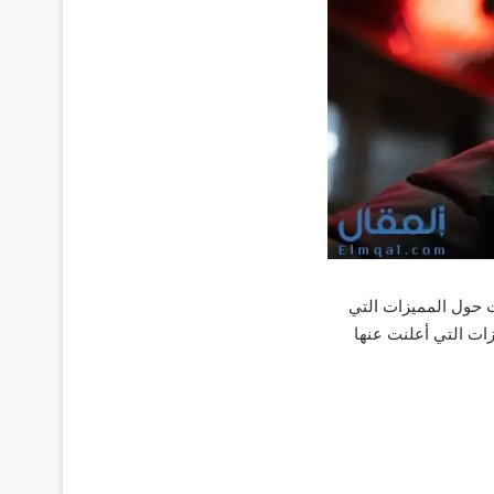
رات حول المميزات التي
 وفيما يلي جميع المميزات التي أعلنت عنها