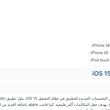
iPhone SE 
iPhone SE 
iPod touch 
رسائل الفيديو لنظام iOS، بهدف جعل المكالمات أكثر طبيعية