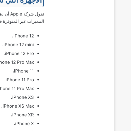
المميزات غير المتوفرة في طرز Phone
iPhone 12،
iPhone 12 mini،
iPhone 12 Pro،
hone 12 Pro Max،
iPhone 11،
iPhone 11 Pro،
Phone 11 Pro Max،
iPhone XS،
iPhone XS Max،
iPhone XR،
iPhone X،