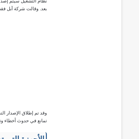
بعد. وقالت شركة آبل فقط
تمانع في حدوث أخطاء وتعطل عرضي، 
الأجهزة التي تدعم