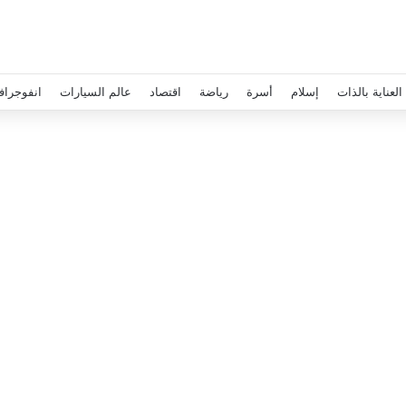
العناية بالذات
إسلام
أسرة
رياضة
اقتصاد
عالم السيارات
انفوجراف