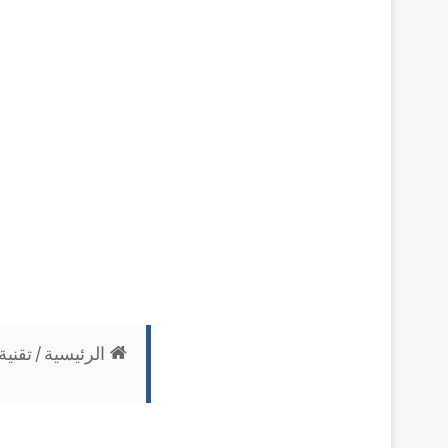
الرئيسية
/
تقنية