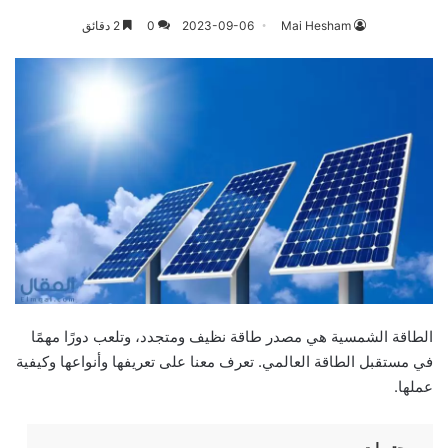
Mai Hesham
2023-09-06
0
2 دقائق
الطاقة الشمسية هي مصدر طاقة نظيف ومتجدد، وتلعب دورًا مهمًا
في مستقبل الطاقة العالمي. تعرف معنا على تعريفها وأنواعها وكيفية
عملها.