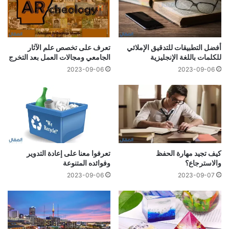
أفضل التطبيقات للتدقيق الإملائي
تعرف على تخصص علم الآثار
للكلمات باللغة الإنجليزية
الجامعي ومجالات العمل بعد التخرج
2023-09-06
2023-09-06
كيف تجيد مهارة الحفظ
تعرفوا معنا على إعادة التدوير
والاسترجاع؟
وفوائده المتنوعة
2023-09-06
2023-09-07