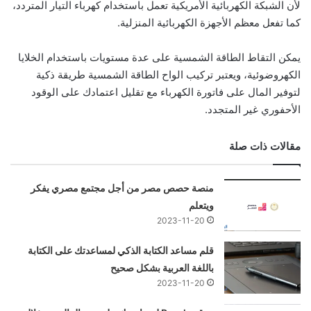
لأن الشبكة الكهربائية الأمريكية تعمل باستخدام كهرباء التيار المتردد،
كما تفعل معظم الأجهزة الكهربائية المنزلية.
يمكن التقاط الطاقة الشمسية على عدة مستويات باستخدام الخلايا
الكهروضوئية، ويعتبر تركيب الواح الطاقة الشمسية طريقة ذكية
لتوفير المال على فاتورة الكهرباء مع تقليل اعتمادك على الوقود
الأحفوري غير المتجدد.
مقالات ذات صلة
منصة حصص مصر من أجل مجتمع مصري يفكر
ويتعلم
2023-11-20
قلم مساعد الكتابة الذكي لمساعدتك على الكتابة
باللغة العربية بشكل صحيح
2023-11-20