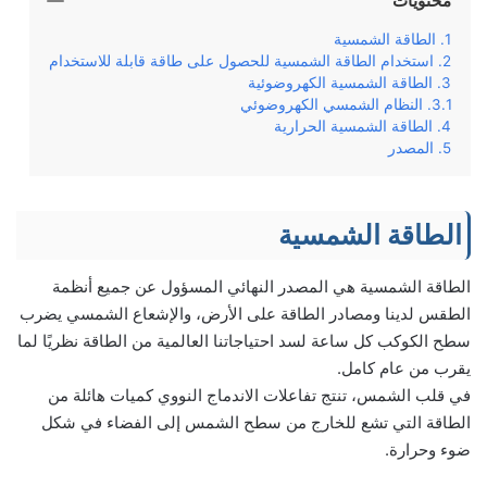
محتويات
الطاقة الشمسية
استخدام الطاقة الشمسية للحصول على طاقة قابلة للاستخدام
الطاقة الشمسية الكهروضوئية
النظام الشمسي الكهروضوئي
الطاقة الشمسية الحرارية
المصدر
الطاقة الشمسية
الطاقة الشمسية هي المصدر النهائي المسؤول عن جميع أنظمة
الطقس لدينا ومصادر الطاقة على الأرض، والإشعاع الشمسي يضرب
سطح الكوكب كل ساعة لسد احتياجاتنا العالمية من الطاقة نظريًا لما
يقرب من عام كامل.
في قلب الشمس، تنتج تفاعلات الاندماج النووي كميات هائلة من
الطاقة التي تشع للخارج من سطح الشمس إلى الفضاء في شكل
ضوء وحرارة.