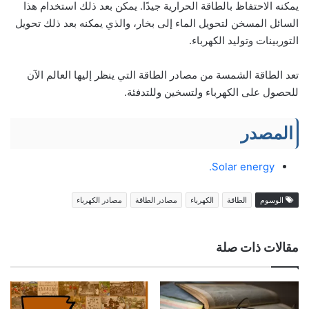
يمكنه الاحتفاظ بالطاقة الحرارية جيدًا. يمكن بعد ذلك استخدام هذا
السائل المسخن لتحويل الماء إلى بخار، والذي يمكنه بعد ذلك تحويل
التوربينات وتوليد الكهرباء.
تعد الطاقة الشمسة من مصادر الطاقة التي ينظر إليها العالم الآن
للحصول على الكهرباء ولتسخين وللتدفئة.
المصدر
Solar energy.
الوسوم
الطاقة
الكهرباء
مصادر الطاقة
مصادر الكهرباء
مقالات ذات صلة