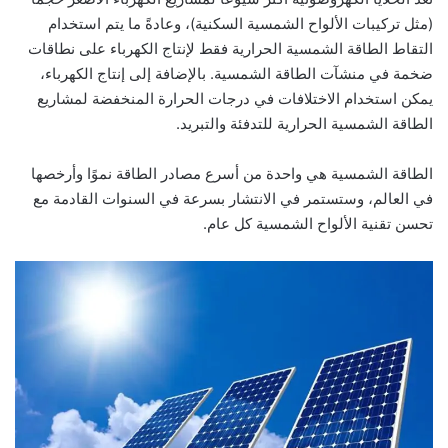
(مثل تركيبات الألواح الشمسية السكنية)، وعادةً ما يتم استخدام
التقاط الطاقة الشمسية الحرارية فقط لإنتاج الكهرباء على نطاقات
ضخمة في منشآت الطاقة الشمسية. بالإضافة إلى إنتاج الكهرباء،
يمكن استخدام الاختلافات في درجات الحرارة المنخفضة لمشاريع
الطاقة الشمسية الحرارية للتدفئة والتبريد.
الطاقة الشمسية هي واحدة من أسرع مصادر الطاقة نموًا وأرخصها
في العالم، وستستمر في الانتشار بسرعة في السنوات القادمة مع
تحسن تقنية الألواح الشمسية كل عام.