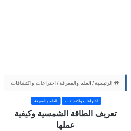
الرئيسية
/
العلم والمعرفة
/
اختراعات واكتشافات
اختراعات واكتشافات
العلم والمعرفة
تعريف الطاقة الشمسية وكيفية
عملها