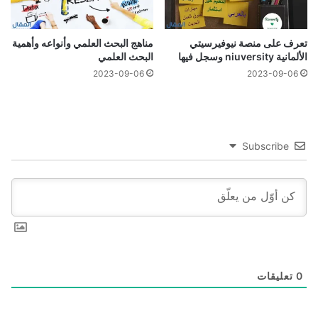
تعرف على منصة نيوفيرسيتي
مناهج البحث العلمي وأنواعه وأهمية
الألمانية niuversity وسجل فيها
البحث العلمي
2023-09-06
2023-09-06
Subscribe
0
تعليقات