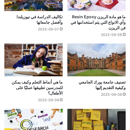
ما هو مادة الريزن Resin Epoxy
تكاليف الدراسة في نيوزيلندا
وأي الانواع التي يتم استخدامها في
وأفضل جامعاتها
فن الريزن
2023-09-07
2023-09-06
تصنيف جامعة يورك الجامعي
ما هي أنماط التعلم وكيف يمكن
وكيفية التقديم إليها
للمدرسين تطبيقها عمليًا على
الأطفال؟
2023-09-06
2023-09-06