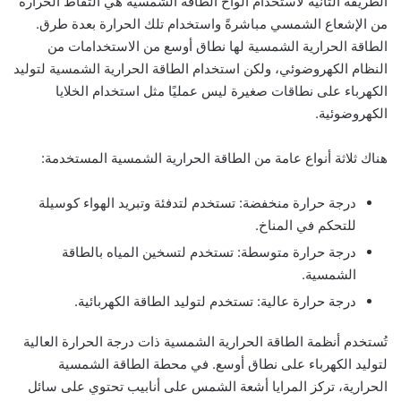
الطريقة الثانية لاستخدام الواح الطاقة الشمسية هي التقاط الحرارة
من الإشعاع الشمسي مباشرةً واستخدام تلك الحرارة بعدة طرق.
الطاقة الحرارية الشمسية لها نطاق أوسع من الاستخدامات من
النظام الكهروضوئي، ولكن استخدام الطاقة الحرارية الشمسية لتوليد
الكهرباء على نطاقات صغيرة ليس عمليًا مثل استخدام الخلايا
الكهروضوئية.
هناك ثلاثة أنواع عامة من الطاقة الحرارية الشمسية المستخدمة:
درجة حرارة منخفضة: تستخدم لتدفئة وتبريد الهواء كوسيلة
للتحكم في المناخ.
درجة حرارة متوسطة: تستخدم لتسخين المياه بالطاقة
الشمسية.
درجة حرارة عالية: تستخدم لتوليد الطاقة الكهربائية.
تُستخدم أنظمة الطاقة الحرارية الشمسية ذات درجة الحرارة العالية
لتوليد الكهرباء على نطاق أوسع. في محطة الطاقة الشمسية
الحرارية، تركز المرايا أشعة الشمس على أنابيب تحتوي على سائل