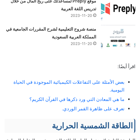
موقع Preply لمساعدتك على ربح المال من خلال
تدريس اللغة العربية
2023-11-20
منصة شروح التعليمية لشرح المقررات الجامعية في
المملكة العربية السعودية
2023-11-20
اقرأ أيضًا:
بعض الأمثلة على التفاعلات الكيميائية الموجودة في الحياة
اليومية.
ما هي المعادن التي ورد ذكرها في القرآن الكريم؟
تعرف على ظاهرة القمر الوردي.
الطاقة الشمسية الحرارية