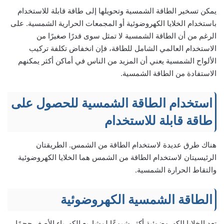
يمكن تسخير الطاقة الشمسية وتحويلها إلى طاقة قابلة للاستخدام
باستخدام الخلايا الكهروضوئية أو المجمعات الحرارية الشمسية. على
الرغم من أن الطاقة الشمسية لا تمثل سوى قدرًا صغيرًا من
الاستخدام العالمي الشامل للطاقة، فإن انخفاض تكلفة تركيب
الألواح الشمسية يعني أن المزيد من الناس في أماكن أكثر يمكنهم
الاستفادة من الطاقة الشمسية.
استخدام الطاقة الشمسية للحصول على
طاقة قابلة للاستخدام
هناك طرق عديدة لاستخدام الطاقة من الشمس. الطريقتان
الرئيسيتان لاستخدام الطاقة من الشمس هما الخلايا الكهروضوئية
والتقاط الحرارة الشمسية.
الطاقة الشمسية الكهروضوئية
تعد الخلايا الكهروضوئية أكثر شيوعًا لمشاريع الكهرباء الأصغر حجمًا