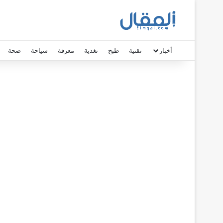
أخبار
تقنية
طبخ
تغذية
معرفة
سياحة
صحة