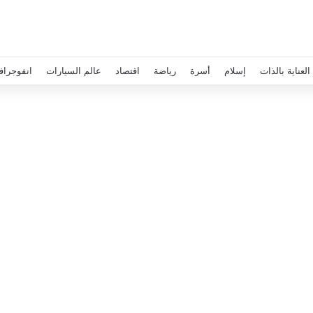
العناية بالذات
إسلام
أسرة
رياضة
اقتصاد
عالم السيارات
انفوجراف