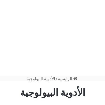
الرئيسية
/
الأدوية البيولوجية
الأدوية البيولوجية