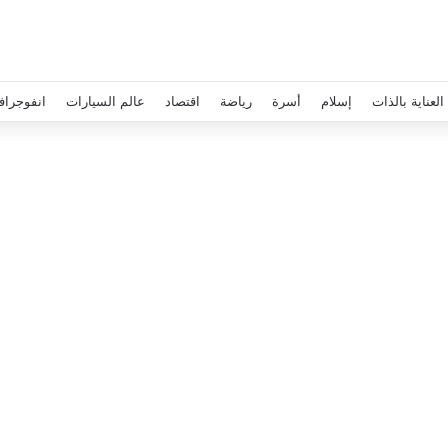
العناية بالذات
إسلام
أسرة
رياضة
اقتصاد
عالم السيارات
انفوجراف