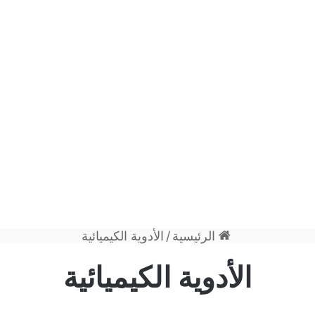
الرئيسية
/
الأدوية الكيميائية
الأدوية الكيميائية