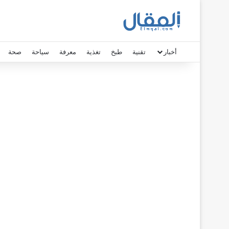
أخبار
تقنية
طبخ
تغذية
معرفة
سياحة
صحة