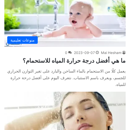
منوعات تعليمية
0
2023-09-07
Mai Hesham
ما هي أفضل درجة حرارة المياه للاستحمام؟
يعمل كلًا من الاستحمام بالماء الساخن والبارد على تغير التوازن الحراري
للجسم، ويعرف باسم الاستتباب. نتعرف اليوم على أفضل درحة حرارة
للمياه.