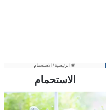
الرئيسية
/
الاستحمام
الاستحمام