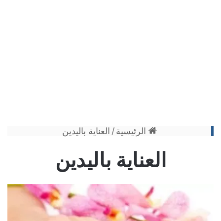
الرئيسية
/
العناية باليدين
العناية باليدين