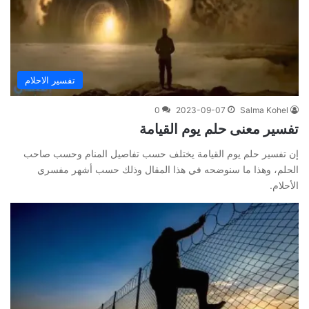
تفسير الاحلام
0
2023-09-07
Salma Kohel
تفسير معنى حلم يوم القيامة
إن تفسير حلم يوم القيامة يختلف حسب تفاصيل المنام وحسب صاحب
الحلم، وهذا ما سنوضحه في هذا المقال وذلك حسب أشهر مفسري
الأحلام.