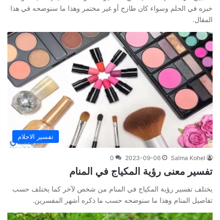
خبزه في الحلم وسواء كان طازج أو غير مختمر وهذا ما سنوضحه في هذا
المقال.
تفسير الاحلام
0
2023-09-06
Salma Kohel
تفسير معنى رؤية المكياج في المنام
يختلف تفسير رؤية المكياج في المنام من شخص لآخر كما يختلف حسب
تفاصيل المنام وهذا ما سنوضحه حسب ما ذكره أشهر المفسرين.