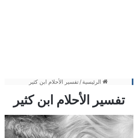
الرئيسية
/
تفسير الأحلام ابن كثير
تفسير الأحلام ابن كثير