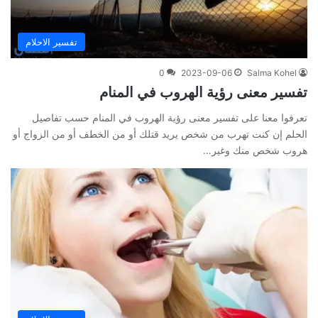
تفسير الاحلام
0
2023-09-06
Salma Kohel
تفسير معنى رؤية الهروب في المنام
تعرفوا معنا على تفسير معنى رؤية الهروب في المنام حسب تفاصيل
الحلم إن كنت تهرب من شخص يريد قتلك أو من الخطف أو من الزواج أو
هروب شخص منك وغير…