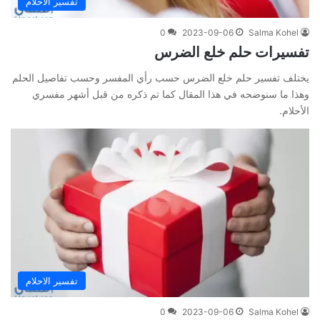
تفسير الاحلام
0
2023-09-06
Salma Kohel
تفسيرات حلم خلع الضرس
يختلف تفسير حلم خلع الضرس حسب رأي المفسر وحسب تفاصيل الحلم
وهذا ما سنوضحه في هذا المقال كما تم ذكره من قبل أشهر مفسري
الأحلام.
تفسير الاحلام
0
2023-09-06
Salma Kohel