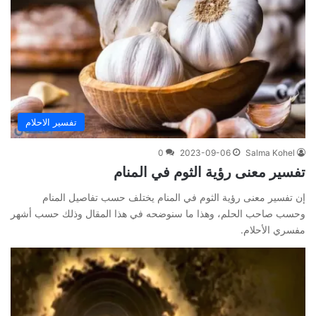
تفسير الاحلام
0
2023-09-06
Salma Kohel
تفسير معنى رؤية الثوم في المنام
إن تفسير معنى رؤية الثوم في المنام يختلف حسب تفاصيل المنام
وحسب صاحب الحلم، وهذا ما سنوضحه في هذا المقال وذلك حسب أشهر
مفسري الأحلام.