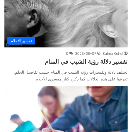
تفسير الاحلام
0
2023-09-07
Salma Kohel
تفسير دلالة رؤية الشيب في المنام
تختلف دلالة وتفسيرات رؤية الشيب في المنام حسب تفاصيل الحلم،
تعرفوا على هذه الدلالات كما ذكره كبار مفسري الأحلام.