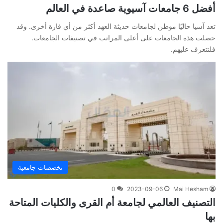
أفضل 6 جامعات آسيوية صاعدة في العالم
تعد آسيا حاليًا موطن لجامعات حديثة العهد أكثر من أي قارة أخرى. وقد
حصلت هذه الجامعات على أعلى المراتب في تصنيفات الجامعات.
فلنتعرف عليهم.
تخصصات جامعية
0
2023-09-06
Mai Hesham
التصنيف العالمي لجامعة أم القرى والكليات المتاحة
بها