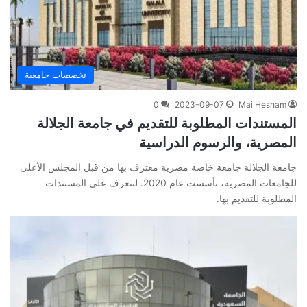
تخصصات جامعية
0
2023-09-07
Mai Hesham
المستندات المطلوبة للتقديم في جامعة الجلالة
المصرية، والرسوم الدراسية
جامعة الجلالة جامعة خاصة مصرية معترف بها من قبل المجلس الأعلى
للجامعات المصرية، تأسست عام 2020. لنتعرف على المستندات
المطلوبة للتقديم بها.