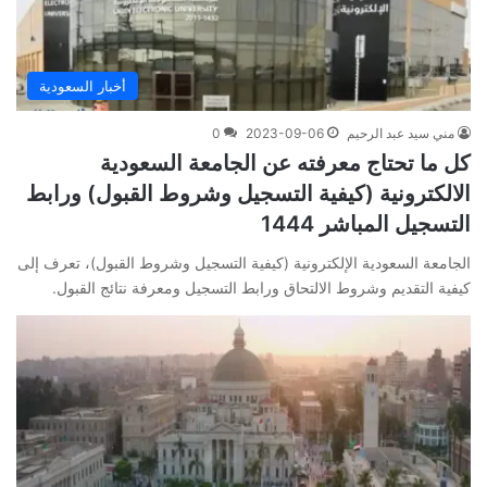
أخبار السعودية
مني سيد عبد الرحيم
2023-09-06
0
كل ما تحتاج معرفته عن الجامعة السعودية
الالكترونية (كيفية التسجيل وشروط القبول) ورابط
التسجيل المباشر 1444
الجامعة السعودية الإلكترونية (كيفية التسجيل وشروط القبول)، تعرف إلى
كيفية التقديم وشروط الالتحاق ورابط التسجيل ومعرفة نتائج القبول.