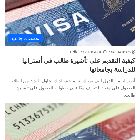
تخصصات جامعية
0
2023-09-06
Mai Hesham
كيفية التقديم على تأشيرة طالب في أستراليا
للدراسة بجامعاتها
أستراليا من الدول التي تمتلك تعليم جيد، لذلك يحاول العديد من الطلاب
الحصول على منحة. لنتعرف معًا على خطوات الحصول على تأشيرة
طالب.