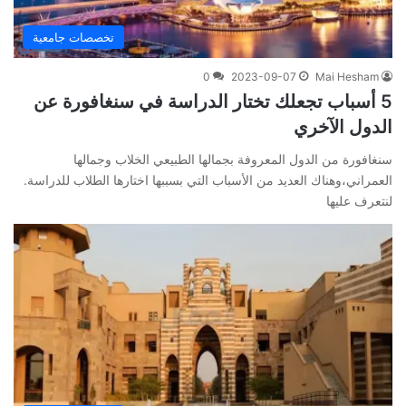
تخصصات جامعية
0
2023-09-07
Mai Hesham
5 أسباب تجعلك تختار الدراسة في سنغافورة عن
الدول الآخري
سنغافورة من الدول المعروفة بجمالها الطبيعي الخلاب وجمالها
العمراني،وهناك العديد من الأسباب التي بسببها اختارها الطلاب للدراسة.
لنتعرف عليها