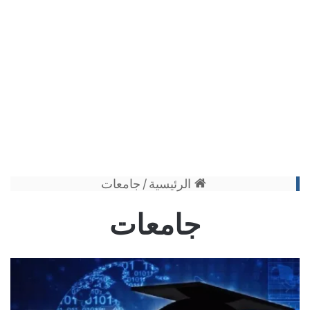
الرئيسية
/
جامعات
جامعات