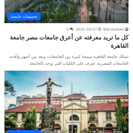
تخصصات جامعية
0
2023-09-07
Mai Hesham
كل ما تريد معرفته عن أعرق جامعات مصر جامعة
القاهرة
تمتلك جامعة القاهرة سمعة كبيرة بين الجامعات، وتعد من أشهر وأقدم
الجامعات المصرية. تعرف على الكليات التي توجد بالجامعة.