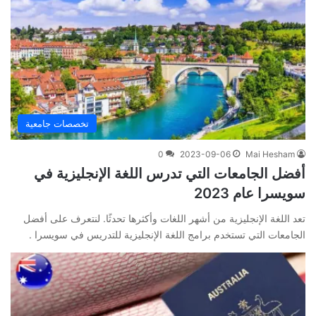
تخصصات جامعية
0
2023-09-06
Mai Hesham
أفضل الجامعات التي تدرس اللغة الإنجليزية في
سويسرا عام 2023
تعد اللغة الإنجليزية من أشهر اللغات وأكثرها تحدثًا. لنتعرف على أفضل
الجامعات التي تستخدم برامج اللغة الإنجليزية للتدريس في سويسرا .