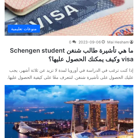
منوعات تعليمية
0
2023-09-06
Mai Hesham
ما هي تأشيرة طالب شنغن Schengen student
visa وكيف يمكنك الحصول عليها؟
إذا كنت ترغب في الدراسة في أوروبا لمدة لا تزيد عن ثلاثة أشهر، يجب
عليك الحصول على تأشيرة شنغن. لنتعرف معًا على كيفية الحصول عليها.