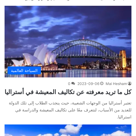
السياحة العالمية
0
2023-09-06
Mai Hesham
كل ما تريد معرفته عن تكاليف المعيشة في أستراليا
تعتبر أستراليا من الوجهات الشعبية، حيث ينجذب الطلاب إلى تلك الدولة
للعديد من الأسباب، لنتعرف معًا على تكاليف المعيشة والدراسة في
استراليا.