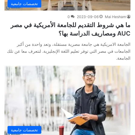
تخصصات جامعية
0
2023-09-06
Mai Hesham
ما هي شروط التقديم للجامعة الأمريكية في مصر
AUC ومصاريف الدراسة بها؟
الجامعة الامريكية هي جامعة مصرية مستقلة، وتعد واحدة من أكبر
الجامعات في مصر التي توفر تعليم اللغة الإنجليزية. لنتعرف معا عن تلك
الجامعة.
تخصصات جامعية