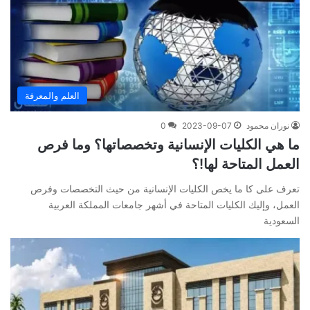
العلم والمعرفة
نوران محمود
2023-09-07
0
ما هي الكليات الإنسانية وتخصصاتها؟ وما فرص
العمل المتاحة لها!؟
تعرف على كا ما يخص الكليات الإنسانية من حيث التخصصات وفرص
العمل، وإليك الكليات المتاحة في أشهر جامعات المملكة العربية
السعودية