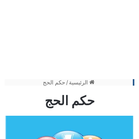
الرئيسية
/
حكم الحج
حكم الحج