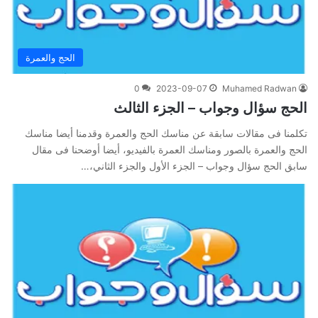
الحج والعمرة
0
2023-09-07
Muhamed Radwan
الحج سؤال وجواب – الجزء الثالث
تكلمنا فى مقالات سابقة عن مناسك الحج والعمرة وقدمنا أيضا مناسك
الحج والعمرة بالصور ومناسك العمرة بالفيديو، أيضا أوضحنا فى مقال
سابق الحج سؤال وجواب – الجزء الأول والجزء الثاني،…