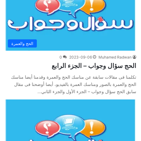
الحج والعمرة
0
2023-09-06
Muhamed Radwan
الحج سؤال وجواب – الجزء الرابع
تكلمنا فى مقالات سابقة عن مناسك الحج والعمرة وقدمنا أيضا مناسك
الحج والعمرة بالصور ومناسك العمرة بالفيديو، أيضا أوضحنا فى مقال
سابق الحج سؤال وجواب – الجزء الأول والجزء الثاني…