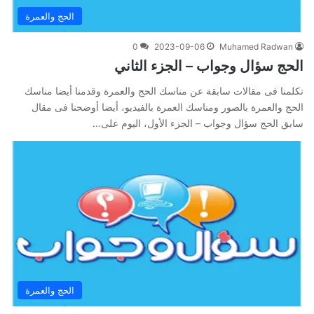
الحج والعمرة
0
2023-09-06
Muhamed Radwan
الحج سؤال وجواب – الجزء الثاني
تكلمنا فى مقالات سابقة عن مناسك الحج والعمرة وقدمنا أيضا مناسك
الحج والعمرة بالصور ومناسك العمرة بالفيديو، أيضا أوضحنا فى مقال
سابق الحج سؤال وجواب – الجزء الأول، اليوم على…
الحج والعمرة