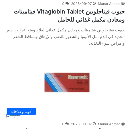
0
2023-09-07
Manar Ahmed
حبوب فيتاجلوبين Vitaglobin Tablet فيتامينات
ومعادن مكمل غذائي للحامل
حبوب فيتاجلوبين فيتامينات ومعادن مكمل غذائي لعلاج ومنع أعراض نقص
الحديد في الدم مثل الأنيميا والشعور بالتعب والإرهاق وتساقط الشعر
وأمراض سوء التغذية.
أدوية وعلاجات
0
2023-09-07
Manar Ahmed