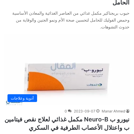
الحامل
حبوب بريجناكير مكمل غذائي من العناصر الغذائية والمعادن الأساسية
وحمض الفوليك للحامل لتحسين صحة الأم ونمو الجنين والوقاية من
حدوث التشوهات.
أدوية وعلاجات
0
2023-09-07
Manar Ahmed
نيورو ب Neuro-B مكمل غذائي لعلاج نقص فيتامين
ب واعتلال الأعصاب الطرفية في السكري