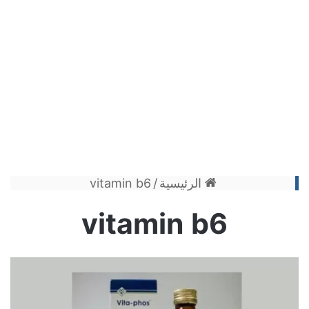
الرئيسية
/
vitamin b6
vitamin b6