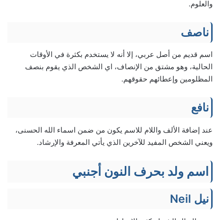
والعلوم.
ناصف
اسم قديم من أصل عربي، إلا أنه لا يستخدم بكثرة في الأوقات
الحالية، وهو مشتق من الإنصاف، اي الشخص الذي يقوم بنصف
المظلومين وإعطائهم حقوقهم.
نافع
عند إضافة الألف واللام للاسم يكون من ضمن اسماء الله الحسنى،
ويعني الشخص المفيد للآخرين الذي يأتي المعرفة والإرشاد.
اسم ولد بحرف النون أجنبي
نيل Neil