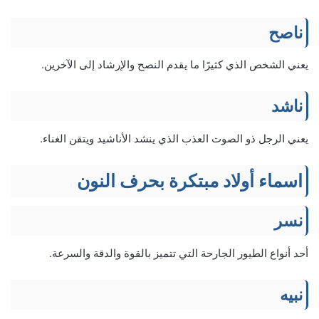
ناصح
يعني الشخص الذي كثيرًا ما يقدم النصح والإرشاد إلى الآخرين.
ناشد
يعني الرجل ذو الصوت العذب الذي ينشد الأناشيد ويتقن الغناء.
اسماء أولاد مبتكرة بحرف النون
نسر
أحد أنواع الطيور الجارحة التي تتميز بالقوة والدقة والسرعة.
نبيه