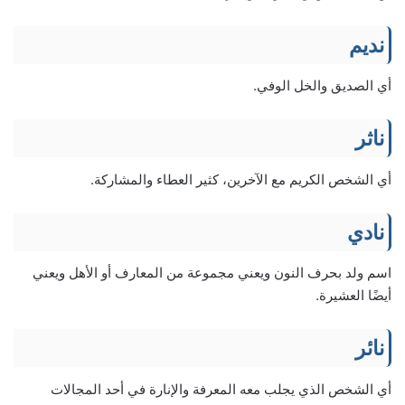
نديم
أي الصديق والخل الوفي.
ناثر
أي الشخص الكريم مع الآخرين، كثير العطاء والمشاركة.
نادي
اسم ولد بحرف النون ويعني مجموعة من المعارف أو الأهل ويعني
أيضًا العشيرة.
نائر
أي الشخص الذي يجلب معه المعرفة والإنارة في أحد المجالات