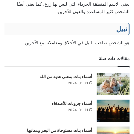
يعني الاسم المنطقة الجرداء التي ليس بها زرع، كما يعني أيضًا
الشخص كثير المساعدة والعون للآخرين.
نبيل
هو الشخص صاحب النبل في الأخلاق ومعاملاته مع الآخرين.
مقالات ذات صلة
أسماء بنات بمعنى هدية من الله
2024-01-11
أسماء جروبات للأصدقاء
2024-01-11
أسماء بنات مستوحاة من البحر ومعانيها