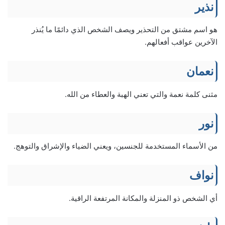
نذير
هو اسم مشتق من التحذير ويصف الشخص الذي دائمًا ما يُنذر
الآخرين عواقب أفعالهم.
نعمان
مثنى كلمة نعمة والتي تعني الهبة والعطاء من الله.
نور
من الأسماء المستخدمة للجنسين، ويعني الضياء والإشراق والتوهج.
نواف
أي الشخص ذو المنزلة والمكانة المرتفعة الراقية.