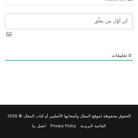
0
تعليقات
الحقوق محفوظة لموقع
المقال
وأصحابها الأصليين أو كتاب المقال © 2026
القائمة البريدية
Privacy Policy
اتصل بنا