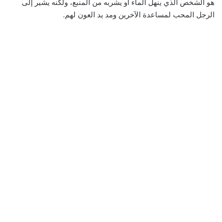
هو الشخص الذي ينهل الماء أو يشربه من المنبع، ولكنه يشير إلى
الرجل المحب لمساعدة الآخرين ومد يد العون لهم.