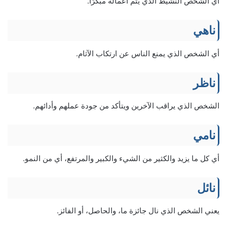
أي الشخص النشيط الذي يتم أعماله مبكرًا.
ناهي
أي الشخص الذي يمنع الناس عن ارتكاب الآثام.
ناظر
الشخص الذي يراقب الآخرين ويتأكد من جودة عملهم وأدائهم.
نامي
أي كل ما يزيد والكثير من الشيء والكبير والمرتفع، أي من النمو.
نائل
يعني الشخص الذي نال جائزة ما، والحاصل، أو الفائز.