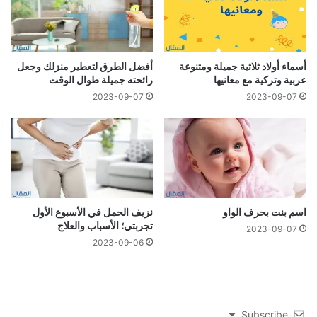
أسماء أولاد ثلاثية جميلة ومتنوعة
أفضل الطرق لتعطير منزلك وجعل
عربية وتركية مع معانيها
رائحته جميلة طوال الوقت
2023-09-07
2023-09-07
اسم بنت بحرف الواو
نزيف الحمل في الأسبوع الأول
تجربتي؛ الأسباب والعلاج
2023-09-07
2023-09-06
Subscribe