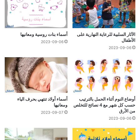
الآثار السلبية للرعاية النهارية على
أسماء بنات روسية ومعانيها
الأطفال
2023-09-06
2023-09-06
أوضاع النوم أثناء الحمل بالترتيب
أسماء أولاد تنتهي بحرف الياء
حسب كل شهر مع 4 نصائح للتخلص
ومعانيها
من الأرق
2023-09-07
2023-09-06