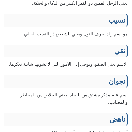
يعني الرجل الفطن ذو القدر الكبير من الذكاء والحنكة.
نسيب
هو اسم ولد بحرف النون ويعني الشخص ذو النسب العالي.
نقي
الاسم يعني الصفو، ويوحي إلى الأمور التي لا تشوبها شائبة تعكرها.
نجوان
اسم علم مذكر مشتق من النجاة، يعني الخلاص من المخاطر
والمصائب.
ناهض