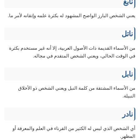
نابغ
يعني الشخص البارز الواضح المشهود له بكثرة علمه وإتقانه لأمر ما.
ناتل
من الأسماء القديمة ذات الأصول العربية، إلا أنه غير مستخدم بكثرة
في الوقت الحالي، ويعني الشخص المتقدم في مجاله.
نابل
من الأسماء المشتقة من كلمة النبل ويعني الشخص ذو الأخلاق
النبيلة.
نادر
أي الشخص الذي ليس له الكثير من القرناء في العلم والمعرفة أو
المظهر.