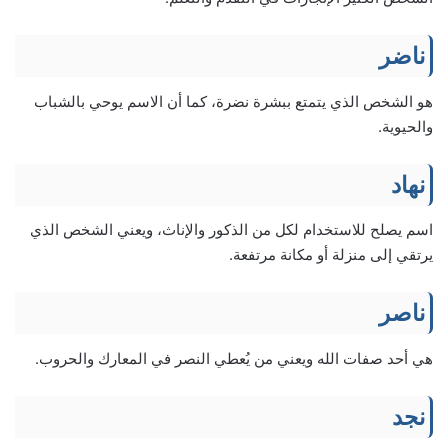
ناضر
هو الشخص الذي يتمتع ببشرة نضرة، كما أن الاسم يوحي بالشباب
والحيوية.
نهاد
اسم يصلح للاستخدام لكل من الذكور والإناث، ويعني الشخص الذي
يرتقي إلى منزلة أو مكانة مرتفعة.
ناصر
هي أحد صفات الله ويعني من يُعطي النصر في المعارك والحروب.
نجد