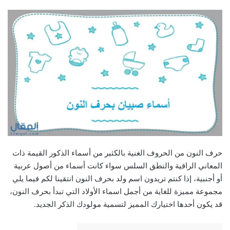
حرف النون من الحروف الغنية بالكثير من أسماء الذكور القيمة ذات
المعاني الراقية والنطق السلس سواء كانت أسماء من أصول عربية
أو أجنبية، إذا كنتم تريدون اسم ولد بحرف النون انتقينا لكم فيما يلي
مجموعة مميزة للغاية من أجمل اسماء الأولاد التي تبدأ بحرف النون،
قد يكون أحدها اختيارك المميز لتسمية مولودك الذكر الجديد.