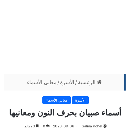
الرئيسية
/
الأسرة
/
معاني الأسماء
الأسرة
معاني الأسماء
أسماء صبيان بحرف النون ومعانيها
Salma Kohel
2023-09-06
0
3 دقائق