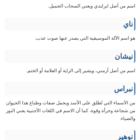
اسم من أصل ايرلندي ويعني السحاب الجميل.
ناي
هو اسم الآلة الموسيقية التي يصدر عنها صوت عذب.
نيشان
اسم من أصل أرمني، ويشير إلى الراية أو العلامة أو الختم.
نبراس
من الأسماء التي تُطلق على الأسد ويحمل صفات وطباع هذا الحيوان
من شجاعة وجرأة وقوة، كما أن الاسم في اللغات الأجنبية يعني النور
والضياء.
نوهير