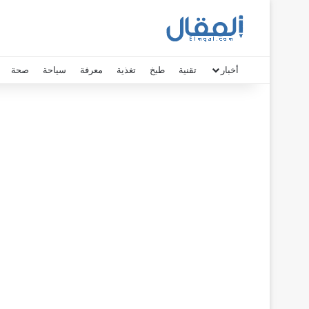
أخبار
تقنية
طبخ
تغذية
معرفة
سياحة
صحة