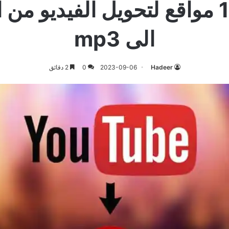
أفضل 10 مواقع لتحويل الفيديو من
الى mp3
Hadeer
2023-09-06
0
2 دقائق