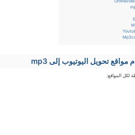
مواقع تحويل اليوتيوب إلى mp3
ة لكل المواقع: