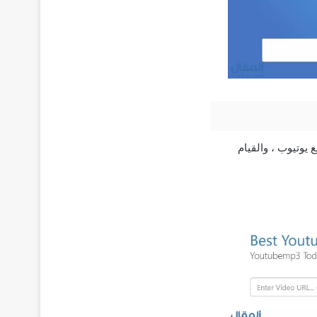
 يوتيوب ، والقيام