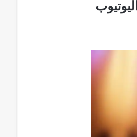
 اليوتيوب