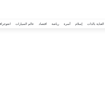
العناية بالذات
إسلام
أسرة
رياضة
اقتصاد
عالم السيارات
انفوجراف