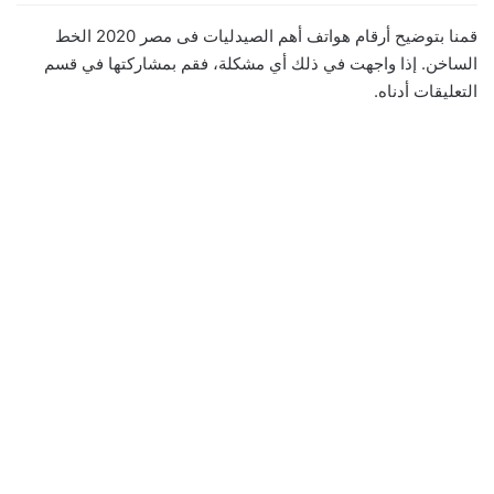
قمنا بتوضيح أرقام هواتف أهم الصيدليات فى مصر 2020 الخط
الساخن. إذا واجهت في ذلك أي مشكلة، فقم بمشاركتها في قسم
التعليقات أدناه.