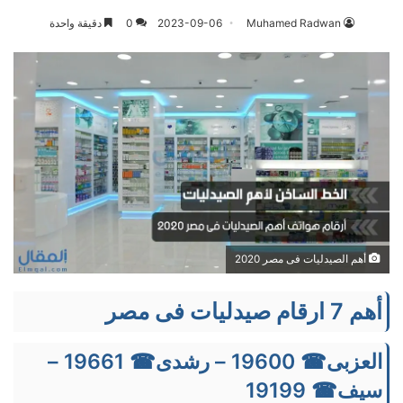
Muhamed Radwan
2023-09-06
0
دقيقة واحدة
أهم الصيدليات فى مصر 2020
أهم 7 ارقام صيدليات فى مصر
العزبى☎ 19600 – رشدى☎ 19661 –
سيف☎ 19199