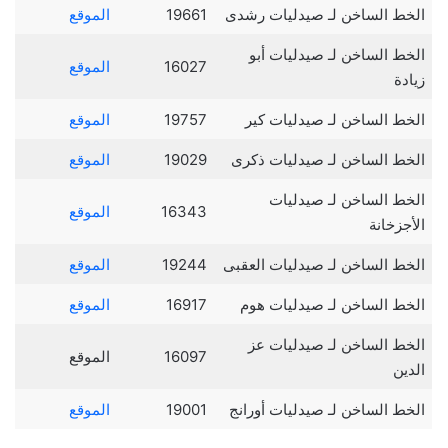
الخط الساخن لـ صيدليات رشدى
19661
الموقع
الخط الساخن لـ صيدليات أبو
16027
الموقع
زيادة
الخط الساخن لـ صيدليات كير
19757
الموقع
الخط الساخن لـ صيدليات ذكرى
19029
الموقع
الخط الساخن لـ صيدليات
16343
الموقع
الأجزخانة
الخط الساخن لـ صيدليات العقبى
19244
الموقع
الخط الساخن لـ صيدليات هوم
16917
الموقع
الخط الساخن لـ صيدليات عز
16097
الموقع
الدين
الخط الساخن لـ صيدليات أورانج
19001
الموقع