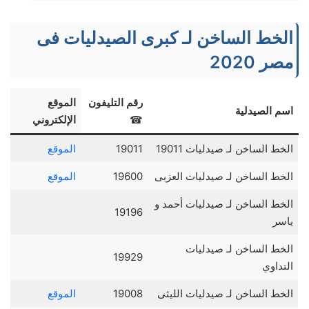
الخط الساخن لـ كبرى الصيدليات فى
مصر 2020
رقم التليفون
الموقع
اسم الصيدلية
☎
الإلكتروني
الخط الساخن لـ صيدليات 19011
19011
الموقع
الخط الساخن لـ صيدليات العزبى
19600
الموقع
الخط الساخن لـ صيدليات أحمد و
19196
ياسر
الخط الساخن لـ صيدليات
19929
التداوي
الخط الساخن لـ صيدليات الليثى
19008
الموقع