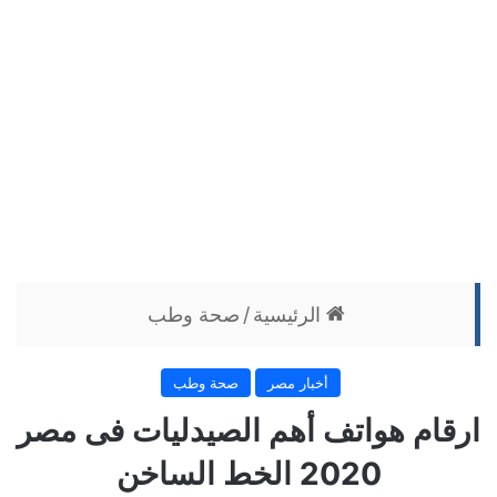
الرئيسية
/
صحة وطب
أخبار مصر
صحة وطب
ارقام هواتف أهم الصيدليات فى مصر
2020 الخط الساخن