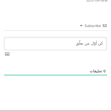
2023-09-06
Subscribe
0
تعليقات