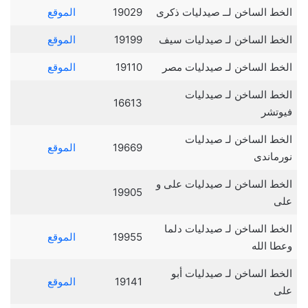
الخط الساخن لــ صيدليات ذكرى
19029
الموقع
الخط الساخن لـ صيدليات سيف
19199
الموقع
الخط الساخن لـ صيدليات مصر
19110
الموقع
الخط الساخن لـ صيدليات
16613
فيوتشر
الخط الساخن لـ صيدليات
19669
الموقع
نورماندى
الخط الساخن لـ صيدليات على و
19905
على
الخط الساخن لـ صيدليات دلما
19955
الموقع
وعطا الله
الخط الساخن لـ صيدليات أبو
19141
الموقع
على