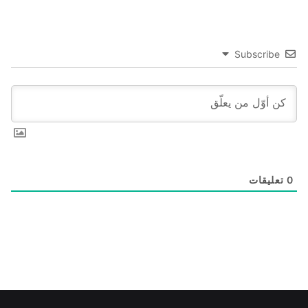
Subscribe
0
تعليقات