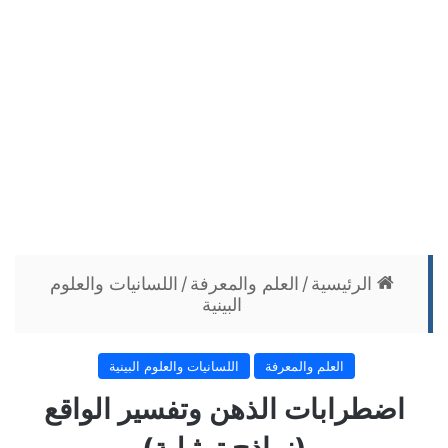
الرئيسية
/
العلم والمعرفة
/
اللسانيات والعلوم
البينية
العلم والمعرفة
اللسانيات والعلوم البينية
اضطرابات الذهن وتفسير الواقع