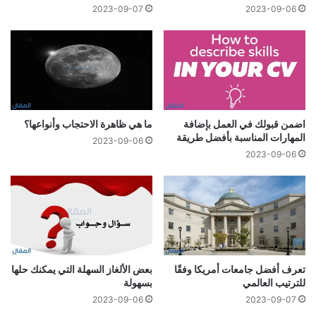
2023-09-07
2023-09-06
اضمن قبولك في العمل بإضافة
ما هي ظاهرة الاحتجاب وأنواعها؟
المهارات المناسبة بأفضل طريقة
2023-09-06
2023-09-06
تعرف أفضل جامعات أمريكا وفقًا
بعض الألغاز السهلة التي يمكنك حلها
للترتيب العالمي
بسهولة
2023-09-06
2023-09-07