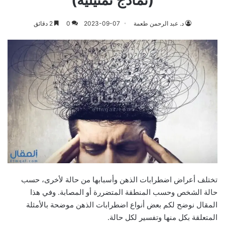
(نماذج تمثيلية)
د. عبد الرحمن طعمة
2023-09-07
0
2 دقائق
تختلف أعراض اضطرابات الذهن وأسبابها من حالة لأخرى، حسب
حالة الشخص وحسب المنطقة المتضررة أو المصابة. وفي هذا
المقال نوضح لكم بعض أنواع اضطرابات الذهن موضحة بالأمثلة
المتعلقة بكل منها وتفسير لكل حالة.