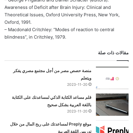
Awareness of Deficit after Brain Injury: Clinical and
Theoretical Issues, Oxford University Press, New York,
Oxford, 1991.
– Macdonald Critchley: “Modes of reaction to central
blindness”, in Critchley, 1979.
مقالات ذات صلة
منصة حصص مصر من أجل مجتمع مصري يفكر
ويتعلم
2023-11-20
قلم مساعد الكتابة الذكي لمساعدتك على الكتابة
باللغة العربية بشكل صحيح
2023-11-20
موقع Preply لمساعدتك على ربح المال من خلال
تدريس اللغة العربية