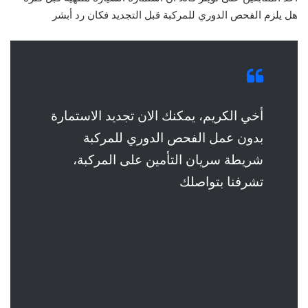
هل يلزم الفحص الدوري للمركبة قبل التجديد فكان رد أبشر
أخي الكريم، يمكنك الان تجديد الاستمارة
بدون عمل الفحص الدوري للمركبة
شريطة سريان التأمين على المركبة،
تشرفنا بتواصلك