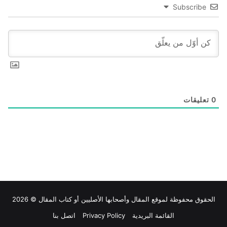
Subscribe
0
تعليقات
الحقوق محفوظة لموقع
المقال
وأصحابها الأصليين أو كتاب المقال © 2026
القائمة البريدية
Privacy Policy
اتصل بنا