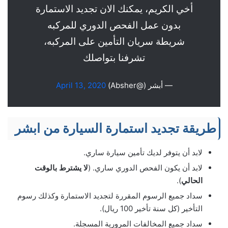
أخي الكريم، يمكنك الان تجديد الاستمارة
بدون عمل الفحص الدوري للمركبه
شريطة سريان التأمين على المركبه،
تشرفنا بتواصلك
— أبشر (@Absher)
April 13, 2020
طريقة تجديد استمارة السيارة من ابشر
لابد أن يتوفر لديك تأمين سيارة ساري.
لابد أن يكون الفحص الدوري ساري. (
لا يشترط بالوقت
الحالي
).
سداد جميع الرسوم المقررة لتجديد الاستمارة وكذلك رسوم
التأخير (كل سنة تأخير 100 ريال).
سداد جميع المخالفات المرورية المسجلة.