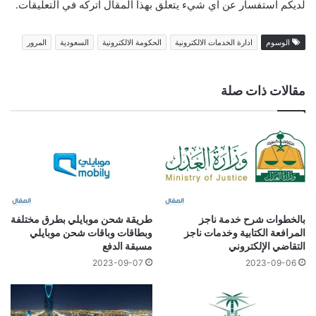
لديكم استفسار عن أي شيء يتعلق بهذا المقال اتركه في التعليقات.
الوسوم
ادارة الخدمات الالكترونية
الحكومة الالكترونية
السعودية
المرور
مقالات ذات صلة
بالخطوات شرح خدمة ناجز
طريقة شحن موبايلي بطرق مختلفة
المرافعة الكتابية وخدمات ناجز
وبطاقات وباقات شحن موبايلي
التقاضي الإلكتروني
مسبقة الدفع
2023-09-07
2023-09-06