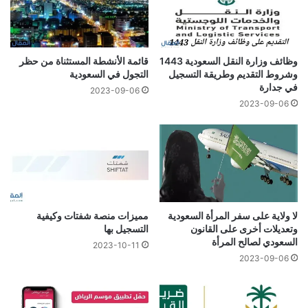
وظائف وزارة النقل السعودية 1443
قائمة الأنشطة المستثناة من حظر
وشروط التقديم وطريقة التسجيل
التجول في السعودية
في جدارة
2023-09-06
2023-09-06
لا ولاية على سفر المرأة السعودية
مميزات منصة شفتات وكيفية
وتعديلات أخرى على القانون
التسجيل بها
السعودي لصالح المرأة
2023-10-11
2023-09-06