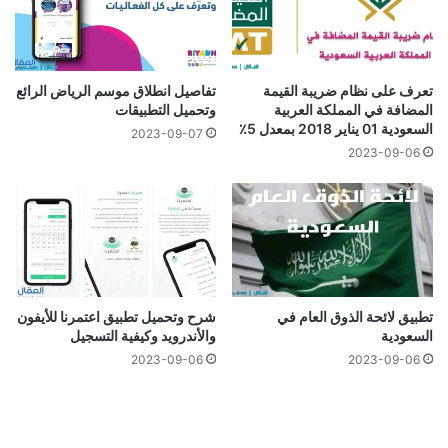
تعرف على نظام ضريبة القيمة
تفاصيل انطلاق موسم الرياض الرائع
المضافة في المملكة العربية
وتحميل التطبيقات
السعودية 01 يناير 2018 بمعدل 5٪
2023-09-07
2023-09-06
تطبيق لائحة الذوق العام في
شرح وتحميل تطبيق اعتمرنا للأيفون
السعودية
والأندرويد وكيفية التسجيل
2023-09-06
2023-09-06