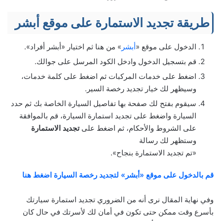
طريقة تجديد الاستمارة على موقع أبشر
الدخول على موقع «
أبشر
» من هنا ثم اختيار «أبشر أفراد».
قم بتسجيل الدخول وادخل الكود المرسل على جوالك.
اضغط على خدمات المركبات ثم اضغط على كلمة خدمات،
وسيظهر لك خيار تجديد رخصة السير.
سيقوم بفتح لك صفحة بها تفاصيل السيارة الخاصة بك ثم حدد
السيارة واضغط على تجديد استمارة السيارة، قم بالموافقة
على الشروط والأحكام، ثم اضغط على
تجديد الاستمارة
وستظهر لك رسالة
«تم تجديد الاستمارة بنجاح».
قم بالدخول على موقع «أبشر» لتجديد رخصة السيارة اضغط هنا
وفي نهاية المقال نرى أنه من الضروري تجديد استمارة سيارتك
بأسرع وقت ممكن حتى تكون في أمان لك لأسرتك في حال كان