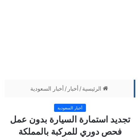
الرئيسية
/
أخبار
/
أخبار السعودية
أخبار السعودية
تجديد استمارة السيارة بدون عمل
فحص دوري للمركبة بالمملكة