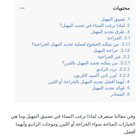
محتويات
تضييق المهبل
لماذا ترغب النساء في تجديد المهبل؟
طرق تجديد المهبل
الجراحة
من يمكنه الخضوع لعملية تجديد المهبل الجراحية؟
جراحة المهبل
غير الجراحية
من يمكنه تجديد المهبل بالليزر؟
تردد الراديو
ليزر ثاني أكسيد الكربون
أيهما أفضل تجديد المهبل بالجراحة أو الليزر
فوائد تجديد المهبل
المصادر
وفي مقالنا سنعرف لماذا ترغب النساء في تضييق المهبل وما هي
الخيارات المتاحة سواء الجراحة أو الليزر وموجات الراديو وأيهما
أفضل.