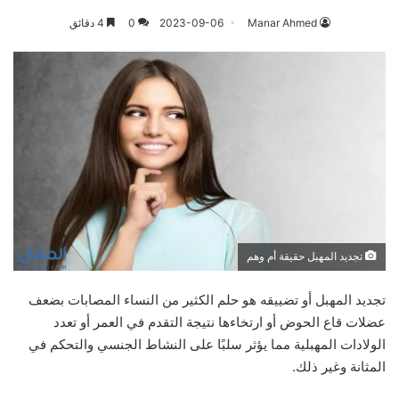
Manar Ahmed
2023-09-06
0
4 دقائق
تجديد المهبل حقيقة أم وهم
تجديد المهبل أو تضييقه هو حلم الكثير من النساء المصابات بضعف
عضلات قاع الحوض أو ارتخاءها نتيجة التقدم في العمر أو تعدد
الولادات المهبلية مما يؤثر سلبًا على النشاط الجنسي والتحكم في
المثانة وغير ذلك.