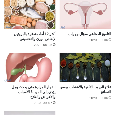
التلقيح الصناعي سؤال وجواب
أكثر 12 أطعمة غنية بالبروتين
لإنقاص الوزن والتخسيس
2023-09-06
2023-09-25
علاج الجيوب الأنفية بالأعشاب وبعض
انفجار المرارة متى يحدث وهل
النصائح
يؤدي إلى الموت؟ الأسباب
والأعراض والعلاج
2023-09-06
2023-09-07