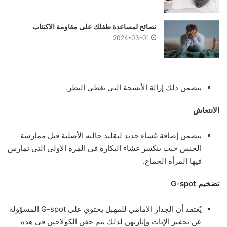
نصائح لمساعدة طفلك على مقاومة الاكتئاب
2024-03-01
يتضمن ذلك إزالة الأنسجة التي تغطي البظر.
الانتعاش
يتضمن إضافة غشاء جديد لتقليد حالته الأصلية قبل ممارسة
الجنس حيث ينكسر غشاء البكارة في المرة الأولى التي تمارس
فيها المرأة الجماع.
تضخيم G-spot
يُعتقد أن الجدار الأمامي للمهبل يحتوي على G-spot المسؤولة
عن تحفيز الإناث وإثارتهن لذلك يتم حقن الكولاجين في هذه