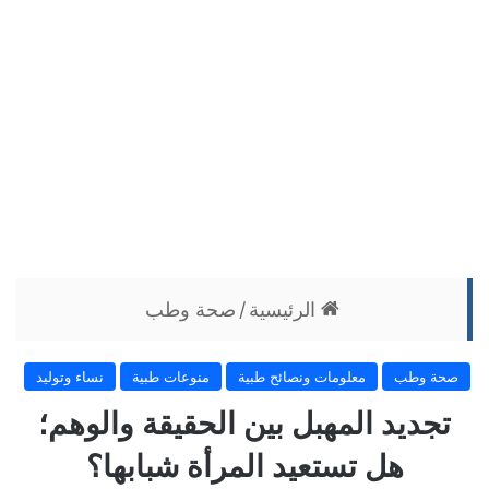
الرئيسية
/
صحة وطب
صحة وطب
معلومات ونصائح طبية
منوعات طبية
نساء وتوليد
تجديد المهبل بين الحقيقة والوهم؛
هل تستعيد المرأة شبابها؟