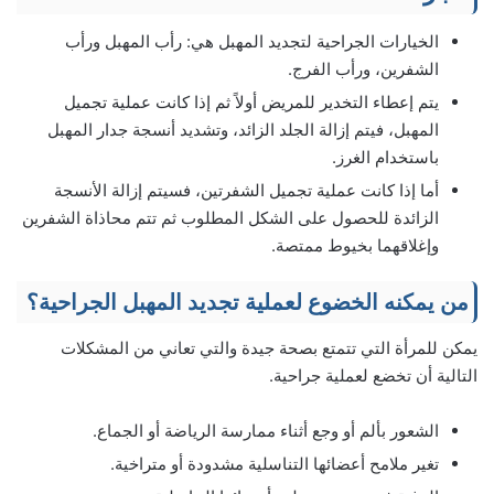
الخيارات الجراحية لتجديد المهبل هي: رأب المهبل ورأب
الشفرين، ورأب الفرج.
يتم إعطاء التخدير للمريض أولاً ثم إذا كانت عملية تجميل
المهبل، فيتم إزالة الجلد الزائد، وتشديد أنسجة جدار المهبل
باستخدام الغرز.
أما إذا كانت عملية تجميل الشفرتين، فسيتم إزالة الأنسجة
الزائدة للحصول على الشكل المطلوب ثم تتم محاذاة الشفرين
وإغلاقهما بخيوط ممتصة.
من يمكنه الخضوع لعملية تجديد المهبل الجراحية؟
يمكن للمرأة التي تتمتع بصحة جيدة والتي تعاني من المشكلات
التالية أن تخضع لعملية جراحية.
الشعور بألم أو وجع أثناء ممارسة الرياضة أو الجماع.
تغير ملامح أعضائها التناسلية مشدودة أو متراخية.