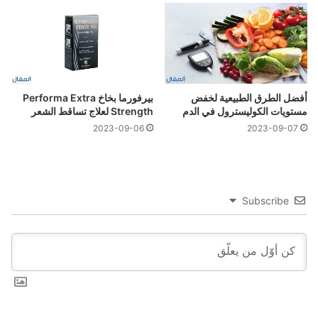
أفضل الطرق الطبيعية لخفض
بيرفورما بخاخ Performa Extra
مستويات الكوليسترول في الدم
Strength لعلاج تساقط الشعر
2023-09-06
2023-09-07
Subscribe