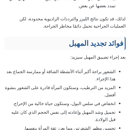
تمدد بعضها عن بعض.
لذلك، قد تكون نتائج الليزر والترددات الراديوية محدودة، لكن
العمليات الجراحية تحمل دائمًا مخاطر الجراحة.
فوائد تجديد المهبل
بعد إجراء تضييق المهبل سيزيد:
الشعور براحة أكبر أثناء الأنشطة الشاقة أو ممارسة الجماع بعد
هذا الإجراء.
المزيد من الترطيب، وستكون المرأة قادرة على الشعور بنشوة
أفضل.
انخفاض في سلس البول، وستكون حياة خالية من الإحراج.
تجميل وشد المهبل وإعادته إلى نفس الحجم الذي كان عليه
قبل الولادة.
تحسين مظهر الشفرتين مما يعزز ثقة المرأة بنفسها.