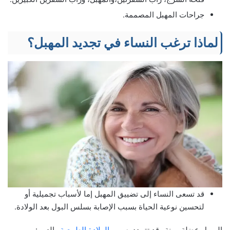
جراحات المهبل المصممة.
لماذا ترغب النساء في تجديد المهبل؟
قد تسعى النساء إلى تضييق المهبل إما لأسباب تجميلية أو
لتحسين نوعية الحياة بسبب الإصابة بسلس البول بعد الولادة.
المهبل عضلة مرنة وقد تتمدد بسبب
الولادة الطبيعية
والعمر: