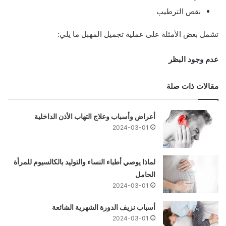
نقص الترطيب
تشمل بعض الأمثلة على عملية تجميل المهبل ما يلي:
عدم وجود البظر
مقالات ذات صلة
أعراض وأسباب وعلاج التهاب الأذن الداخلية
2024-03-01
لماذا يوصي أطباء النساء والتوليد بالكالسيوم للمرأة
الحامل
2024-03-01
أسباب نزيف الدورة الشهرية الشائعة
2024-03-01