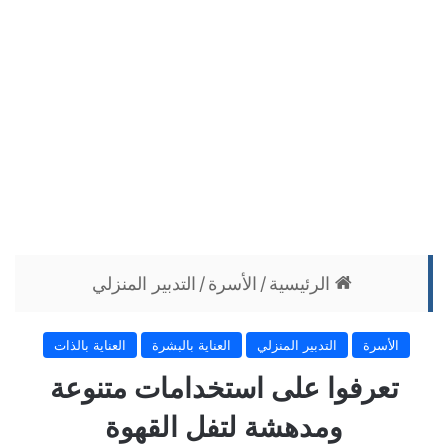
الرئيسية
/
الأسرة
/
التدبير المنزلي
الأسرة
التدبير المنزلي
العناية بالبشرة
العناية بالذات
تعرفوا على استخدامات متنوعة
ومدهشة لتفل القهوة