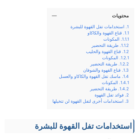
محتويات
استخدامات تفل القهوة للبشرة
قناع القهوة والكاكاو
المكونات
طريقة التحضير
قناع القهوة والحليب
المكونات
طريقة التحضير
قناع القهوة والشوفان
ماسك تفل القهوة والكاكاو والعسل
المكونات
طريقة التحضير
فوائد تفل القهوة
استخدامات أخرى لتفل القهوة لن تتخيلها
استخدامات تفل القهوة للبشرة