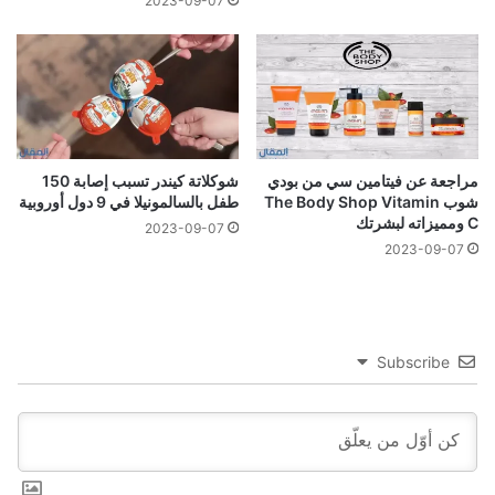
2023-09-07
مراجعة عن فيتامين سي من بودي
شوكلاتة كيندر تسبب إصابة 150
شوب The Body Shop Vitamin
طفل بالسالمونيلا في 9 دول أوروبية
C ومميزاته لبشرتك
2023-09-07
2023-09-07
Subscribe