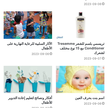
2023-09-06
تريسمي بلسم للشعر Tresemme
الآثار السلبية للرعاية النهارية على
Conditioner مع 15 نوع مختلف
الأطفال
لشعرك
2023-09-06
2023-09-07
اسم بنت بحرف العين
أفكار ونصائح لتعليم إعادة التدوير
للأطفال
2023-09-06