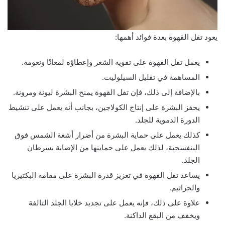
يعود تفل القهوة بعدة فوائد أهمها:
يعمل تفل القهوة على تقوية الشعر وإعطاؤه لمعانًا ونعومة.
المساهمة في تقليل السيلوليت.
بالإضافة إلى ذلك، فإن تفل القهوة يمنح البشرة ليونة ومرونة.
يحفز البشرة على إنتاج الكولاجين، بجانب أنه يعمل على تنشيط
الدورة الدموية للجلد.
كذلك يعمل على حماية البشرة من أضرار أشعة الشمس فوق
البنفسجية، لذلك يعمل على حمايتها من الإصابة بسرطان
الجلد.
يساعد تفل القهوة في تعزيز قدرة البشرة على مقامة البكتيريا
والجراثيم.
علاوة على ذلك، فإنه يعمل على تجديد خلايا الجلد التالفة
ويخفف من البقع الداكنة.