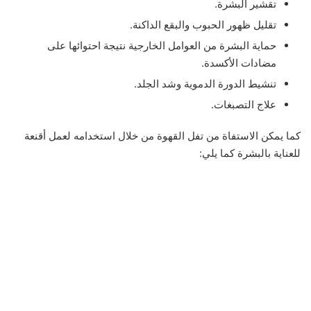
تقشير البشرة.
تقليل ظهور الحبوب والبقع الداكنة.
حماية البشرة من العوامل الخارجية نتيجة احتوائها على
مضادات الأكسدة.
تنشيط الدورة الدموية وشد الجلد.
علاج التصبغات.
كما يمكن الاستفاة من تفل القهوة من خلال استخدامه لعمل أقنعة
للعناية بالبشرة كما يلي: