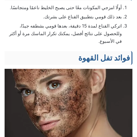
أولًا امزجي المكونات معًا حتى يصبح الخليط ناعمًا ومتجانسًا.
بعد ذلك قومي بتطبيق القناع على بشرتك.
اتركي القناع لمدة 15 دقيقة، بعدها قومي بشطفه جيدًا،
وللحصول على نتائج أفضل، يمكنك تكرار الماسك مرة أو أكثر
في الأسبوع.
فوائد تفل القهوة