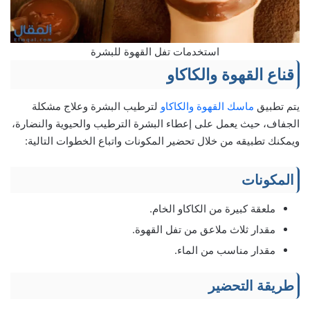
استخدمات تفل القهوة للبشرة
قناع القهوة والكاكاو
يتم تطبيق
ماسك القهوة والكاكاو
لترطيب البشرة وعلاج مشكلة
الجفاف، حيث يعمل على إعطاء البشرة الترطيب والحيوية والنضارة،
ويمكنك تطبيقه من خلال تحضير المكونات واتباع الخطوات التالية:
المكونات
ملعقة كبيرة من الكاكاو الخام.
مقدار ثلاث ملاعق من تفل القهوة.
مقدار مناسب من الماء.
طريقة التحضير