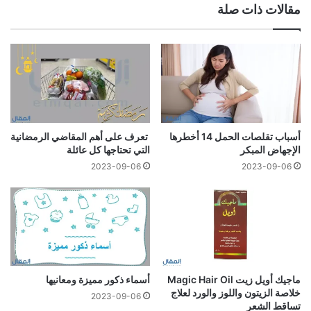
مقالات ذات صلة
أسباب تقلصات الحمل 14 أخطرها
تعرف على أهم المقاضي الرمضانية
الإجهاض المبكر
التي تحتاجها كل عائلة
2023-09-06
2023-09-06
ماجيك أويل زيت Magic Hair Oil
أسماء ذكور مميزة ومعانيها
خلاصة الزيتون واللوز والورد لعلاج
2023-09-06
تساقط الشعر