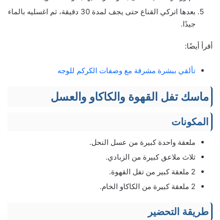
بعدها اتركي القناع حتى يجف لمدة 30 دقيقة، ثم اغسليه بالماء
جيدًا.
أقرأ أيضًا:
تألقي ببشرة مشرقة مع وصفات الكركم للوجه
ماسك تفل القهوة والكاكاو والعسل
المكونات
ملعقة واحدة كبيرة من عسل النحل.
ثلاث ملاعق كبيرة من الزبادي.
2 ملعقة كبير من تفل القهوة.
2 ملعقة كبيرة من الكاكاو الخام.
طريقة التحضير