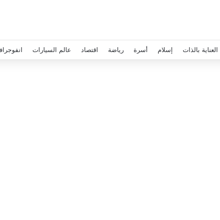
العناية بالذات
إسلام
أسرة
رياضة
اقتصاد
عالم السيارات
انفوجراف