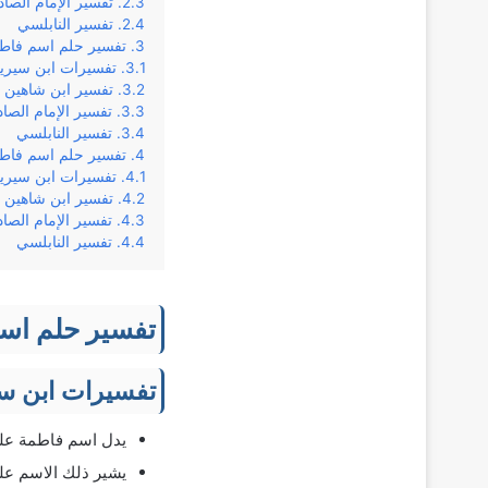
تفسير الإمام الصا
تفسير النابلسي
تفسير حلم اسم فاطمة
تفسيرات ابن سيري
تفسير ابن شاهين
تفسير الإمام الصا
تفسير النابلسي
تفسير حلم اسم فاطمة
تفسيرات ابن سيري
تفسير ابن شاهين
تفسير الإمام الصا
تفسير النابلسي
تفسير حلم اسم
تفسيرات ابن س
يدل اسم فاطمة على
يشير ذلك الاسم على