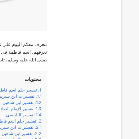
نتعرف معكم اليوم على ت
تعرفهم، اسم فاطمة في ال
صلى الله عليه وسلم، تا
محتويات
تفسير حلم اسم فاطم
تفسيرات ابن سيري
تفسير ابن شاهين
تفسير الإمام الصاد
تفسير النابلسي
تفسير حلم اسم فاطمة
تفسيرات ابن سيري
تفسير ابن شاهين