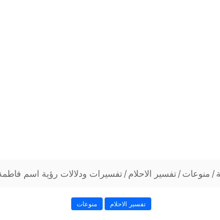
/
منوعات
/
تفسير الاحلام
/
تفسيرات ودلالات رؤية اسم فاطمة 
تفسير الاحلام
منوعات