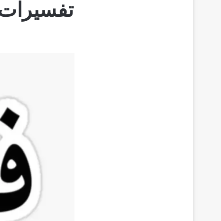
تفسيرات 