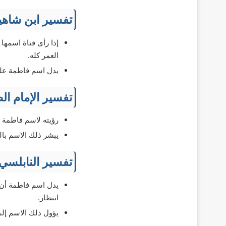
تفسير ابن شاهي
إذا رأى فتاة اسمه
العمر كله.
يدل اسم فاطمة على
تفسير الإمام ال
رؤيته لاسم فاطمة د
يبشر ذلك الاسم بال
تفسير النابلسي
يدل اسم فاطمة أن ا
انتظار.
يؤول ذلك الاسم إلى