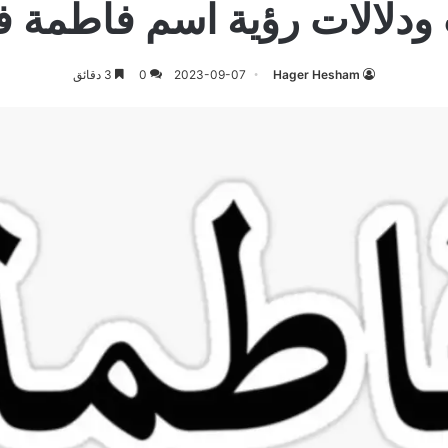
ودلالات رؤية اسم فاطمة في
Hager Hesham
2023-09-07
0
3 دقائق