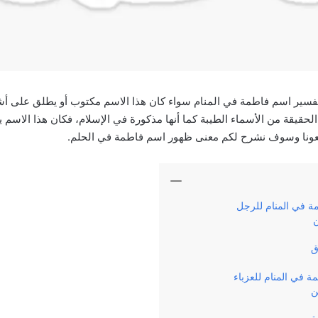
فسير اسم فاطمة في المنام سواء كان هذا الاسم مكتوب أو يطلق على أش
حقيقة من الأسماء الطيبة كما أنها مذكورة في الإسلام، فكان هذا الاس
بعونا وسوف نشرح لكم معنى ظهور اسم فاطمة في الحلم.
ة في المنام للرجل
ن
ق
 في المنام للعزباء
ن