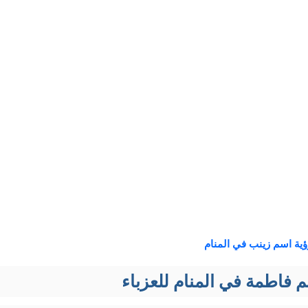
ؤية اسم زينب في المنام
 فاطمة في المنام للعزباء