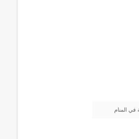
في المنام