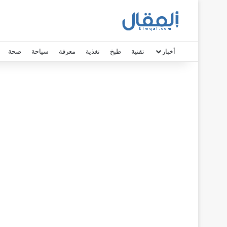
أخبار
تقنية
طبخ
تغذية
معرفة
سياحة
صحة