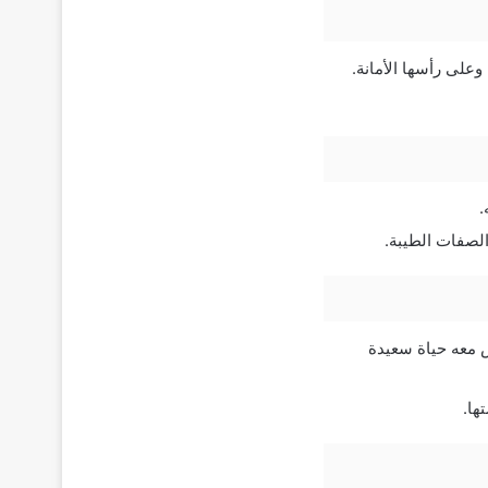
على رأسها الأمانة.
.
لصفات الطيبة.
 معه حياة سعيدة
ها.