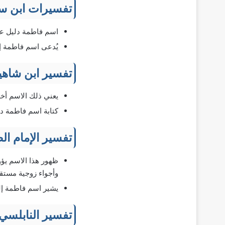
تفسيرات ابن س
اسم فاطمة دليل على
يُدعى اسم فاطمة إل
تفسير ابن شاهي
يعني ذلك الاسم أخلا
كتابة اسم فاطمة د
تفسير الإمام ال
ظهور هذا الاسم يؤ
وأجواء زوجية مستق
يشير اسم فاطمة إلى
تفسير النابلسي