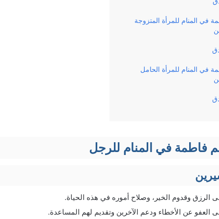
دق
 في المنام للمرأة المتزوجة
ن
دق
 في المنام للمرأة الحامل
ن
دق
 فاطمة في المنام للرجل
يرين
 الرزق وقدوم الخير، وصلاح أموره في هذه الحياة.
 العفو عن الأخطاء ودعم الآخرين وتقديم لهم المساعدة.