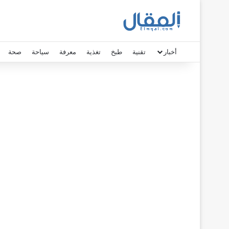
أخبار
تقنية
طبخ
تغذية
معرفة
سياحة
صحة