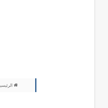
الرئيسي