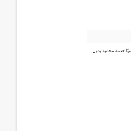
ًا خدمة مجانية بدون