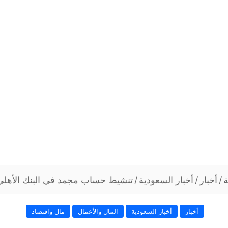
ة
/
أخبار
/
أخبار السعودية
/
تنشيط حساب مجمد في البنك الأهل
أخبار
أخبار السعودية
المال والأعمال
مال واقتصاد