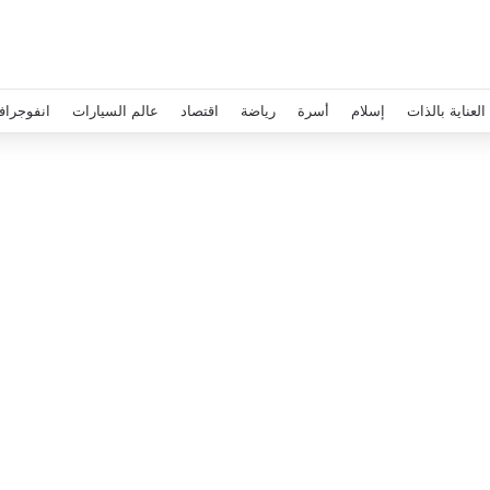
العناية بالذات
إسلام
أسرة
رياضة
اقتصاد
عالم السيارات
انفوجراف