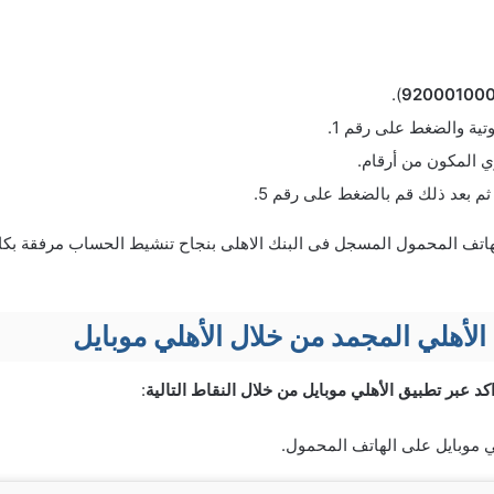
).
92000100
ية والضغط على رقم 1.
اتف المحمول المسجل فى البنك الاهلى بنجاح تنشيط الحساب مرفقة بكاف
أهلي المجمد من خلال الأهلي موبايل
د عبر تطبيق الأهلي موبايل من خلال النقاط التالية
:
ي موبايل على الهاتف المحمول.