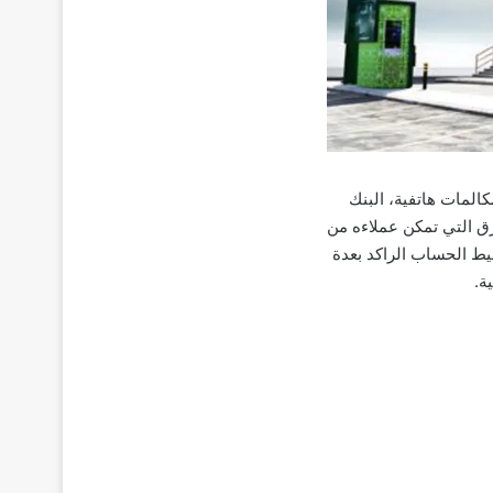
لمات هاتفية، البنك
طرق التي تمكن عملاءه من
يط الحساب الراكد بعدة
ة.