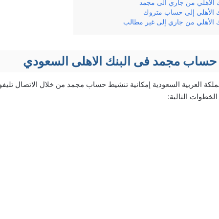
 الأهلي من جاري الى مجمد
 الأهلي إلى حساب متروك
 الأهلي من جاري إلى غير مطالب
حساب مجمد فى البنك الاهلى السعودي
لكة العربية السعودية إمكانية تنشيط حساب مجمد من خلال الاتصال تليفوني
لخطوات التالية: