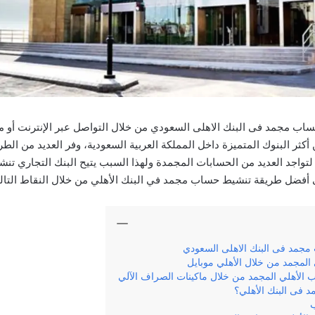
 مجمد فى البنك الاهلى السعودي من خلال التواصل عبر الإنترنت أو مكا
أكثر البنوك المتميزة داخل المملكة العربية السعودية، وفر العديد من ال
لتواجد العديد من الحسابات المجمدة ولهذا السبب يتيح البنك التجاري تنش
ضل طريقة تنشيط حساب مجمد في البنك الأهلي من خلال النقاط التالي
جمد فى البنك الاهلى السعودي
المجمد من خلال الأهلي موبايل
لأهلي المجمد من خلال ماكينات الصراف الآلي
فى البنك الأهلي؟