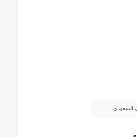
ي السعودي