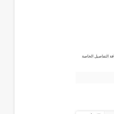
ة التفاصيل الخاصة