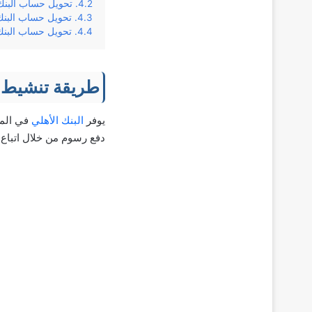
تحويل حساب البنك
تحويل حساب البنك
تحويل حساب البنك
طريقة تنشيط 
يوفر
البنك الأهلي
في المم
دفع رسوم من خلال اتباع ا