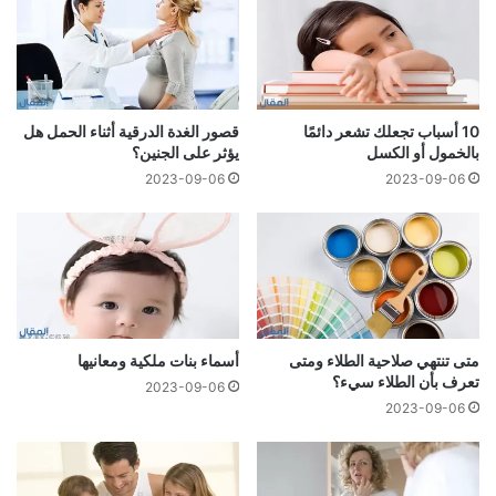
10 أسباب تجعلك تشعر دائمًا
قصور الغدة الدرقية أثناء الحمل هل
بالخمول أو الكسل
يؤثر على الجنين؟
2023-09-06
2023-09-06
متى تنتهي صلاحية الطلاء ومتى
أسماء بنات ملكية ومعانيها
تعرف بأن الطلاء سيء؟
2023-09-06
2023-09-06