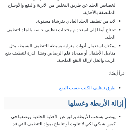
لخصائص الجلد عن طريق التخلص من الأتربة والبقع والأوساخ
الملتصقة بالأحذية.
لابد من تنظيف الجلد العادي بفرشاة مستوية.
تحتاج أيضًا إلى استخدام منتجات تنظيف خاصة بالجلد لتنظيف
الجلد.
يمكنك استعمال أدوات منزلية بسيطة للتنظيف البسيط، مثل
مناديل الأطفال أو ممحاة قلم الرصاص ونشا الذرة لتنظيف بقع
الزيت والخل لإزالة البقع الملحية.
اقرأ أيضًا:
طرق تنظيف الكنب حسب البقع
إزالة الأربطة وغسلها
يوصى بسحب الأربطة برفق عن الأحذية الجلدية ووضعها في
كيس شبكي لكي لا تتلوث أو تتلطخ بمواد التنظيف التي قد