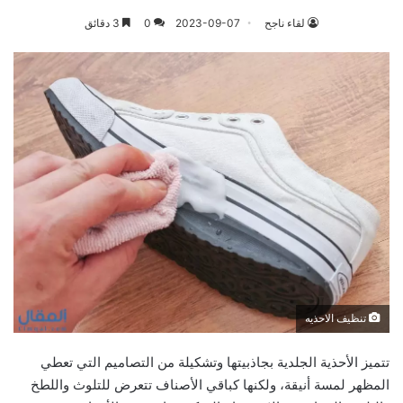
لقاء ناجح
2023-09-07
0
3 دقائق
تنظيف الاحذيه
تتميز الأحذية الجلدية بجاذبيتها وتشكيلة من التصاميم التي تعطي
المظهر لمسة أنيقة، ولكنها كباقي الأصناف تتعرض للتلوث واللطخ