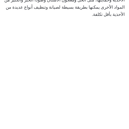
المواد الأخرى يمكنها بطريقة بسيطة لصيانة وتنظيف أنواع عديدة من
الأحذية بأقل تكلفة.