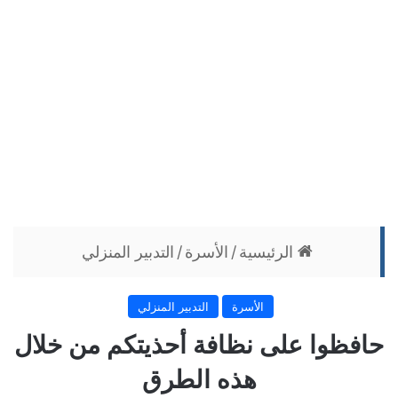
الرئيسية
/
الأسرة
/
التدبير المنزلي
الأسرة
التدبير المنزلي
حافظوا على نظافة أحذيتكم من خلال
هذه الطرق