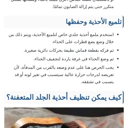
متكرر حتى يتم إزالة الصابون تمامًا.
تلميع الأحذية وحفظها
استخدم ملمع أحذية جلدي خاص لتلميع الأحذية، ويتم ذلك من
خلال وضع بضع قطرات على الحذاء.
ثم فركه بقطعة قماش نظيفة بحركات دائرية صغيرة.
ثم وضع الحذاء في غرفة باردة لتجفيف الحذاء.
يجب الحرص هنا على عدم وضعه بالقرب من المدفأة، لأن
تعريضه لدرجات حرارة عالية سيتسبب في تغير لونه أو قد
يتسبب في تشققه.
كيف يمكن تنظيف أحذية الجلد المتعفنة؟