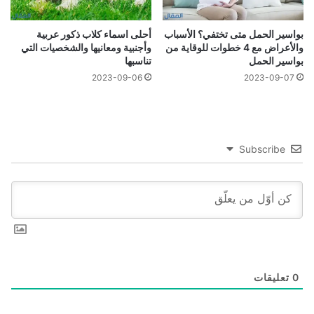
بواسير الحمل متى تختفي؟ الأسباب
أحلى اسماء كلاب ذكور عربية
والأعراض مع 4 خطوات للوقاية من
وأجنبية ومعانيها والشخصيات التي
بواسير الحمل
تناسبها
2023-09-06
2023-09-07
Subscribe
0
تعليقات