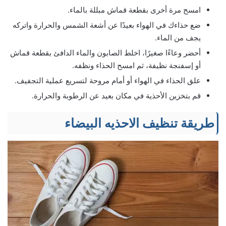
امسح مرة أخرى بقطعة قماش مبللة بالماء.
ضع حذاءك في الهواء بعيدًا عن أشعة الشمس والحرارة واتركه
يجف من الماء.
أحضر وعاءًا صغيرًا، اخلط الصابون والماء الدافئ بقطعة قماش
أو إسفنجة نظيفة، ثم امسح الحذاء ونظفه.
علق الحذاء في الهواء أو أمام مروحة لتسريع عملية التجفيف.
قم بتخزين الأحذية في مكان بعيد عن الرطوبة والحرارة.
طريقة تنظيف الاحذيه البيضاء