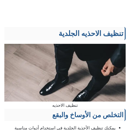
تنظيف الاحذيه الجلدية
تنظيف الاحذيه
التخلص من الأوساخ والبقع
يمكنك تنظيف الأحذية الجلدية في استخدام أدوات مناسبة