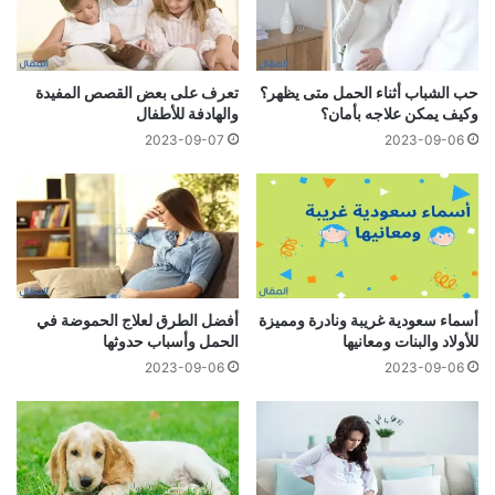
حب الشباب أثناء الحمل متى يظهر؟
تعرف على بعض القصص المفيدة
وكيف يمكن علاجه بأمان؟
والهادفة للأطفال
2023-09-07
2023-09-06
أسماء سعودية غريبة ونادرة ومميزة
أفضل الطرق لعلاج الحموضة في
للأولاد والبنات ومعانيها
الحمل وأسباب حدوثها
2023-09-06
2023-09-06