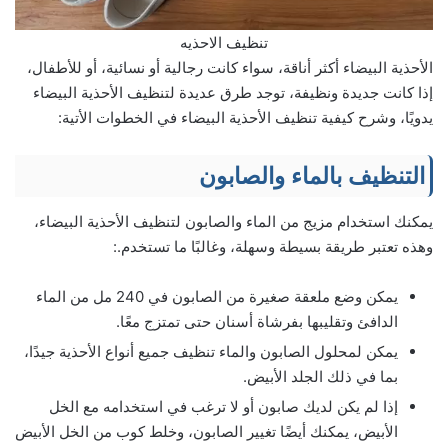
تنظيف الاحذيه
الأحذية البيضاء أكثر أناقة، سواء كانت رجالية أو نسائية، أو للأطفال،
إذا كانت جديدة ونظيفة، توجد طرق عديدة لتنظيف الأحذية البيضاء
يدويًا، وشرح كيفية تنظيف الأحذية البيضاء في الخطوات الأتية:
التنظيف بالماء والصابون
يمكنك استخدام مزيج من الماء والصابون لتنظيف الأحذية البيضاء،
وهذه تعتبر طريقة بسيطة وسهلة، وغالبًا ما تستخدم.:
يمكن وضع ملعقة صغيرة من الصابون في 240 مل من الماء
الدافئ وتقليبها بفرشاة أسنان حتى تمتزج معًا.
يمكن لمحلول الصابون والماء تنظيف جميع أنواع الأحذية جيدًا،
بما في ذلك الجلد الأبيض.
إذا لم يكن لديك صابون أو لا ترغب في استخدامه مع الخل
الأبيض، يمكنك أيضًا تغيير الصابون، وخلط كوب من الخل الأبيض