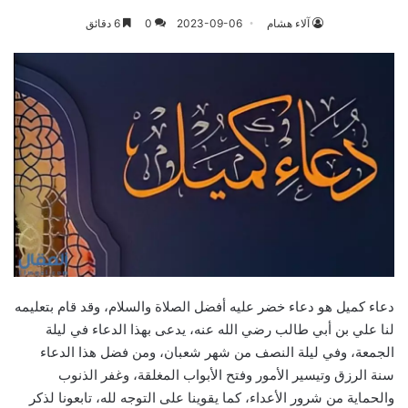
آلاء هشام
2023-09-06
0
6 دقائق
دعاء كميل هو دعاء خضر عليه أفضل الصلاة والسلام، وقد قام بتعليمه
لنا علي بن أبي طالب رضي الله عنه، يدعى بهذا الدعاء في ليلة
الجمعة، وفي ليلة النصف من شهر شعبان، ومن فضل هذا الدعاء
سنة الرزق وتيسير الأمور وفتح الأبواب المغلقة، وغفر الذنوب
والحماية من شرور الأعداء، كما يقوينا على التوجه لله، تابعونا لذكر