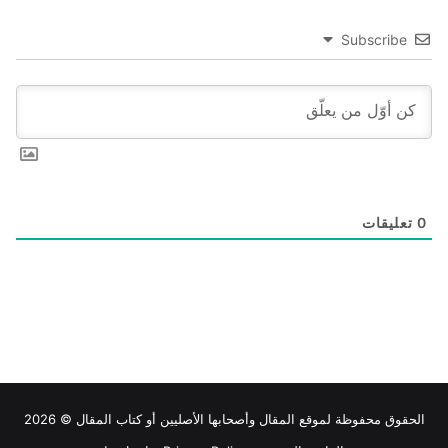
Subscribe
0
تعليقات
الحقوق محفوظة لموقع
المقال
وأصحابها الأصليين أو كتاب المقال © 2026