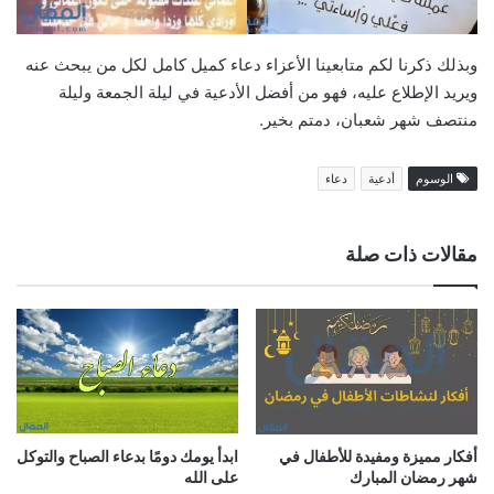
وبذلك ذكرنا لكم متابعينا الأعزاء دعاء كميل كامل لكل من يبحث عنه
ويريد الإطلاع عليه، فهو من أفضل الأدعية في ليلة الجمعة وليلة
منتصف شهر شعبان، دمتم بخير.
الوسوم
أدعية
دعاء
مقالات ذات صلة
أفكار مميزة ومفيدة للأطفال في
ابدأ يومك دومًا بدعاء الصباح والتوكل
شهر رمضان المبارك
على الله