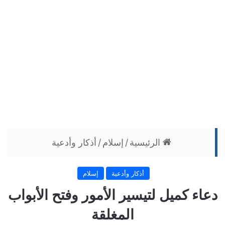
الرئيسية
/
إسلام
/
أذكار وأدعية
أذكار وأدعية
إسلام
دعاء كميل لتيسير الأمور وفتح الأبواب
المغلقة