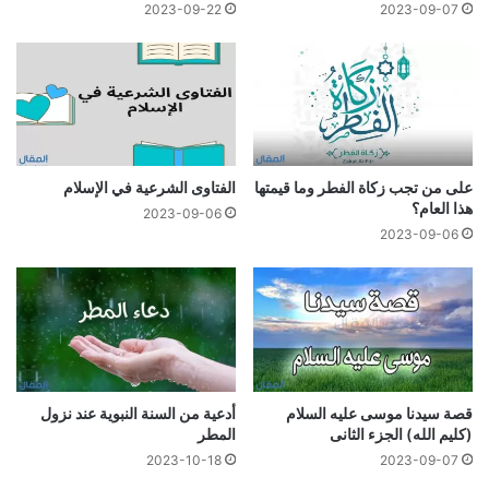
2023-09-22
2023-09-07
على من تجب زكاة الفطر وما قيمتها
الفتاوى الشرعية في الإسلام
هذا العام؟
2023-09-06
2023-09-06
قصة سيدنا موسى عليه السلام
أدعية من السنة النبوية عند نزول
(كليم الله) الجزء الثانى
المطر
2023-10-18
2023-09-07