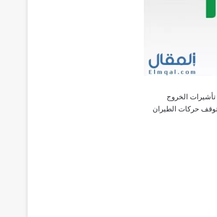
 تأشيرات الخروج
لتوقف حركات الطيران