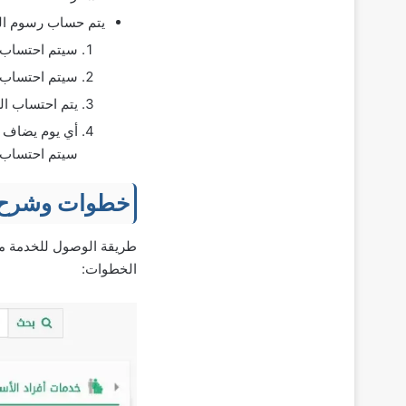
يتم حساب رسوم التأ
سيتم احتساب 200 ريال رسوم تأشيرة الخروج والعودة المتعددة عن كل شهر أو جزء من ال
سيتم احتساب 100 ريال رسوم تأشيرة الخروج والعودة المفردة عن كل شهر أو جزء من ال
يتم احتساب الشهر 0
سيتم احتساب 
خطوات وشرح تم
طريقة الوصول للخدمة من 
الخطوات: