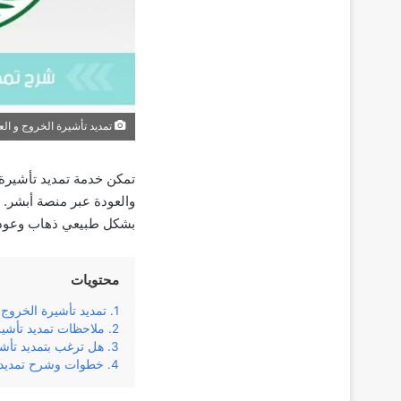
تمديد تأشيرة الخروج و الع
تمكن خدمة تمديد تأشيرة 
والعودة عبر منصة أبشر. 
بشكل طبيعي ذهاب وعودة 
محتويات
تمديد تأشيرة الخروج 
ملاحظات تمديد تأشي
هل ترغب بتمديد تأشي
خطوات وشرح تمديد ت