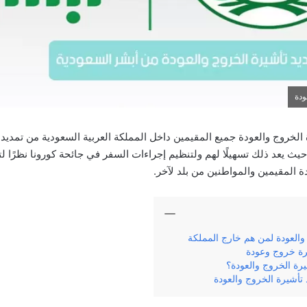
ودة
الخروج والعودة جميع المقيمين داخل المملكة العربية السعودية من تمديد
حيث يعد ذلك تسهيلًا لهم ولتنظيم إجراءات السفر في جائحة كورونا نظرًا 
المقيمين والمواطنين من بلد لآخر.
والعودة لمن هم خارج المملكة
رة خروج وعودة
رة الخروج والعودة؟
أشيرة الخروج والعودة