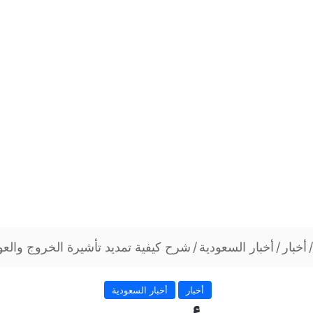
/
أخبار
/
أخبار السعودية
/
شرح كيفية تمديد تأشيرة الخروج والع
أخبار
أخبار السعودية