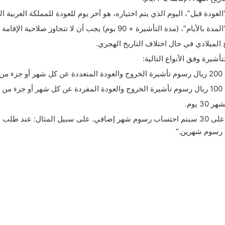
لعودة قبل”، اليوم الذي يتم اختياره، هو آخر يوم للعودة للمملكة العربية ا
(مدة التأشيرة + 90 يوم) يجب أن لا تتجاوز صلاحية الإقامة .
 الميلادي في حال اختلاف التاريخ الهجري.
شيرة وفق الأنواع التالية:
شهر.
شهر.
3 يوم.
رسوم شهرين.”