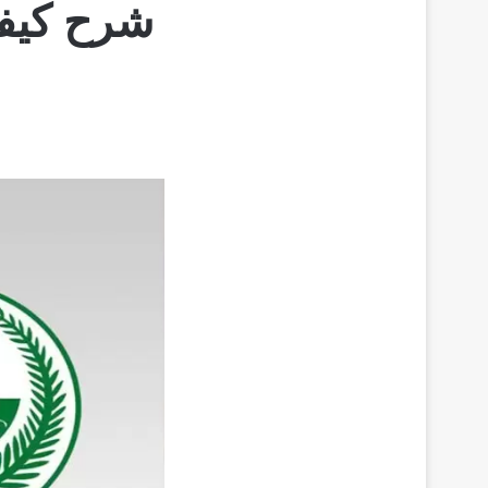
شرح كيفي