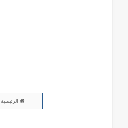
الرئيسية