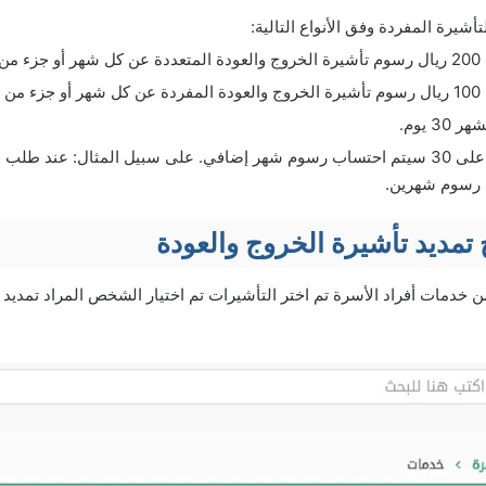
شيرة المفردة وفق الأنواع التالية:
شهر.
شهر.
3 يوم.
رسوم شهرين.
ديد تأشيرة الخروج والعودة
خدمات أفراد الأسرة تم اختر التأشيرات تم اختيار الشخص المراد تمديد ا