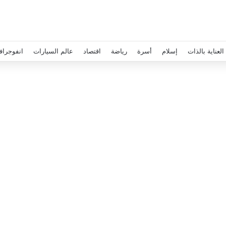
العناية بالذات
إسلام
أسرة
رياضة
اقتصاد
عالم السيارات
انفوجراف