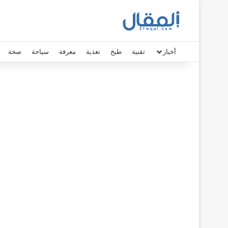
أخبار
تقنية
طبخ
تغذية
معرفة
سياحة
صحة