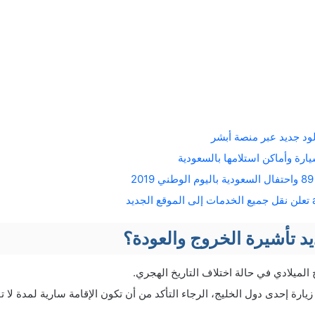
د جديد عبر منصة أبشر
ارة وأماكن استلامها بالسعودية
د تأشيرة الخروج والعودة؟
 الميلادي في حالة اختلاف التاريخ الهجري.