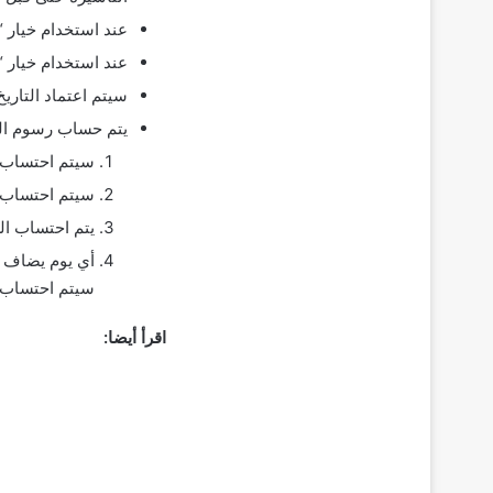
عند استخدام خيار “ا
عند استخدام خيار “المدة بالأيام”، 
سيتم اعتماد التاريخ
يتم حساب رسوم التأ
سيتم احتساب 200 ريال رسوم تأشيرة الخروج والعودة المتعددة عن كل شهر أو جزء من ال
سيتم احتساب 100 ريال رسوم تأشيرة الخروج والعودة المفردة عن كل شهر أو جزء من ال
يتم احتساب الشهر 0
سيتم احتساب 
اقرأ أيضا: