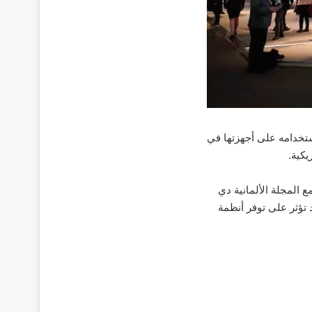
تخدامه على أجهزتها في
يكية.
ع المجلة الألمانية دي
 قد تؤثر على توفر أنظمة