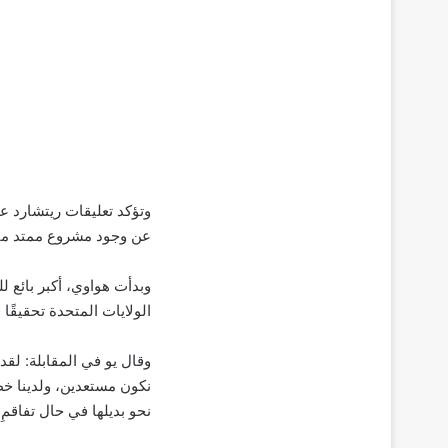
وتؤكد تعليقات ريتشارد 
عن وجود مشروع ممتد منذ 
الولايات المتحدة تحقيقًا 
وقال يو في المقابلة: لقد
نكون مستعدين، ولدينا خ
نحو بديلها في حال تفاقمِ