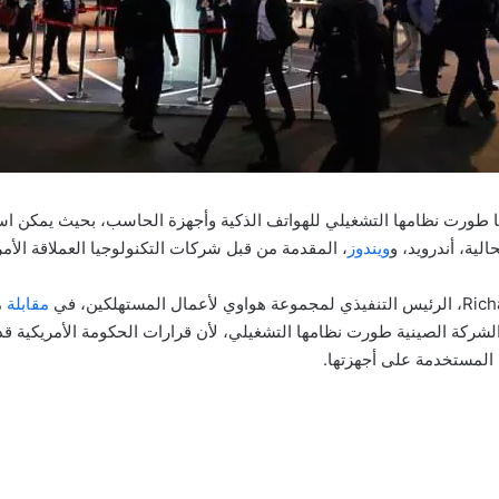
ا طورت نظامها التشغيلي للهواتف الذكية وأجهزة الحاسب، بحيث يمكن اس
لية، أندرويد، و
ويندوز
، المقدمة من قبل شركات التكنولوجيا العملاقة الأمر
مقابلة
م
Die، إلى أن الشركة الصينية طورت نظامها التشغيلي، لأن قرارات الحكومة الأمريكية
، المستخدمة على أجهزتها.