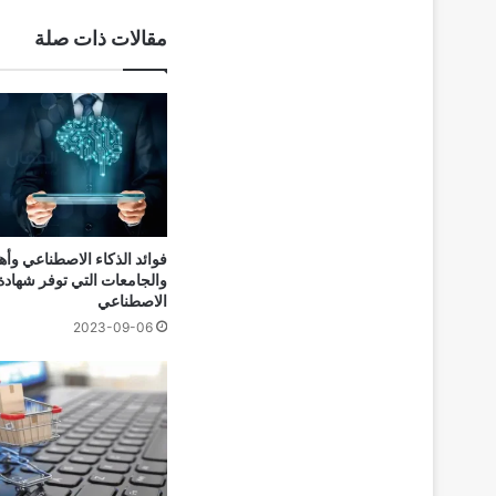
مقالات ذات صلة
فوائد الذكاء الاصطناعي وأه
والجامعات التي توفر شهادة 
الاصطناعي
2023-09-06