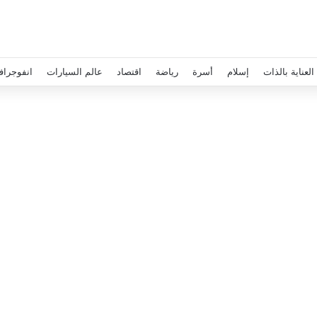
العناية بالذات
إسلام
أسرة
رياضة
اقتصاد
عالم السيارات
انفوجراف