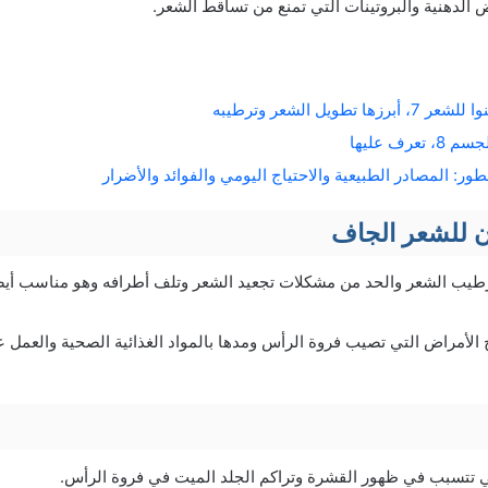
الدهنية والبروتينات التي تمنع من تساقط الشعر.
 تطويل الشعر وترطيبه
عرف عليها
: المصادر الطبيعية والاحتياج اليومي والفوائد والأضرار
ان للشعر الجاف
رطيب الشعر والحد من مشكلات تجعيد الشعر وتلف أطرافه وهو مناسب أيضً
الأمراض التي تصيب فروة الرأس ومدها بالمواد الغذائية الصحية والعمل 
لتي تتسبب في ظهور القشرة وتراكم الجلد الميت في فروة الرأس.