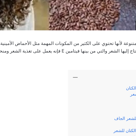
متنوعة لأنها تحتوي على الكثير من المكونات المهمة مثل الأحماض الأمينية 
أنواع الفيتامينات التي يحتاج إليها الشعر والتي من بينها فيتامين E فإنه يعمل
الكتان
شعر
للشعر الجاف
الكتان للشعر