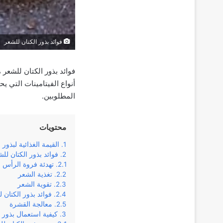
فوائد بذور الكتان للشعر
فوائد بذور الكتان للشعر 
المطلوبين.
محتويات
القيمة الغذائية لبذور 
فوائد بذور الكتان لل
تهدئة فروة الرأس
تغذية الشعر
تقوية الشعر
فوائد بذور الكتان 
معالجة القشرة
كيفية استعمال بذور 