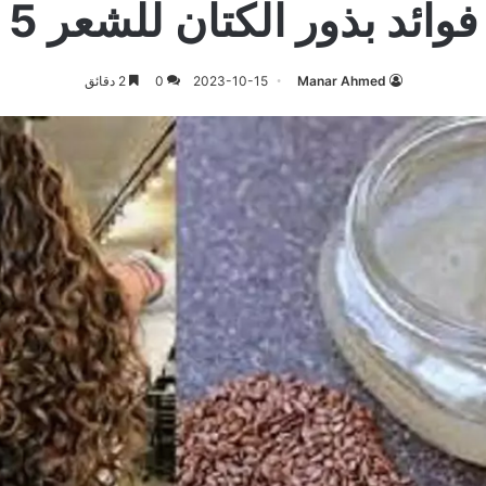
فوائد بذور الكتان للشعر 5
Manar Ahmed
2023-10-15
0
2 دقائق