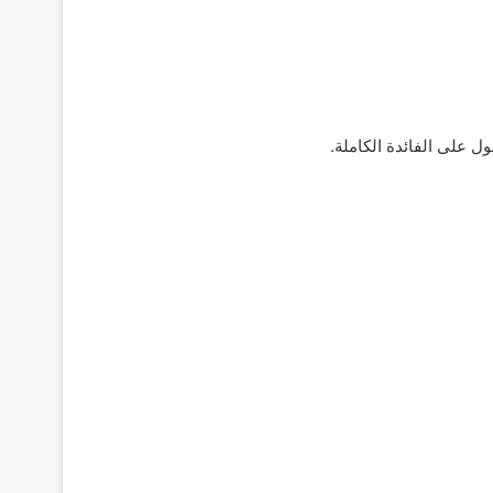
 على الفائدة الكاملة.