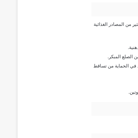
ثير من المصادر الغذائية
هنية.
تساعد في الحماية من تساقط
تين.