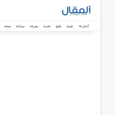
أخبار
تقنية
طبخ
تغذية
معرفة
سياحة
صحة