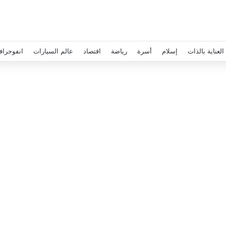
العناية بالذات
إسلام
أسرة
رياضة
اقتصاد
عالم السيارات
انفوجراف