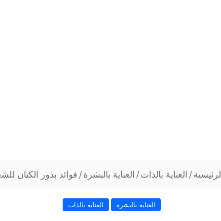
رئيسية
/
العناية بالذات
/
العناية بالبشرة
/
فوائد بذور الكتان للشعر
العناية بالبشرة
العناية بالذات